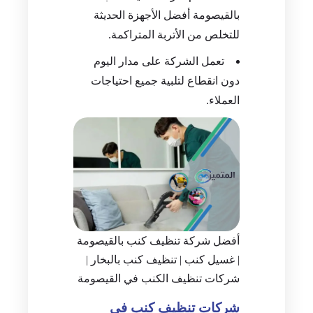
بالقيصومة أفضل الأجهزة الحديثة
للتخلص من الأتربة المتراكمة.
تعمل الشركة على مدار اليوم
دون انقطاع لتلبية جميع احتياجات
العملاء.
أفضل شركة تنظيف كنب بالقيصومة
| غسيل كنب | تنظيف كنب بالبخار |
شركات تنظيف الكنب في القيصومة
شركات تنظيف كنب في