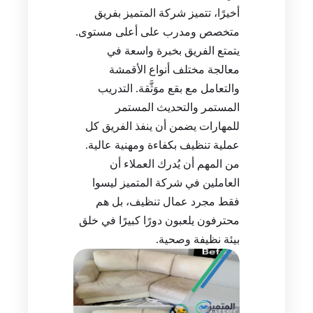
أخيرًا، تتميز شركة المتميز بفريق
متخصص ومدرب على أعلى مستوى.
يتمتع الفريق بخبرة واسعة في
معالجة مختلف أنواع الأقمشة
والتعامل مع بقع موَثَّقة. التدريب
المستمر والتحديث المستمر
للمهارات يضمن أن ينفذ الفريق كل
عملية تنظيف بكفاءة ومهنية عالية.
من المهم أن يُدرك العملاء أن
العاملين في شركة المتميز ليسوا
فقط مجرد عمال تنظيف، بل هم
محترفون يلعبون دورًا كبيرًا في خلق
بيئة نظيفة وصحية.