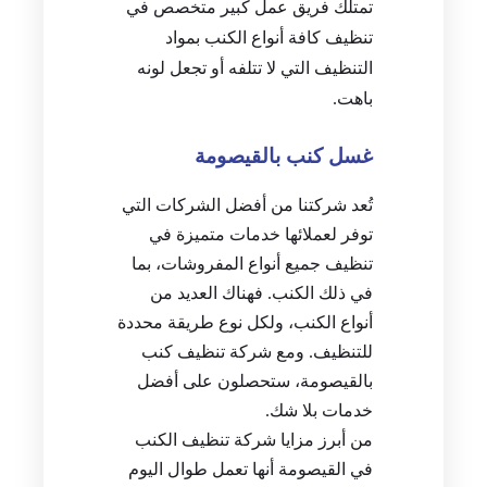
تمتلك فريق عمل كبير متخصص في
تنظيف كافة أنواع الكنب بمواد
التنظيف التي لا تتلفه أو تجعل لونه
باهت.
غسل كنب بالقيصومة
تُعد شركتنا من أفضل الشركات التي
توفر لعملائها خدمات متميزة في
تنظيف جميع أنواع المفروشات، بما
في ذلك الكنب. فهناك العديد من
أنواع الكنب، ولكل نوع طريقة محددة
للتنظيف. ومع شركة تنظيف كنب
بالقيصومة، ستحصلون على أفضل
خدمات بلا شك.
من أبرز مزايا شركة تنظيف الكنب
في القيصومة أنها تعمل طوال اليوم