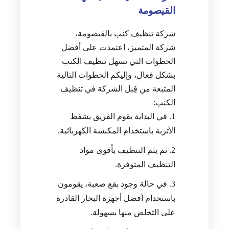
القيصومة
شركة تنظيف كنب بالقيصومة،
شركة المتميز، اعتمدت على أفضل
الخطوات التي تسهل تنظيف الكنب
بشكل فعال، وإليكم الخطوات التالية
المتبعة من قِبل الشركة في تنظيف
الكنب:
في البداية يقوم الفريق بشفط
الأتربة باستخدام المكنسة الكهربائية.
ثم يتم التنظيف بأقوى مواد
التنظيف المتوفرة.
في حالة وجود بقع صعبة، يقومون
باستخدام أفضل أجهزة البخار القادرة
على التخلص منها بسهولة.