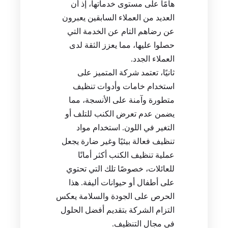
هامًا على مستوى خدماتها، إذ أن
العديد من العملاء السابقين يعبرون
عن رضاهم التام عن الخدمة التي
حصلوا عليها، مما يعزز الثقة لدى
العملاء الجدد.
ثانيًا، تعتمد شركة المتميز على
استخدام خامات وأدوات تنظيف
متطورة وآمنة على الأنسجة، مما
يضمن عدم تعرض الكنب للتلف أو
التغير في اللون. استخدام مواد
تنظيف فعالة بيئيًا وغير ضارة يجعل
عملية تنظيف الكنب أكثر أمانًا
للعائلات، خصوصًا تلك التي تحتوي
على أطفال أو حيوانات أليفة. هذا
الحرص على الجودة والسلامة يعكس
التزام الشركة بتقديم أفضل الحلول
في مجال التنظيف.