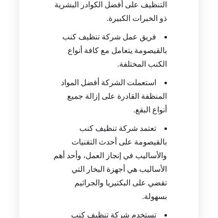
التنظيف على أفضل الكوادر البشرية
ذو الخبرات الكبيرة.
فريق عمل شركة تنظيف كنب
بالقيصومة يتعامل مع كافة أنواع
الكنب المختلفة.
استعملت الشركة أفضل المواد
المنظفة القادرة على إزالة جميع
أنواع البقع.
تعتمد شركة تنظيف كنب
بالقيصومة على أحدث التقنيات
والأساليب في إنجاز العمل، وأحد أهم
الأساليب هي أجهزة البخار التي
تقضي على البكتيريا والجراثيم
بسهولة.
تستخدم شركة تنظيف كنب