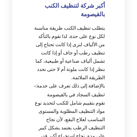
أكبر شركة لتنظيف الكنب
بالقيصومة
يتطلب تنظيف الكنب طريقة مناسبة
لكل نوع على حدة، لذا نقوم بالتأكد
من الألياف لنرى إذا كانت تحتاج إلى
تنظيف رطب أو جاف أو إذا كانت
تشمل ألياف صناعية أو طبيعية، كما
ننظر إذا كانت ملونة أم لا حتى نحدد
الطريقة الملائمة.
بالإضافة إلى ذلك تعرف على خدمة:-
ت
نظيف السجاد في بالقيصومة
نقوم بتقييم شامل للكنب لتحديد نوع
مواد التنظيف المطلوبة والمستوى
المناسب لعلاج البقع، لأن نجاح
التنظيف الرطب يعتمد بشكل كبير
على مدى نجاح استخراج أكبر قدر