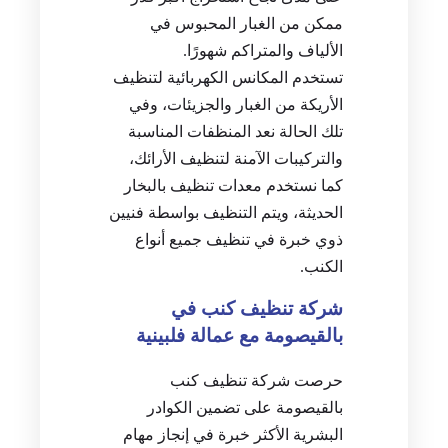
ممكن من الغبار المحبوس في
الألياف والمتراكم شهورًا.
تستخدم المكانس الكهربائية لتنظيف
الأريكة من الغبار والجزيئات، وفي
تلك الحالة نعد المنظفات المناسبة
والتركيبات الآمنة لتنظيف الأرائك،
كما نستخدم معدات تنظيف بالبخار
الحديثة، ويتم التنظيف بواسطة فنيين
ذوي خبرة في تنظيف جميع أنواع
الكنب.
شركة تنظيف كنب في
بالقيصومة مع عمالة فلبينية
حرصت شركة تنظيف كنب
بالقيصومة على تضمين الكوادر
البشرية الأكثر خبرة في إنجاز مهام