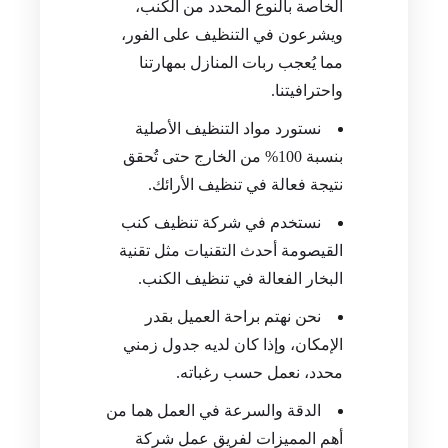
الخاصة بالنوع المحدد من الكنب،
ويشرعون في التنظيف على الفور،
مما يُعجب ربات المنازل بمهارتنا
واحترافيتنا.
نستورد مواد التنظيف الأصلية
بنسبة 100% من الخارج حتى تُحقق
نتيجة فعالة في تنظيف الأرائك.
نستخدم في شركة تنظيف كنب
القيصومة أحدث التقنيات مثل تقنية
البخار الفعالة في تنظيف الكنب.
نحن نهتم براحة العميل بقدر
الإمكان، وإذا كان لديه جدول زمني
محدد، نعمل حسب رغباته.
الدقة والسرعة في العمل هما من
أهم المميزات لفريق عمل شركة