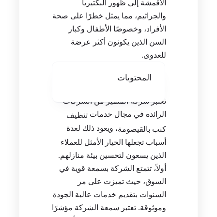
الأقمشة إلى ظهور البكتيريا
والجراثيم، مما يمثل خطرًا على صحة
الأفراد، وخصوصًا الأطفال وكبار
السن الذين يكونون أكثر عرضة
للعدوى.
المحتويات
تعتبر شركة المتميز من الشركات
الرائدة في مجال خدمات
تنظيف
، ويعود ذلك لعدة
كنب بالقيصومة
أسباب تجعلها الخيار الأمثل للعملاء
الذين يسعون لتحسين بيئة منازلهم.
أولاً، تتمتع الشركة بسمعة قوية في
السوق، حيث تميزت على مر
السنوات بتقديم خدمات عالية الجودة
وموثوقة. تعتبر سمعة الشركة مؤشرًا