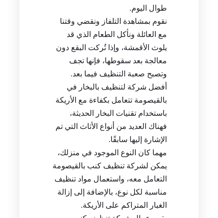
طوال اليوم.
نقوم بمشاهدة التلفاز ونقضي وقتنا
مع العائلة ونأكل الطعام الذي قد
يلوث الأقمشة، وإذا تُركت البقع دون
معالجة بعد سقوطها، فإنها تجف
وتصبح صعبة التنظيف فيما بعد.
أفضل شركة لتنظيف بالبخار في
بالقيصومة تتعامل بكفاءة مع الأريكة
باستخدام تقنيات البخار الحديثة،
فهناك العديد من أنواع الأثاث التي تم
الإشارة إليها سابقًا.
مهما كان النوع الموجود في منزلك،
يمكن لشركة تنظيف كنب بالقيصومة
التعامل معه، واستعمال مواد تنظيف
مناسبة لكل نوع، بالإضافة إلى إزالة
الغبار المتراكم على الأريكة.