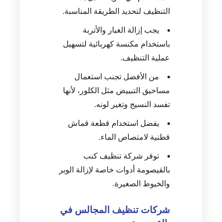
التنظيف لتحديد الطريقة المناسبة.
يجب إزالة الغبار والأتربة
باستخدام مكنسة كهربائية لتسهيل
عملية التنظيف.
من الأفضل تجنب استعمال
مساحيق التبييض مثل الكلور، لأنها
تفسد النسيج وتغير لونه.
يفضل استخدام قطعة قماش
قطنية لامتصاص الماء.
توفر شركة تنظيف كنب
بالقيصومة أدوات خاصة لإزالة الوبر
والخيوط الصغيرة.
شركات تنظيف المجالس في