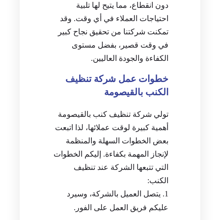
دون انقطاع، مما يتيح لها تلبية
احتياجات العملاء في أي وقت. وقد
تمكنت شركتنا من تحقيق نجاح كبير
في وقت قصير، بفضل مستوى
الكفاءة والجودة العاليين.
خطوات عمل شركة تنظيف
الكنب بالقيصومة
تولي شركة تنظيف كنب بالقيصومة
أهمية كبيرة لوقت عملائها، لذا اتبعت
بعض الخطوات السهلة والمنظمة
لإنجاز المهمة بكفاءة. إليكم الخطوات
التي تتبعها الشركة عند تنظيف
الكنب:
يتصل العميل بالشركة، وسيرد
عليكم فريق العمل على الفور.