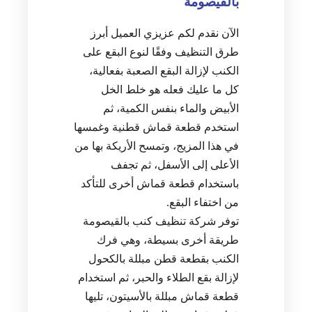
بالقيصومة
الآن نقدم لكم عزيزي العميل أبرز
طرق التنظيف وفقًا لنوع البقع على
الكنب لإزالة البقع الصعبة بفعالية،
كل ما عليك فعله هو خلط الخل
الأبيض والماء بنفس الكمية، ثم
استخدم قطعة قماش قطنية وغمسها
في هذا المزيج، وتمسح الأريكة بها من
الأعلى إلى الأسفل، ثم تجفف
باستخدام قطعة قماش أخرى للتأكد
من اختفاء البقع.
توفر شركة تنظيف كنب بالقيصومة
طريقة أخرى بسيطة، وهي فرك
الكنب بقطعة قطن مبللة بالكحول
لإزالة بقع الطلاء والحبر، ثم استخدام
قطعة قماش مبللة بالأسيتون، تليها