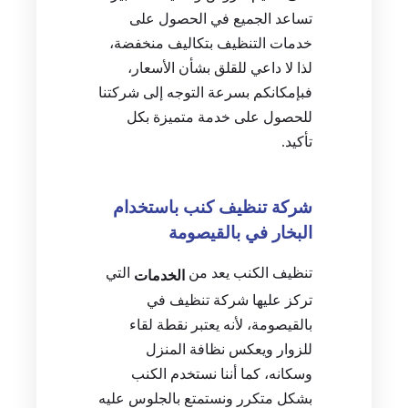
تساعد الجميع في الحصول على
خدمات التنظيف بتكاليف منخفضة،
لذا لا داعي للقلق بشأن الأسعار،
فبإمكانكم بسرعة التوجه إلى شركتنا
للحصول على خدمة متميزة بكل
تأكيد.
شركة تنظيف كنب باستخدام
البخار في بالقيصومة
تنظيف الكنب يعد من
التي
الخدمات
تركز عليها شركة تنظيف في
بالقيصومة، لأنه يعتبر نقطة لقاء
للزوار ويعكس نظافة المنزل
وسكانه، كما أننا نستخدم الكنب
بشكل متكرر ونستمتع بالجلوس عليه