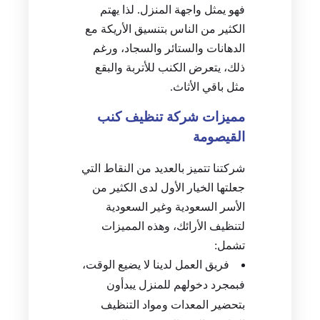
فهو يمثل واجهة المنزل. لذا يهتم
الكثير من الناس بتنسيق الأريكة مع
الدهانات والستائر والسجاد، ورغم
ذلك، يتعرض الكنب للأتربة والبقع
مثل باقي الأثاث.
مميزات شركة تنظيف كنب
القيصومة
شركتنا تتميز بالعديد من النقاط التي
جعلتها الخيار الأول لدى الكثير من
الأسر السعودية وغير السعودية
لتنظيف الأرائك، وهذه المميزات
تشمل:
فريق العمل لدينا لا يضيع الوقت،
فبمجرد دخولهم للمنزل يبدأون
بتحضير المعدات ومواد التنظيف