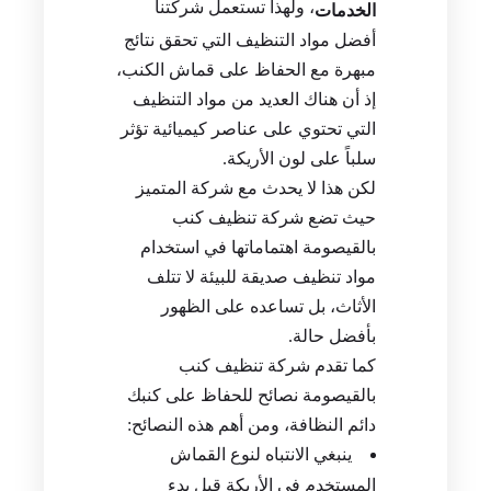
، ولهذا تستعمل شركتنا
الخدمات
أفضل مواد التنظيف التي تحقق نتائج
مبهرة مع الحفاظ على قماش الكنب،
إذ أن هناك العديد من مواد التنظيف
التي تحتوي على عناصر كيميائية تؤثر
سلباً على لون الأريكة.
لكن هذا لا يحدث مع شركة المتميز
حيث تضع شركة تنظيف كنب
بالقيصومة اهتماماتها في استخدام
مواد تنظيف صديقة للبيئة لا تتلف
الأثاث، بل تساعده على الظهور
بأفضل حالة.
كما تقدم شركة تنظيف كنب
بالقيصومة نصائح للحفاظ على كنبك
دائم النظافة، ومن أهم هذه النصائح:
ينبغي الانتباه لنوع القماش
المستخدم في الأريكة قبل بدء