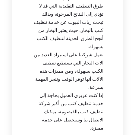
طرق التنظيف التقليدية التي قد لا
تؤدي إلى النتائج المرجوة، وبذلك
تبحث ربات البيوت عن خدمة تنظيف
كنب بالبخار، حيث يعتبر البخار من
أنجح الطرق الحديثة لتنظيف الكنب
بسهولة.
تعمل شركتنا على استيراد العديد من
آلات البخار التي تستطيع تنظيف
الكنب بسهولة، ومن مميزات هذه
الآلات أنها توفر الوقت وتنجز المهمة
بسرعة.
إذا كنت عزيزي العميل بحاجة إلى
خدمة تنظيف كنب من أكبر شركة
تنظيف كنب بالقيصومة، يمكنك
الاتصال بنا وستحصل على خدمة
مميزة.