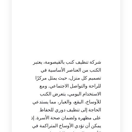
شركة تنظيف كنب بالقيصومة، يعتبر
الكنب من العناصر الأساسية في
تصميم كل منزل، حيث يمثل مركزًا
للراحة والتواصل الاجتماعي. ومع
الاستخدام اليومي، يتعرض الكنب
للأوساخ، البقع، والغبار، مما يستدعي
الحاجة إلى تنظيف دوري للحفاظ
على مظهره ولضمان صحة الأسرة. إذ
يمكن أن تؤدي الأوساخ المتراكمة في