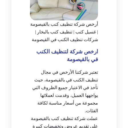
أرخص شركة تنظيف كنب بالقيصومة
| غسيل كنب | تنظيف كنب بالبخار |
شركات تنظيف الكنب في القيصومة
ارخص شركة لتنظيف الكنب
في بالقيصومة
تعتبر شركتنا الأرخص في مجال
تنظيف الكنب في بالقيصومة، حيث
تأخذ في الاعتبار جميع الظروف التي
يواجهها العميل، وقدمت لعملائها
مجموعة من أسعار مناسبة لكافة
الفئات.
عملت شركة تنظيف كنب بالقيصومة
على تقديم عروض وتخفيضات كبيرة