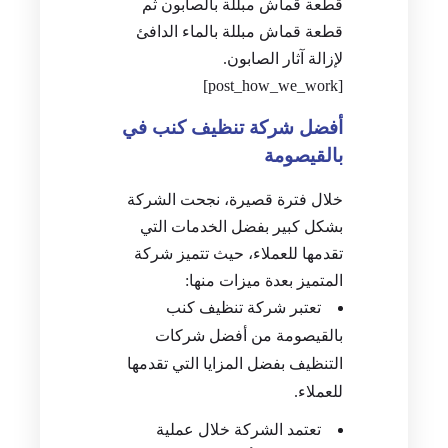
قطعة قماش مبللة بالصابون ثم
قطعة قماش مبللة بالماء الدافئ
لإزالة آثار الصابون.
[post_how_we_work]
أفضل شركة تنظيف كنب في
بالقيصومة
خلال فترة قصيرة، نجحت الشركة
بشكل كبير بفضل الخدمات التي
تقدمها للعملاء، حيث تتميز شركة
المتميز بعدة ميزات منها:
تعتبر شركة تنظيف كنب
بالقيصومة من أفضل شركات
التنظيف بفضل المزايا التي تقدمها
للعملاء.
تعتمد الشركة خلال عملية