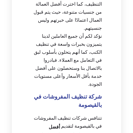
التنظيف، كما اخترت أفضل العمالة
من جنسيات متنوعة، حيث يتم قبول
العمال اعتمادًا على خبرتهم وليس
جنسيتهم.
نؤكد لكم أن جميع العاملين لدينا
يتميزون بخبرات واسعة في تنظيف
الكنب، كما أنهم يتحلون بأسلوب لبق
في التعامل مع العملاء. فبادروا
بالاتصال بنا وستحصلون على أفضل
خدمة بأقل الأسعار وأعلى مستويات
الجودة.
شركة تنظيف المفروشات في
بالقيصومة
تتنافس شركات تنظيف المفروشات
في بالقيصومة لتقديم
أفضل