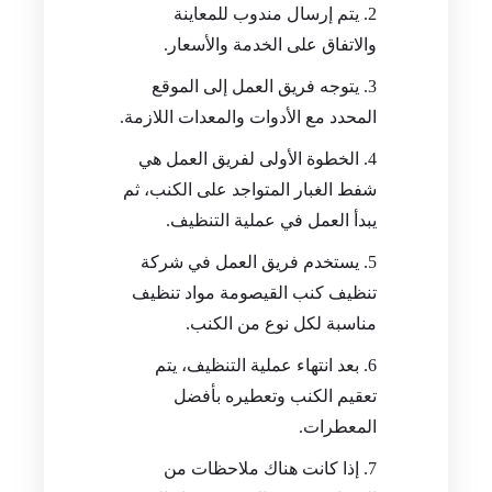
يتم إرسال مندوب للمعاينة
والاتفاق على الخدمة والأسعار.
يتوجه فريق العمل إلى الموقع
المحدد مع الأدوات والمعدات اللازمة.
الخطوة الأولى لفريق العمل هي
شفط الغبار المتواجد على الكنب، ثم
يبدأ العمل في عملية التنظيف.
يستخدم فريق العمل في شركة
تنظيف كنب القيصومة مواد تنظيف
مناسبة لكل نوع من الكنب.
بعد انتهاء عملية التنظيف، يتم
تعقيم الكنب وتعطيره بأفضل
المعطرات.
إذا كانت هناك ملاحظات من