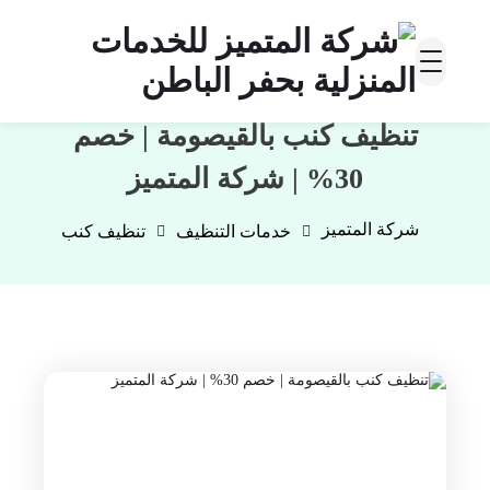
تنظيف كنب بالقيصومة | خصم
30% | شركة المتميز
شركة المتميز
خدمات التنظيف
تنظيف كنب