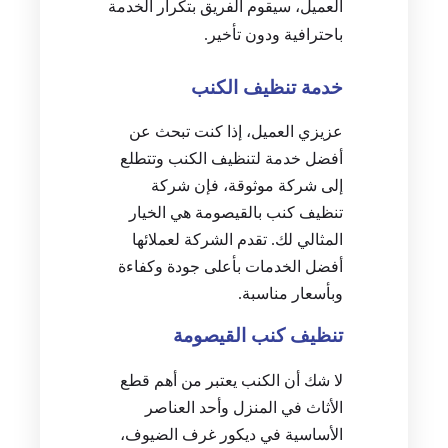
العميل، سيقوم الفريق بتكرار الخدمة
باحترافية ودون تأخير.
خدمة تنظيف الكنب
عزيزي العميل، إذا كنت تبحث عن
أفضل خدمة لتنظيف الكنب وتتطلع
إلى شركة موثوقة، فإن شركة
تنظيف كنب بالقيصومة هي الخيار
المثالي لك. تقدم الشركة لعملائها
أفضل الخدمات بأعلى جودة وكفاءة
وبأسعار مناسبة.
تنظيف كنب القيصومة
لا شك أن الكنب يعتبر من أهم قطع
الأثاث في المنزل وأحد العناصر
الأساسية في ديكور غرف الضيوف،