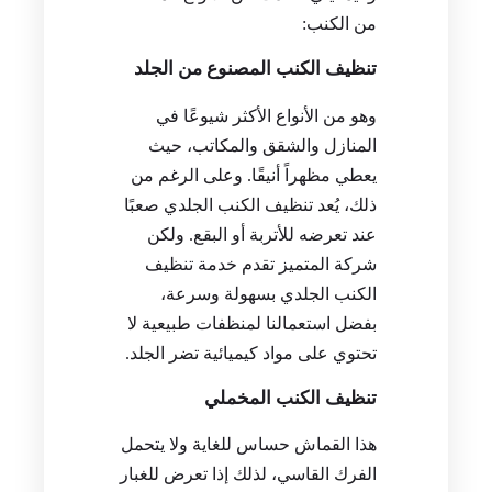
من الكنب:
تنظيف الكنب المصنوع من الجلد
وهو من الأنواع الأكثر شيوعًا في
المنازل والشقق والمكاتب، حيث
يعطي مظهراً أنيقًا. وعلى الرغم من
ذلك، يُعد تنظيف الكنب الجلدي صعبًا
عند تعرضه للأتربة أو البقع. ولكن
شركة المتميز تقدم خدمة تنظيف
الكنب الجلدي بسهولة وسرعة،
بفضل استعمالنا لمنظفات طبيعية لا
تحتوي على مواد كيميائية تضر الجلد.
تنظيف الكنب المخملي
هذا القماش حساس للغاية ولا يتحمل
الفرك القاسي، لذلك إذا تعرض للغبار