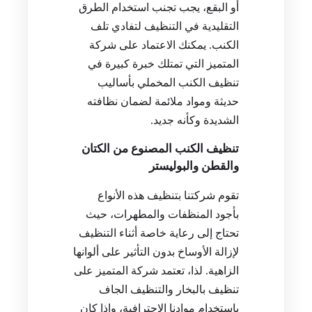
أو البقع، يجب تجنب استخدام الطرق
التقليدية في التنظيف لتفادي تلف
الكنب. يمكنك الاعتماد على شركة
المتميز التي تمتلك خبرة كبيرة في
تنظيف الكنب المخملي بأساليب
حديثة ومواد ملائمة لضمان نظافته
الشديدة وكأنه جديد.
تنظيف الكنب المصنوع من الكتان
والقطن والبوليستر
تقوم شركتنا بتنظيف هذه الأنواع
بأجود المنظفات والمطهرات، حيث
تحتاج إلى رعاية خاصة أثناء التنظيف
لإزالة الأوساخ بدون التأثير على ألوانها
الزاهية. لذا، تعتمد شركة المتميز على
تنظيف بالبخار والتنظيف الجاف
باستخدام موادنا الاحترافية، وإذا كان