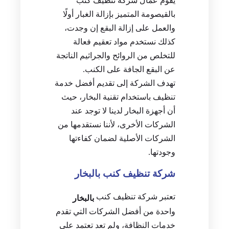
يقوم عمال شركة تنظيف كنب
بالقيصومة المتميز بإزالة الغبار أولًا
والعمل على إزالة البقع إن وجدت،
كذلك نستخدم مواد تعقيم فعالة
للتخلص من الروائح والجراثيم الناتجة
عن البقع الجافة على الكنب.
تهدف الشركة إلى تقديم أفضل خدمة
تنظيف باستخدام تقنية البخار، حيث
أن أجهزة البخار لدينا لا توجد عند
الشركات الأخرى، لأننا نستقدمها من
الشركات الأصلية لضمان كفاءتها
وجودتها.
شركة تنظيف كنب بالبخار
تعتبر شركة تنظيف كنب
بالبخار
واحدة من أفضل الشركات التي تقدم
خدمات النظافة، ولم تعد تعتمد على