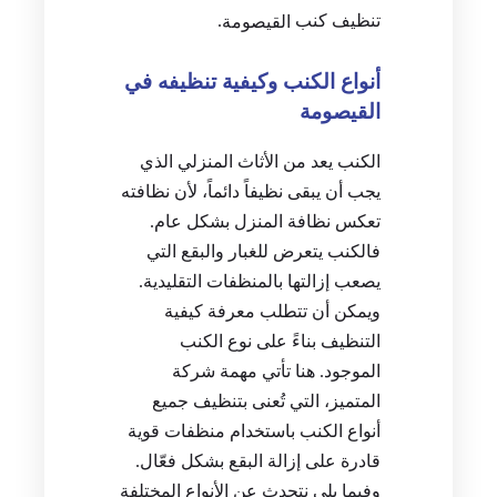
تنظيف كنب
.
القيصومة
أنواع الكنب وكيفية تنظيفه في
القيصومة
الكنب يعد من الأثاث المنزلي الذي
يجب أن يبقى نظيفاً دائماً، لأن نظافته
تعكس نظافة المنزل بشكل عام.
فالكنب يتعرض للغبار والبقع التي
يصعب إزالتها بالمنظفات التقليدية.
ويمكن أن تتطلب معرفة كيفية
التنظيف بناءً على نوع الكنب
الموجود. هنا تأتي مهمة شركة
المتميز، التي تُعنى بتنظيف جميع
أنواع الكنب باستخدام منظفات قوية
قادرة على إزالة البقع بشكل فعّال.
وفيما يلي نتحدث عن الأنواع المختلفة