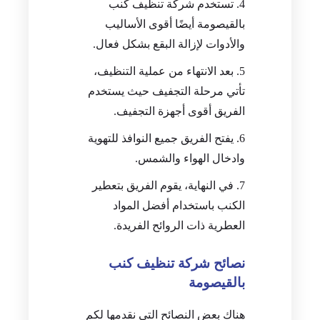
تستخدم شركة تنظيف كنب
بالقيصومة أيضًا أقوى الأساليب
والأدوات لإزالة البقع بشكل فعال.
بعد الانتهاء من عملية التنظيف،
تأتي مرحلة التجفيف حيث يستخدم
الفريق أقوى أجهزة التجفيف.
يفتح الفريق جميع النوافذ للتهوية
وادخال الهواء والشمس.
في النهاية، يقوم الفريق بتعطير
الكنب باستخدام أفضل المواد
العطرية ذات الروائح الفريدة.
نصائح شركة تنظيف كنب
بالقيصومة
هناك بعض النصائح التي نقدمها لكم