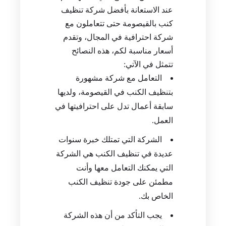
عند الاستعانة بأفضل شركة تنظيف
كنب بالقيصومة حتى تتعاملون مع
شركة احترافية في المجال، وتقدم
أسعار مناسبة لكم، هذه النصائح
تتمثل في الآتي:
التعامل مع شركة مشهورة
بتنظيف الكنب في القيصومة، ولديها
سابقة أعمال تدل على احترافيتها في
العمل.
الشركة التي تمتلك خبرة سنوات
عديدة في تنظيف الكنب هي الشركة
التي يمكنك التعامل معها وأنت
مطمئن على جودة تنظيف الكنب
الخاص بك.
يجب التأكد من أن هذه الشركة