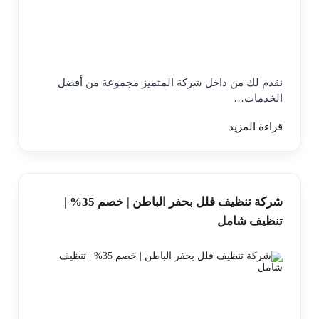
نقدم لك من داخل شركة المتميز مجموعة من أفضل
الخدمات…
قراءة المزيد
شركة تنظيف فلل بحفر الباطن | خصم 35% |
تنظيف شامل