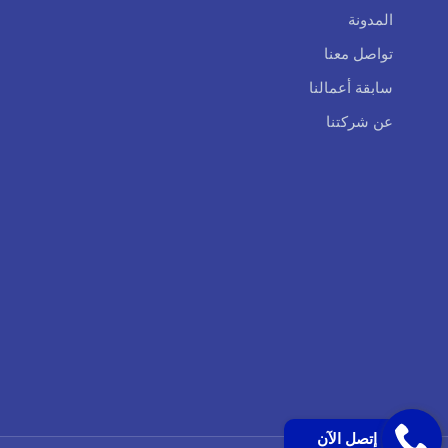
المدونة
تواصل معنا
سابقة أعمالنا
عن شركتنا
إتصل الآن