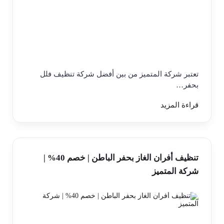
تعتبر شركة المتميز من بين أفضل شركة تنظيف فلل
بحفر…
قراءة المزيد
تنظيف أفران الغاز بحفر الباطن | خصم 40% |
شركة المتميز