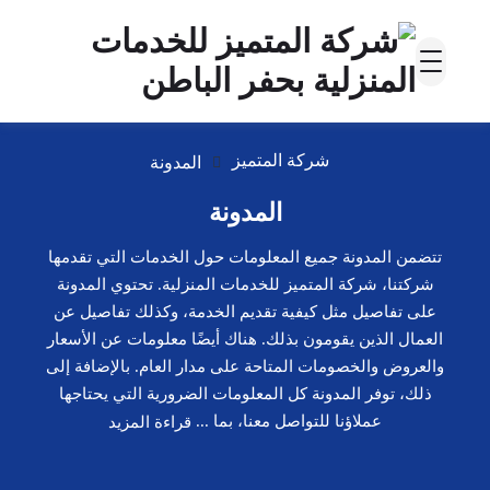
شركة المتميز
المدونة
المدونة
تتضمن المدونة جميع المعلومات حول الخدمات التي تقدمها
شركتنا، شركة المتميز للخدمات المنزلية. تحتوي المدونة
على تفاصيل مثل كيفية تقديم الخدمة، وكذلك تفاصيل عن
العمال الذين يقومون بذلك. هناك أيضًا معلومات عن الأسعار
والعروض والخصومات المتاحة على مدار العام. بالإضافة إلى
ذلك، توفر المدونة كل المعلومات الضرورية التي يحتاجها
عملاؤنا للتواصل معنا، بما ...
قراءة المزيد