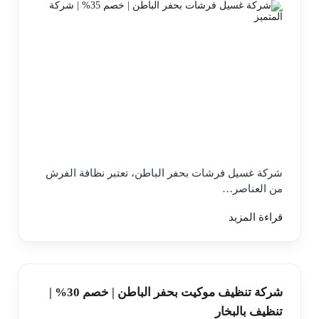
شركة غسيل فرشات بحفر الباطن، تعتبر نظافة الفرش
من العناصر…
قراءة المزيد
شركة تنظيف موكيت بحفر الباطن | خصم 30% |
تنظيف بالبخار