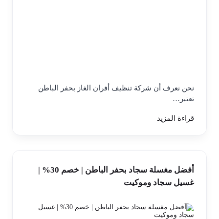
نحن نعرف أن شركة تنظيف أفران الغاز بحفر الباطن
تعتبر…
قراءة المزيد
أفضل مغسلة سجاد بحفر الباطن | خصم 30% |
غسيل سجاد وموكيت