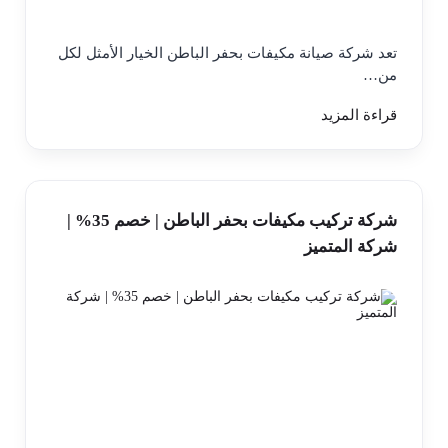
تعد شركة صيانة مكيفات بحفر الباطن الخيار الأمثل لكل
من…
قراءة المزيد
شركة تركيب مكيفات بحفر الباطن | خصم 35% |
شركة المتميز