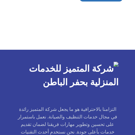
التزامنا بالاحترافية هو ما يجعل شركة المتميز رائدة
في مجال خدمات التنظيف والصيانة. نعمل باستمرار
على تحسين وتطوير مهارات فريقنا لضمان تقديم
خدمات بأعلى جودة. نحن نستخدم أحدث التقنيات