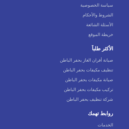
سياسة الخصوصية
الشروط والأحكام
الأسئلة الشائعة
خريطة الموقع
الأكثر طلباً
صيانة أفران الغاز بحفر الباطن
تنظيف مكيفات بحفر الباطن
صيانة مكيفات بحفر الباطن
تركيب مكيفات بحفر الباطن
شركة تنظيف بحفر الباطن
روابط تهمك
الخدمات