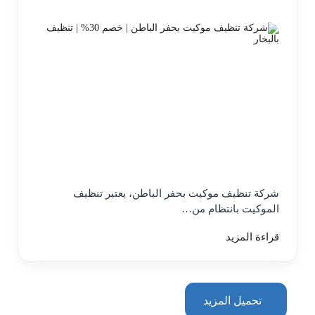
شركة تنظيف موكيت بحفر الباطن، يعتبر تنظيف
الموكيت بانتظام من…
قراءة المزيد
تحميل المزيد