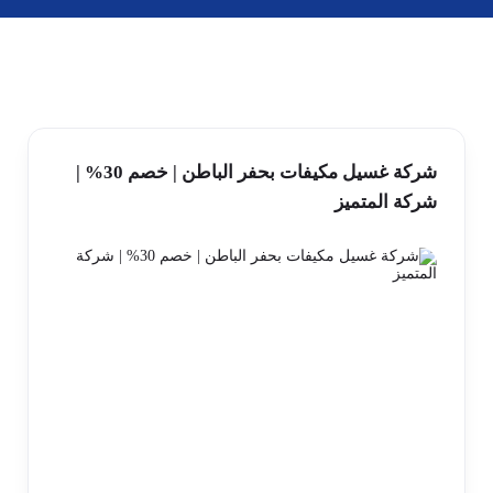
شركة غسيل مكيفات بحفر الباطن | خصم 30% |
شركة المتميز