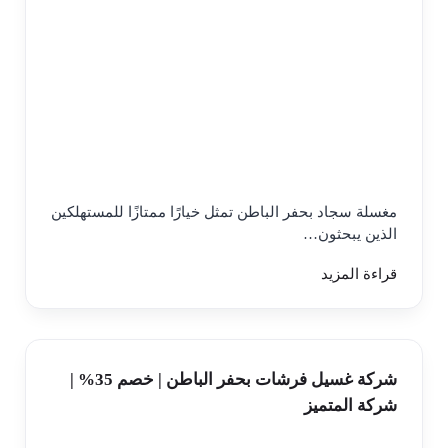
مغسلة سجاد بحفر الباطن تمثل خيارًا ممتازًا للمستهلكين
الذين يبحثون…
قراءة المزيد
شركة غسيل فرشات بحفر الباطن | خصم 35% |
شركة المتميز