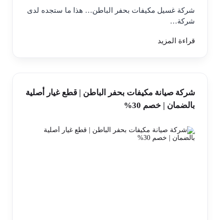
شركة غسيل مكيفات بحفر الباطن… هذا ما ستجده لدى
شركة…
قراءة المزيد
شركة صيانة مكيفات بحفر الباطن | قطع غيار أصلية
بالضمان | خصم 30%