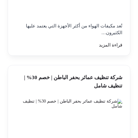
تُعد مكيفات الهواء من أكثر الأجهزة التي يعتمد عليها
الكثيرون…
قراءة المزيد
شركة تنظيف عمائر بحفر الباطن | خصم 30% |
تنظيف شامل