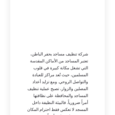
شركة تنظيف مساجد بحفر الباطن،
تعتبر المساجد من الأماكن المقدسة
التي تشغل مكانة كبيرة في قلوب
المسلمين، حيث تُعد مراكز للعبادة
والتواصل الروحي. ومع تزايد أعداد
المصلين والزوار، تصبح عملية تنظيف
المساجد والمحافظة على نظافتها
أمراً ضرورياً. فالبيئة النظيفة داخل
المسجد لا تعكس فقط احترام المكان