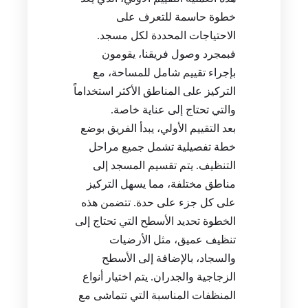
خطوة حاسمة للتعرف على
الاحتياجات المحددة لكل مسجد.
فبمجرد وصول فريقنا، يقومون
بإجراء تقييم شامل للمساحة، مع
التركيز على المناطق الأكثر استخداماً
والتي تحتاج إلى عناية خاصة.
بعد التقييم الأولي، يبدأ الفريق بوضع
خطة تفصيلية تشمل جميع مراحل
التنظيف. يتم تقسيم المسجد إلى
مناطق مختلفة، مما يسهل التركيز
على كل جزء على حدة. تتضمن هذه
الخطوة تحديد الأسطح التي تحتاج إلى
تنظيف عميق، مثل الأرضيات
والسجاد، بالإضافة إلى الأسطح
الزجاجية والجدران. يتم اختيار أنواع
المنظفات المناسبة التي تتماشى مع