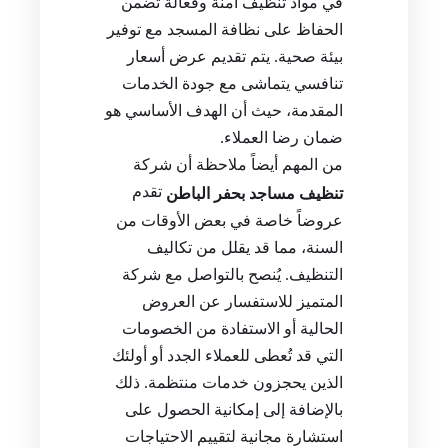
في مواد تنظيف آمنة وفعالة تضمن
الحفاظ على نظافة المسجد مع توفير
بيئة صحية. يتم تقديم عرض أسعار
تنافسي يتماشى مع جودة الخدمات
المقدمة، حيث أن الهدف الأساسي هو
ضمان رضا العملاء.
من المهم أيضاً ملاحظة أن شركة
تقدم
تنظيف مساجد بحفر الباطن
عروضاً خاصة في بعض الأوقات من
السنة، مما قد يقلل من تكاليف
التنظيف. يُنصح بالتواصل مع شركة
المتميز للاستفسار عن العروض
الحالية أو الاستفادة من الخصومات
التي قد تُعطى للعملاء الجدد أو أولئك
الذين يحجزون خدمات منتظمة. ذلك
بالإضافة إلى إمكانية الحصول على
استشارة مجانية لتقييم الاحتياجات