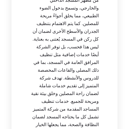
من مظهر المسجد الداخلي
والخارجي، وتسمح بدخول الضوء
الطبيعي، مما يخلق أجواءً مريحة
للمصلين. كما يتم الاهتمام بتنظيف
الجدران والأسطح الأخرى لضمان أن
كل ركن في المسجد يُعتنى به بعناية.
ليس هذا فحسب، بل توفر الشركة
أيضًا خدمات إضافية مثل تنظيف
المرافق العامة في المسجد، بما في
ذلك المصلى والقاعات المخصصة
للدروس والأنشطة. تهدف شركة
المتميز إلى تقديم خدمات شاملة
لضمان راحة المصلين وخلق بيئة نقية
ومريحة للجميع. خدمات تنظيف
المساجد المقدمة من شركة المتميز
تشمل كل ما يحتاجه المسجد لضمان
النظافة والصحة، مما يجعلها الخيار