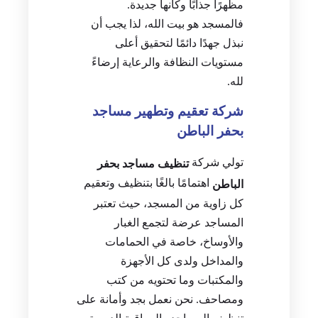
مظهرًا جذابًا وكأنها جديدة.
فالمسجد هو بيت الله، لذا يجب أن
نبذل جهدًا دائمًا لتحقيق أعلى
مستويات النظافة والرعاية إرضاءً
لله.
شركة تعقيم وتطهير مساجد
بحفر الباطن
تولي شركة
تنظيف مساجد بحفر
اهتمامًا بالغًا بتنظيف وتعقيم
الباطن
كل زاوية من المسجد، حيث تعتبر
المساجد عرضة لتجمع الغبار
والأوساخ، خاصة في الحمامات
والمداخل ولدى كل الأجهزة
والمكتبات وما تحتويه من كتب
ومصاحف. نحن نعمل بجد وأمانة على