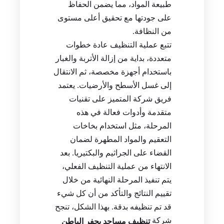
طبيعة المواد، مما يضمن الحفاظ
على جودتها مع تحقيق أعلى مستوى
من النظافة.
تتبع عملية التنظيف عادة خطوات
متعددة، بداية من إزالة الأتربة والغبار
باستخدام أجهزة مخصصة، ثم الانتقال
إلى غسل الأسطح والأرضيات. يعتمد
فريق شركة المتميز على تقنيات
متقدمة وأدوات فعالة في هذه
المرحلة، مثل استخدام بخاخات
التعقيم والمواد المطهرة لضمان
القضاء على الجراثيم والبكتيريا. بعد
الانتهاء من عملية التنظيف الفعلي،
يتم تنفيذ المرحلة النهائية من خلال
تقييم النتائج والتأكد من أن كل شيء
قد تم تنظيفه بدقة. بهذا الشكل، تنجح
شركة
تنظيف مساجد بحفر الباطن