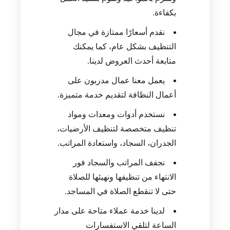
بكفاءة.
نقدم أسعارًا ممتازة في مجال
التنظيف بشكل عام، كما يمكنك
متابعة أحدث العروض لدينا.
يعمل معنا عمال مدربون على
أعمال النظافة لتقديم خدمة متميزة.
نستخدم أدوات ومعدات ومواد
تنظيف متخصصة لتنظيف الأرضيات،
الجدران، السجاد، واستعادة المراتب.
نجفف المراتب والسجاد فور
الانتهاء من تنظيفها ونهيئها للصلاة
حتى لا تنقطع الصلاة في المساجد.
لدينا خدمة عملاء متاحة على مدار
الساعة لتلقي الاستفسارات