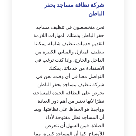
شركة نظافة مساجد بحفر
الباطن
نحن متخصصون في تنظيف مساجد
حفر الباطن ونمتلك المهارات اللازمة
لتقديم خدمات تنظيف شاملة. يمكننا
تنظيف المنازل والمباني الكبيرة من
الداخل والخارج، وإذا كنت ترغب في
الاستفادة من خدماتنا، يمكنك
التواصل معنا في أي وقت. نحن في
شركة تنظيف مساجد بحفر الباطن
نحرص على النظافة الجيدة للمساجد،
نظرًا لأنها تعتبر من أهم دور العبادة
وواجبنا هو الحفاظ على نظافتها. وبما
أن المساجد تظل مفتوحة لأداء
الصلاة، فمن السهل أن تتعرض
للأوساخ. كما أن المساجد كبيرة، مما