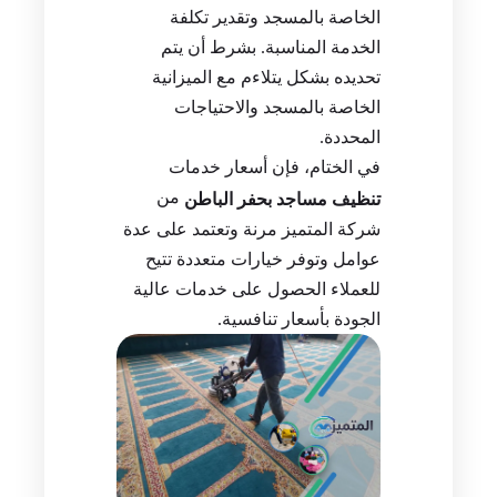
الخاصة بالمسجد وتقدير تكلفة
الخدمة المناسبة. بشرط أن يتم
تحديده بشكل يتلاءم مع الميزانية
الخاصة بالمسجد والاحتياجات
المحددة.
في الختام، فإن أسعار خدمات
من
تنظيف مساجد بحفر الباطن
شركة المتميز مرنة وتعتمد على عدة
عوامل وتوفر خيارات متعددة تتيح
للعملاء الحصول على خدمات عالية
الجودة بأسعار تنافسية.