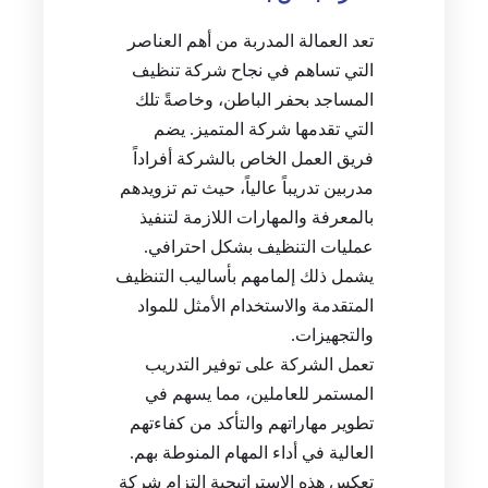
تعد العمالة المدربة من أهم العناصر
التي تساهم في نجاح شركة تنظيف
المساجد بحفر الباطن، وخاصةً تلك
التي تقدمها شركة المتميز. يضم
فريق العمل الخاص بالشركة أفراداً
مدربين تدريباً عالياً، حيث تم تزويدهم
بالمعرفة والمهارات اللازمة لتنفيذ
عمليات التنظيف بشكل احترافي.
يشمل ذلك إلمامهم بأساليب التنظيف
المتقدمة والاستخدام الأمثل للمواد
والتجهيزات.
تعمل الشركة على توفير التدريب
المستمر للعاملين، مما يسهم في
تطوير مهاراتهم والتأكد من كفاءتهم
العالية في أداء المهام المنوطة بهم.
تعكس هذه الاستراتيجية التزام شركة