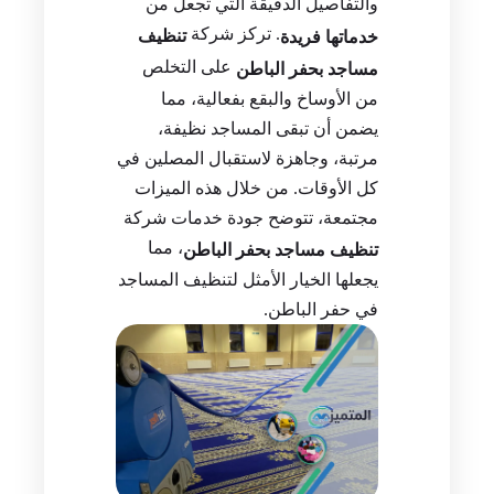
والتفاصيل الدقيقة التي تجعل من
. تركز شركة
تنظيف
خدماتها فريدة
على التخلص
مساجد بحفر الباطن
من الأوساخ والبقع بفعالية، مما
يضمن أن تبقى المساجد نظيفة،
مرتبة، وجاهزة لاستقبال المصلين في
كل الأوقات. من خلال هذه الميزات
مجتمعة، تتوضح جودة خدمات شركة
، مما
تنظيف مساجد بحفر الباطن
يجعلها الخيار الأمثل لتنظيف المساجد
في حفر الباطن.