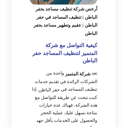
أرخص شركة تنظيف مساجد بحفر
الباطن | تنظيف المساجد في حفر
الباطن | عقيم وتطهير مساجد بحفر
الباطن
كيفية التواصل مع شركة
المتميز لتنظيف المساجد حفر
الباطن
تعد
واحدة من
شركة المتميز
الشركات الرائدة في تقديم خدمات
تنظيف المساجد في
. إذا
حفر الباطن
كنت تبحث عن طريقة للتواصل مع
هذه الشركة، فهناك عدة خيارات
متاحة تسهل عليك عملية الحجز
والحصول على الخدمات بأقل جهد