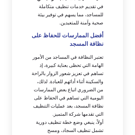
في تقديم خدمات تنظيف متكاملة
للمساجد، مما يسهم في توفير بيئة
صحية وآمنة للمتعبدين.
أفضل الممارسات للحفاظ على
نظافة المسجد
تعتبر النظافة في المساجد من الأمور
الهامة التي تحظى بعناية كبيرة، إذ
تساهم في تعزيز شعور الزوار بالراحة
والسكينة أثناء أدائهم للعبادة. لذلك،
من الضروري اتباع بعض الممارسات
اليومية التي تساهم في الحفاظ على
نظافة المسجد، بعد عمليات التنظيف
التي تقدمها شركة المتميز.
أولاً، ينبغي وضع خطة تنظيف دورية
تشمل تنظيف السجاد، ومسح