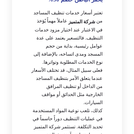
تعتبر أسعار خدمات تنظيف المساجد
من
عاملاً مهماً يُؤخذ
شركة المتميز
في الاعتبار عند اختيار مزود خدمات
التنظيف. فالتسعير يعتمد على عدة
عوامل رئيسية، بداية من حجم
المسجد ومدى اتساخه، بالإضافة إلى
نوع الخدمات المطلوبة وتواترها.
فعلى سبيل المثال، قد تختلف الأسعار
عندما يتعلق الأمر بتنظيف المساجد
من الداخل أو تنظيف المرافق
الخارجية مثل الحدائق أو مواقف
السيارات.
كذلك، تلعب نوعية المواد المستخدمة
في عمليات التنظيف دوراً حاسماً في
تحديد التكلفة. تستثمر شركة المتميز