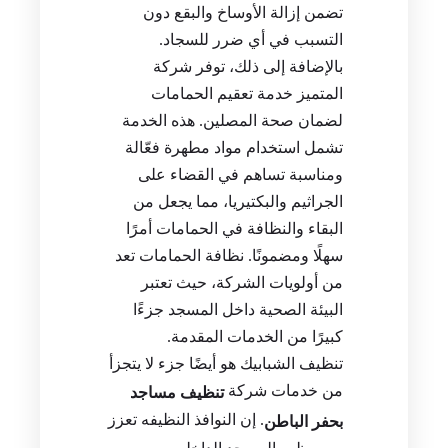
تضمن إزالة الأوساخ والبقع دون
التسبب في أي ضرر للسجاد.
بالإضافة إلى ذلك، توفر شركة
المتميز خدمة تعقيم الحمامات
لضمان صحة المصلين. هذه الخدمة
تشمل استخدام مواد مطهرة فعّالة
ومناسبة تساهم في القضاء على
الجراثيم والبكتيريا، مما يجعل من
البقاء والنظافة في الحمامات أمرًا
سهلًا ومضمونًا. نظافة الحمامات تعد
من أولويات الشركة، حيث تعتبر
البيئة الصحية داخل المسجد جزءًا
كبيرًا من الخدمات المقدمة.
تنظيف الشبابيك هو أيضًا جزء لا يتجزأ
من خدمات شركة
تنظيف مساجد
. إن النوافذ النظيفه تعزز
بحفر الباطن