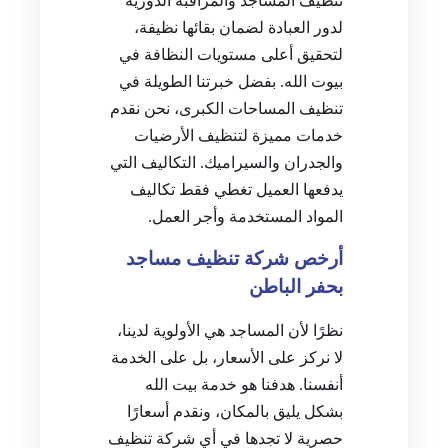
تنظيف المساجد والمراقبة الدورية
لدور العبادة لضمان بقائها نظيفة،
لتحقيق أعلى مستويات النظافة في
بيوت الله. بفضل خبرتنا الطويلة في
تنظيف المساحات الكبرى، نحن نقدم
خدمات مميزة لتنظيف الأرضيات
والجدران والسيراميك. التكاليف التي
يدفعها العميل تغطي فقط تكاليف
المواد المستخدمة وأجر العمل.
أرخص شركة تنظيف مساجد
بحفر الباطن
نظرًا لأن المساجد هي الأولوية لدينا،
لا نركز على الأسعار، بل على الخدمة
أنفسنا. هدفنا هو خدمة بيت الله
بشكل يليق بالمكان، ونقدم أسعارًا
حصرية لا تجدها في أي شركة تنظيف