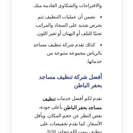
والاقتراحات والشكاوى القادمة منك.
نضمن أن عمليات التنظيف تتم
بحرص شديد على السجاد والمراتب
تجنبًا للتلف أو البهتان أو تغير اللون.
كذلك تقدم شركة تنظيف مساجد
بالرياض مجموعة متنوعة من
خدماتها.
أفضل شركة تنظيف مساجد
بحفر الباطن
نقدم لكم أفضل خدمات
تنظيف
بأعلى جودة،
مساجد بحفر الباطن
بغض النظر عن حجم المكان، وبأقل
الأسعار. كما نقدم تخفيضات على
تنظيف بيوت الله تتجاوز 50%.