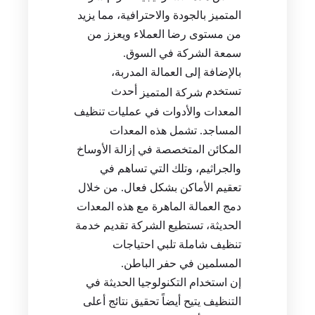
المتميز بالجودة والاحترافية، مما يزيد
من مستوى رضا العملاء ويعزز من
سمعة الشركة في السوق.
بالإضافة إلى العمالة المدربة،
تستخدم
أحدث
شركة المتميز
المعدات والأدوات في عمليات تنظيف
المساجد. تشمل هذه المعدات
المكائن المتخصصة في إزالة الأوساخ
والجراثيم، وتلك التي تساهم في
تعقيم الأماكن بشكل فعال. من خلال
دمج العمالة الماهرة مع هذه المعدات
الحديثة، تستطيع الشركة تقديم خدمة
تنظيف شاملة تلبي احتياجات
المسلمين في حفر الباطن.
إن استخدام التكنولوجيا الحديثة في
التنظيف يتيح أيضاً تحقيق نتائج أعلى