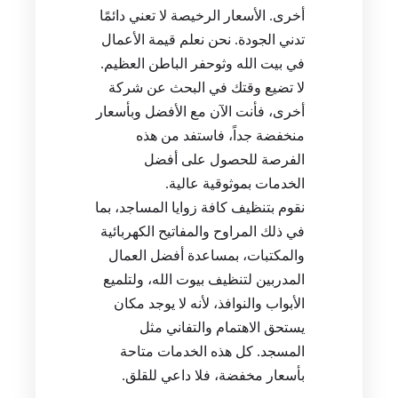
أخرى. الأسعار الرخيصة لا تعني دائمًا
تدني الجودة. نحن نعلم قيمة الأعمال
في بيت الله وثوحفر الباطن العظيم.
لا تضيع وقتك في البحث عن شركة
أخرى، فأنت الآن مع الأفضل وبأسعار
منخفضة جداً، فاستفد من هذه
الفرصة للحصول على أفضل
الخدمات بموثوقية عالية.
نقوم بتنظيف كافة زوايا المساجد، بما
في ذلك المراوح والمفاتيح الكهربائية
والمكتبات، بمساعدة أفضل العمال
المدربين لتنظيف بيوت الله، ولتلميع
الأبواب والنوافذ، لأنه لا يوجد مكان
يستحق الاهتمام والتفاني مثل
المسجد. كل هذه الخدمات متاحة
بأسعار مخفضة، فلا داعي للقلق.