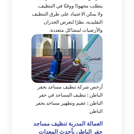
يتطلب مجهودًا ووقتًا في التنظيف،
ولا يمكن الاعتماد على طرق التنظيف
التقليدية، نظرًا لتعرض الجدران
والأرضيات لمشاكل متعددة.
أرخص شركة تنظيف مساجد بحفر
الباطن | تنظيف المساجد في حفر
الباطن | عقيم وتطهير مساجد بحفر
الباطن
العمالة المدربة تنظيف مساجد
حفر الباطن بأحدث المعدات