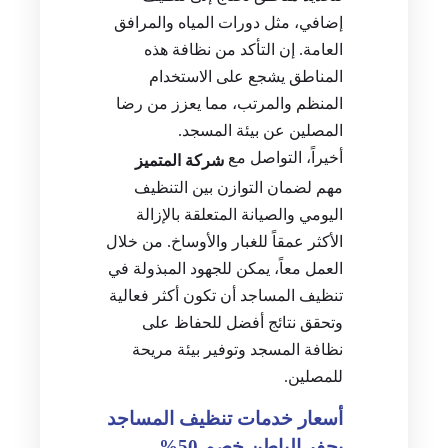
إضافي، مثل دورات المياه والمرافق
العامة. إن التأكد من نظافة هذه
المناطق يشجع على الاستخدام
المنظم والمرتب، مما يعزز من رضا
المصلين عن بيئة المسجد.
أخيراً، التواصل مع
شركة المتميز
مهم لضمان التوازن بين التنظيف
اليومي والصيانة المتعلقة بالإزالة
الأكثر عمقاً للغبار والأوساخ. من خلال
العمل معاً، يمكن للجهود المبذولة في
تنظيف المساجد أن تكون أكثر فعالية
وتحقق نتائج أفضل للحفاظ على
نظافة المسجد وتوفير بيئة مريحة
للمصلين.
أسعار خدمات تنظيف المساجد
بحفر الباطن خصم 50%