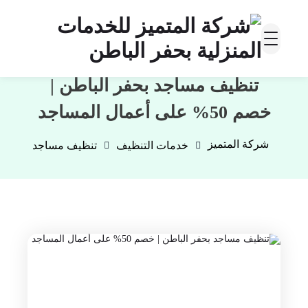
تنظيف مساجد بحفر الباطن |
خصم 50% على أعمال المساجد
شركة المتميز
خدمات التنظيف
تنظيف مساجد