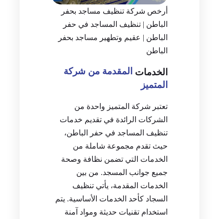
أرخص شركة تنظيف مساجد بحفر
الباطن | تنظيف المساجد في حفر
الباطن | عقيم وتطهير مساجد بحفر
الباطن
المقدمة من شركة
الخدمات
المتميز
تعتبر شركة المتميز واحدة من
الشركات الرائدة في تقديم خدمات
تنظيف المساجد في حفر الباطن،
حيث تقدم مجموعة شاملة من
الخدمات التي تضمن نظافة وصحة
جميع جوانب المسجد. من بين
الخدمات المقدمة، يأتي تنظيف
السجاد كأحد الخدمات الأساسية. يتم
استخدام تقنيات حديثة ومواد آمنة