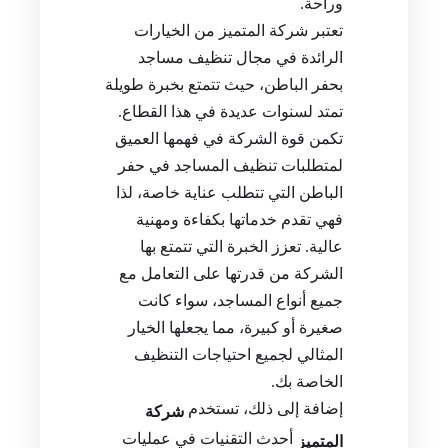
وراحة.
تعتبر شركة المتميز من الخيارات
الرائدة في مجال تنظيف مساجد
بحفر الباطن، حيث تتمتع بخبرة طويلة
تمتد لسنوات عديدة في هذا القطاع.
تكمن قوة الشركة في فهمها العميق
لمتطلبات تنظيف المساجد في حفر
الباطن التي تتطلب عناية خاصة، لذا
فهي تقدم خدماتها بكفاءة ومهنية
عالية. تعزز الخبرة التي تتمتع بها
الشركة من قدرتها على التعامل مع
جميع أنواع المساجد، سواء كانت
صغيرة أو كبيرة، مما يجعلها الخيار
المثالي لجميع احتياجات التنظيف
الخاصة بك.
إضافة إلى ذلك، تستخدم
شركة
أحدث التقنيات في عمليات
المتميز