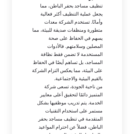
تنظيف مساجد بحفر الباطن، مما
يجعل عملية التنظيف أكثر فعالية
وأمانًا. تستخدم الشركة معدات
متطورة ومنظفات صديقة للبيئة، مما
يسهم في الحفاظ على صحة
المصلين وسلامتهم. فالأدوات
المستخدمة لا تضمن فقط نظافة
المساجد، بل تساهم أيضًا في الحفاظ
على البيئة، مما يعكس التزام الشركة
بالقيم البيئية والاجتماعية.
من ناحية الجودة، تسعى شركة
المتميز دائمًا لتحقيق أعلى معايير
الخدمة. يتم تدريب موظفيها بشكل
مستمر على استخدام التقنيات
المتقدمة في تنظيف مساجد بحفر
الباطن، فضلاً عن احترام المواعيد