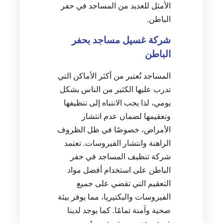
الأمثل للعديد من المساجد في حفر
الباطن.
شركة غسيل مساجد بحفر
الباطن
المساجد تُعتبر من أكثر الأماكن التي
تدرب عليها الكثير من الناس بشكل
يومي، لذا يجب الانتباه إلى تنظيفها
وتعقيمها لضمان عدم انتشار
الأمراض، خصوصًا في ظل الظروف
الراهنة وانتشار الفيروسات. تعتمد
شركة تنظيف المساجد في حفر
الباطن على استخدام أفضل مواد
التعقيم التي تقضي على جميع
الفيروسات والبكتيريا، مما يوفر بيئة
صحية وآمنة تمامًا. كما يوجد لدينا