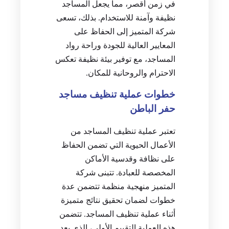
في زمن أقصر، مما يجعل المساجد
نظيفة وآمنة للاستخدام. بذلك، تسعى
شركة المتميز إلى الحفاظ على
المعايير العالية للجودة وراحة رواد
المساجد، مع توفير بيئة نظيفة تعكس
الاحترام والروحانية للمكان.
خطوات عملية تنظيف مساجد
حفر الباطن
تعتبر عملية تنظيف المساجد من
الأعمال الحيوية التي تضمن الحفاظ
على نظافة وقدسية الأماكن
المخصصة للعبادة. تتبنى شركة
المتميز منهجية منظمة تتضمن عدة
خطوات لضمان تحقيق نتائج متميزة
أثناء عملية تنظيف المساجد. تتضمن
هذه العملية التقييم الأولي، الذي يعد