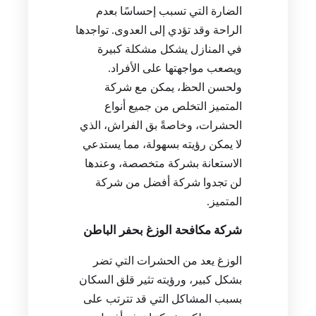
الضارة التي تسبب إحساسًا بعدم
الراحة وقد تؤدي إلى العدوى. تواجدها
في المنازل يشكل مشكلة كبيرة
ويصعب مواجهتها على الأفراد.
ولحسن الحظ، يمكن مع شركة
المتميز التخلص من جميع أنواع
الحشرات، وخاصةً بق الفراش، الذي
لا يمكن رؤيته بسهولة، مما يستدعي
الاستعانة بشركة متخصصة، وعندها
لن تجدوا شركة أفضل من شركة
المتميز.
شركة مكافحة الوزغ بحفر الباطن
الوزغ يعد من الحشرات التي تضر
بشكل كبير، ورؤيته تثير قلق السكان
بسبب المشاكل التي قد تترتب على