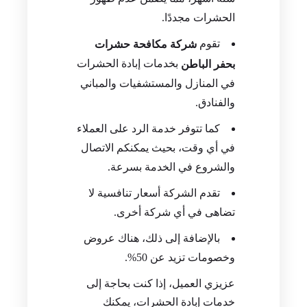
الحشرات مجددًا.
تقوم
شركة مكافحة حشرات
بخدمات إبادة الحشرات
بحفر الباطن
في المنازل والمستشفيات والمباني
والفنادق.
كما تتوفر خدمة الرد على العملاء
في أي وقت، بحيث يمكنكم الاتصال
والشروع في الخدمة بسرعة.
تقدم الشركة أسعار تنافسية لا
تضاهى في أي شركة أخرى.
بالإضافة إلى ذلك، هناك عروض
وخصومات تزيد عن 50%.
عزيزي العميل، إذا كنت بحاجة إلى
خدمات إبادة الحشرات، يمكنك