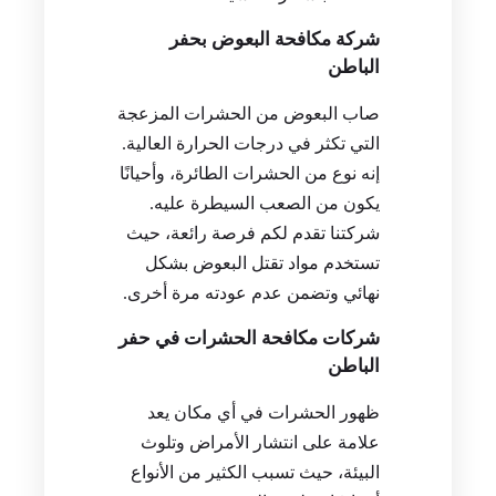
شركة مكافحة البعوض بحفر
الباطن
صاب البعوض من الحشرات المزعجة
التي تكثر في درجات الحرارة العالية.
إنه نوع من الحشرات الطائرة، وأحيانًا
يكون من الصعب السيطرة عليه.
شركتنا تقدم لكم فرصة رائعة، حيث
تستخدم مواد تقتل البعوض بشكل
نهائي وتضمن عدم عودته مرة أخرى.
شركات مكافحة الحشرات في حفر
الباطن
ظهور الحشرات في أي مكان يعد
علامة على انتشار الأمراض وتلوث
البيئة، حيث تسبب الكثير من الأنواع