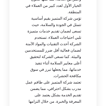
الخيار الأول لعدد كبير من العملاء في
المنطقة.
تؤمن شركة المتميز بقيم أساسية
تتمثل في الجودة والسلامة، حيث
تسعى لضمان تقديم خدمات متميزة
تلبي احتياجات العملاء. تستخدم
الشركة أحدث التقنيات والمواد الآمنة
لضمان فعالية أقل ضرر للمستخدمين
والبيئة. كما تسعى الشركة لتحقيق
أعلى معايير السلامة أثناء تنفيذ
خدماتها، مما يجعلها تبرز في سوق
مكافحة الحشرات.
تعتمد شركة المتميز على طاقم عمل
مدرب بشكل احترافي، مما يضمن
تقديم الخدمة بشكل يعتمد على
المعرفة والخبرة. من خلال التزامها