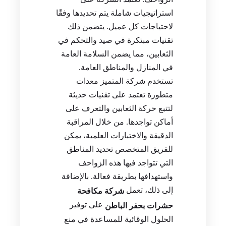
استراتيجيات شاملة يتم تحديدها وفقًا
لاحتياجات كل عميل. يتضمن ذلك
تقنيات مبتكرة في صيد والتحكم في
الثعابين، مما يضمن السلامة العامة
في المنازل والمناطق العامة.
تستخدم شركة المتميز معدات
متطورة تعتمد على تقنيات حديثة
لتتبع حركة الثعابين والتعرف على
أماكن تواجدها. من خلال المراقبة
الدقيقة والاختبارات العلمية، يمكن
للفريق المتخصص تحديد المناطق
التي تتواجد فيها هذه الزواحف
واستهدافها بطريقة فعالة. بالإضافة
إلى ذلك، تعمل
شركة مكافحة
على توفير
حشرات بحفر الباطن
الحلول الوقائية للمساعدة في منع