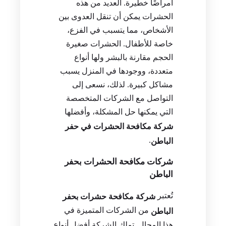
أمراضًا خطيرة. العديد من هذه
الحشرات يمكن أن تنقل العدوى بين
الأشخاص، مما يتسبب في الفزع،
خاصة للأطفال. الحشرات صغيرة
الحجم مقارنة بالبشر ولها أنواع
متعددة، ووجودها في المنزل يسبب
مشاكل كبيرة. لذلك، نسعى إلى
التواصل مع الشركات المتخصصة
التي يمكنها حل المشكلة، وأفضلها
شركة مكافحة الحشرات في حفر
.
الباطن
شركات مكافحة الحشرات بحفر
الباطن
تُعتبر
شركة مكافحة حشرات بحفر
من الشركات المتميزة في
الباطن
هذا المجال. تملك الشركة أفضل أنواع