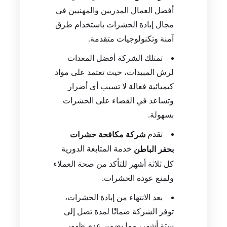
أفضل العمال المدربين والمهنيين في
مجال إبادة الحشرات باستخدام طرق
آمنة وتكنولوجيات متقدمة.
تمتلك الشركة أفضل المعدات
لرش المبيدات، حيث تعتمد على مواد
كيميائية فعالة لا تسبب أي أضرار
وتساعد في القضاء على الحشرات
بسهولة.
تقدم
شركة مكافحة حشرات
خدمة المتابعة الدورية
بحفر الباطن
كل ثلاثة أشهر للتأكد من صحة العملاء
ولمنع عودة الحشرات.
بعد الانتهاء من إبادة الحشرات،
توفر الشركة ضمانًا لمدة تصل إلى
ستة أشهر، مما يضمن عدم ظهور