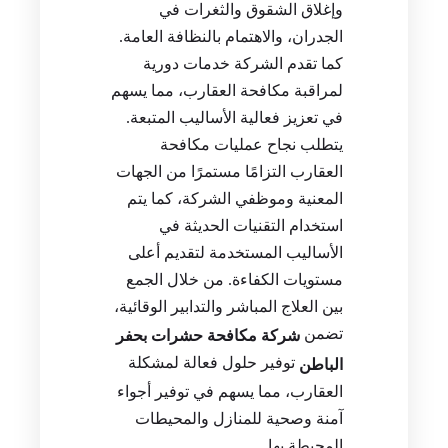
وإغلاق الشقوق والثغرات في
الجدران، والاهتمام بالنظافة العامة.
كما تقدم الشركة خدمات دورية
لمراقبة مكافحة العقارب، مما يسهم
في تعزيز فعالية الأساليب المتبعة.
يتطلب نجاح عمليات مكافحة
العقارب التزامًا مستمرًا من الجهات
المعنية وموظفي الشركة، كما يتم
استخدام التقنيات الحديثة في
الأساليب المستخدمة لتقديم أعلى
مستويات الكفاءة. من خلال الجمع
بين العلاج المباشر والتدابير الوقائية،
تضمن
شركة مكافحة حشرات بحفر
توفير حلول فعالة لمشكلة
الباطن
العقارب، مما يسهم في توفير أجواء
آمنة وصحية للمنازل والمحيطات
المحيطة بها.