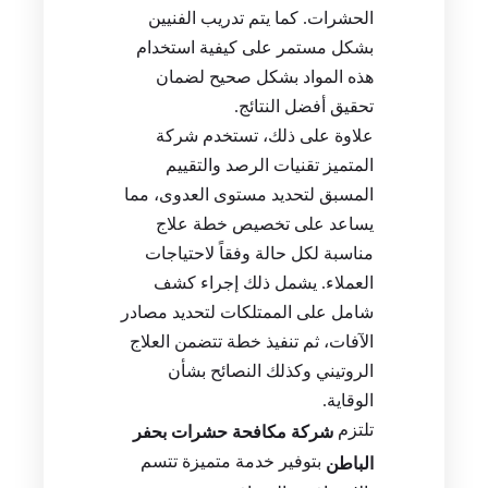
الحشرات. كما يتم تدريب الفنيين
بشكل مستمر على كيفية استخدام
هذه المواد بشكل صحيح لضمان
تحقيق أفضل النتائج.
علاوة على ذلك، تستخدم شركة
المتميز تقنيات الرصد والتقييم
المسبق لتحديد مستوى العدوى، مما
يساعد على تخصيص خطة علاج
مناسبة لكل حالة وفقاً لاحتياجات
العملاء. يشمل ذلك إجراء كشف
شامل على الممتلكات لتحديد مصادر
الآفات، ثم تنفيذ خطة تتضمن العلاج
الروتيني وكذلك النصائح بشأن
الوقاية.
تلتزم
شركة مكافحة حشرات بحفر
بتوفير خدمة متميزة تتسم
الباطن