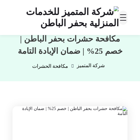
مكافحة حشرات بحفر الباطن |
خصم 25% | ضمان الإبادة التامة
شركة المتميز
مكافحة الحشرات