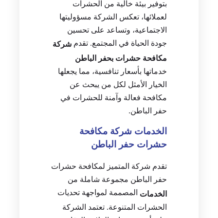
بتوفير بيئة خالية من الحشرات
لعملائها، تعكس الشركة مسؤوليتها
الاجتماعية، وتساعد على تحسين
جودة الحياة في المجتمع. تقدم
شركة
مكافحة حشرات بحفر الباطن
خدماتها بأسعار تنافسية، مما يجعلها
الخيار الأمثل لكل من يبحث عن
مكافحة فعالة وآمنة للحشرات في
حفر الباطن.
الخدمات شركة مكافحة
حشرات حفر الباطن
تقدم شركة المتميز لمكافحة حشرات
حفر الباطن مجموعة شاملة من
المصممة لمواجهة تحديات
الخدمات
الحشرات المتنوعة. تعتمد الشركة