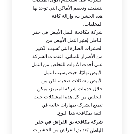
لتنظيف وتعقيم الأماكن التي توجد بها
هذه الحشرات، وإزالة كافة
المخلفات.
شركة مكافحة النمل الأبيض في حفر
الباطن يُعتبر النمل الأبيض من
الحشرات الضارة التي تُسبب الكثير
من الأضرار للمباني. اعتمدت الشركة
على أحدث الأدوات للتخلص من النمل
الأبيض نهائيًا، حيث يسبب النمل
الأبيض مشكلات صحية، لكن من
خلال خدمات شركة المتميز، يمكن
التخلص من كل هذه المشكلات حيث
تتمتع الشركة بمهارات عالية في
الثقة بمكافحة هذا النوع.
شركة مكافحة بق الفراش في حفر
يُعد بق الفراش من الحشرات
الباطن