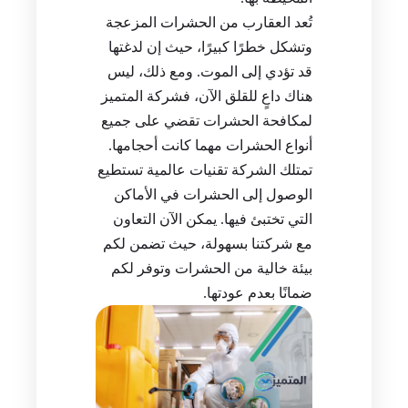
تُعد العقارب من الحشرات المزعجة
وتشكل خطرًا كبيرًا، حيث إن لدغتها
قد تؤدي إلى الموت. ومع ذلك، ليس
هناك داعٍ للقلق الآن، فشركة المتميز
لمكافحة الحشرات تقضي على جميع
أنواع الحشرات مهما كانت أحجامها.
تمتلك الشركة تقنيات عالمية تستطيع
الوصول إلى الحشرات في الأماكن
التي تختبئ فيها. يمكن الآن التعاون
مع شركتنا بسهولة، حيث تضمن لكم
بيئة خالية من الحشرات وتوفر لكم
ضمانًا بعدم عودتها.