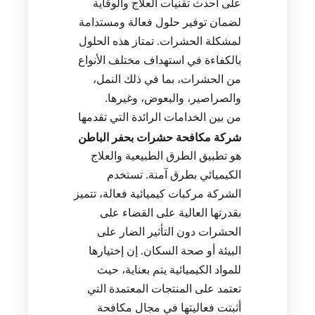
على أحدث تقنيات العلاج والوقاية
لضمان توفير حلول فعالة ومستدامة
لمشكلة الحشرات. تمتاز هذه الحلول
بالكفاءة في استهداف مختلف الأنواع
من الحشرات، بما في ذلك النمل،
والصراصير، والبعوض، وغيرها.
من بين الخدامات الرائدة التي تقدمها
شركة مكافحة حشرات بحفر الباطن
هو تطبيق الطرق الطبيعية والعلاج
الكيميائي بطرق آمنة. تستخدم
الشركة مركبات كيميائية فعالة، تتميز
بقدرتها العالية على القضاء على
الحشرات دون التأثير الضار على
البيئة أو صحة السكان. إن إختيارها
للمواد الكيميائية يتم بعناية، حيث
تعتمد على المنتجات المعتمدة التي
أثبتت فعاليتها في مجال مكافحة