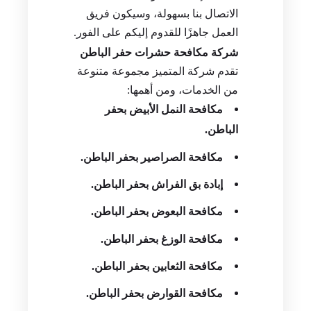
الاتصال بنا بسهولة، وسيكون فريق
العمل جاهزًا للقدوم إليكم على الفور.
شركة مكافحة حشرات حفر الباطن
تقدم شركة المتميز مجموعة متنوعة
من الخدمات، ومن أهمها:
مكافحة النمل الأبيض بحفر
الباطن.
مكافحة الصراصير بحفر الباطن.
إبادة بق الفراش بحفر الباطن.
مكافحة البعوض بحفر الباطن.
مكافحة الوزغ بحفر الباطن.
مكافحة الثعابين بحفر الباطن.
مكافحة القوارض بحفر الباطن.