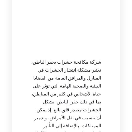
شركة مكافحة حشرات بحفر الباطن،
تعتبر مشكلة انتشار الحشرات في
المنازل والمرافق العامة من القضايا
البيئية والصحية الهامة التي تؤثر على
حياة الأشخاص في كثير من المناطق،
بما في ذلك حفر الباطن. تشكل
الحشرات مصدر قلق بالغ، إذ يمكن
أن تتسبب في نقل الأمراض، وتدمير
الممتلكات، بالإضافة إلى التأثير