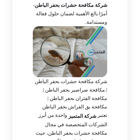
،
شركة مكافحة حشرات بحفر الباطن
أمرًا بالغ الأهمية لضمان حلول فعالة
ومستدامة.
شركة مكافحة حشرات بحفر الباطن
| مكافحة صراصير بحفر الباطن |
مكافحة الفئران بحفر الباطن |
مكافحة بق الفراش بحفر الباطن
تعتبر
واحدة من أبرز
شركة المتميز
الشركات المتخصصة في مجال
مكافحة حشرات بحفر الباطن، حيث