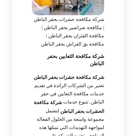
شركة مكافحة حشرات بحفر الباطن
| مكافحة صراصير بحفر الباطن |
مكافحة الفئران بحفر الباطن |
مكافحة بق الفراش بحفر الباطن
شركة مكافحة الثعابين بحفر
الباطن
شركة مكافحة حشرات بحفر الباطن
تعتبر من الشركات الرائدة في تقديم
خدمات مكافحة الثعابين في حفر
الباطن. تتنوع خدمات
شركة مكافحة
لتشمل
الحشرات بحفر الباطن
مجموعة واسعة من الحلول الفعالة
لمواجهة التهديدات التي تمثلها هذه
الزواحف. تعتمد الشركة على