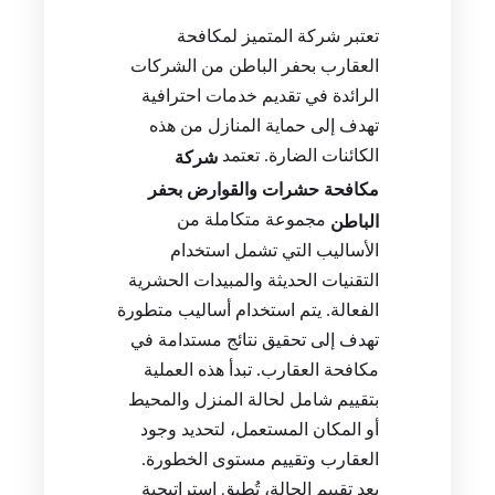
تعتبر شركة المتميز لمكافحة
العقارب بحفر الباطن من الشركات
الرائدة في تقديم خدمات احترافية
تهدف إلى حماية المنازل من هذه
الكائنات الضارة. تعتمد
شركة
مكافحة حشرات والقوارض بحفر
مجموعة متكاملة من
الباطن
الأساليب التي تشمل استخدام
التقنيات الحديثة والمبيدات الحشرية
الفعالة. يتم استخدام أساليب متطورة
تهدف إلى تحقيق نتائج مستدامة في
مكافحة العقارب. تبدأ هذه العملية
بتقييم شامل لحالة المنزل والمحيط
أو المكان المستعمل، لتحديد وجود
العقارب وتقييم مستوى الخطورة.
بعد تقييم الحالة، تُطبق استراتيجية