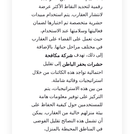
رقمية لتحديد النقاط الأكثر عرضة
لانتشار العقارب. يتم استخدام مبيدات
حشرية متخصصة تم اختبارها لضمان
فعاليتها وسلامتها عند الاستخدام،
حيث تعمل على القضاء على العقارب
في مختلف مراحل حياتها. بالإضافة
إلى ذلك، تهدف
شركة مكافحة
إلى تقليل
حشرات بحفر الباطن
احتمالية تواجد هذه الكائنات من خلال
استراتيجيات وقائية شاملة.
من بين هذه الاستراتيجيات، يتم
التركيز على توفير معلومات هامة
للمستخدمين حول كيفية الحفاظ على
بيئة منزلهم خالية من العقارب. يمكن
أن تشمل هذه النصائح تقليل الفوضى
في المناطق المحيطة بالمنزل،