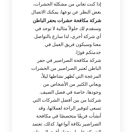
إذا كنت تعاني من مشكلة الحشرات،
بغض النظر عن نوعها، يمكنك الاتصال
شركة مكافحة حشرات بحفر الباطن
وسنقدم لك حلولاً مثالية لا توجد في
أي شركة أخرى، لذا سارع بالتواصل
معنا وسيكون فريق العمل في
خدمتكم فورًا.
شركة مكافحة الصراصير في حفر
الباطن تُعتبر الصراصير من الحشرات
المزعجة التي تُظهر نشاطها ليلاً،
ويعاني الكثير من الأشخاص من
وجودها، خاصة في فصل الصيف.
شركتنا من بين أفضل الشركات التي
تسعى لتوفير الراحة لعملائها، وقد
أنشأت فريقًا متخصصًا في مكافحة
الصراصير بكافة أنواعها. كذلك، تعتمد
الشركة على استخدام أقوى المبيدات