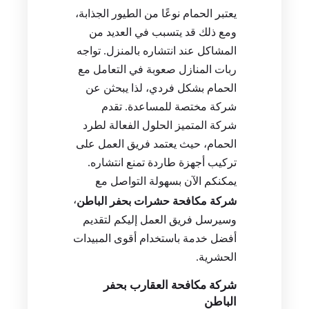
يعتبر الحمام نوعًا من الطيور الجذابة،
ومع ذلك قد يتسبب في العديد من
المشاكل عند انتشاره بالمنزل. تواجه
ربات المنازل صعوبة في التعامل مع
الحمام بشكل فردي، لذا يبحثن عن
شركة مختصة للمساعدة. تقدم
شركة المتميز الحلول الفعالة لطرد
الحمام، حيث يعتمد فريق العمل على
تركيب أجهزة طاردة تمنع انتشاره.
يمكنكم الآن بسهولة التواصل مع
،
شركة مكافحة حشرات بحفر الباطن
وسيرسل فريق العمل إليكم لتقديم
أفضل خدمة باستخدام أقوى المبيدات
الحشرية.
شركة مكافحة العقارب بحفر
الباطن