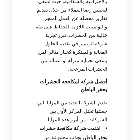
بالاحترافية والشفافية، حيث تسعى
لتحقيق رضا العملاء من خلال تقديم
تقارير مفصلة عن العمل المنجز
والتوصيات اللازمة للحفاظ على بيئة
خالية من الحشرات. تبرز تجربة
شركة المتميز في تقديم الحلول
الفعالة والمبتكرة كخيار مثالي لمن
يسعى لحماية منزله أو أعماله من
الحشرات المزعجة.
أفضل شركة لمكافحة الحشرات
بحفر الباطن
تقدم الشركة العديد من المزايا التي
جعلتها تحتل المركز الأول بين
الشركات. من أبرز هذه المزايا:
اهتمت
شركة مكافحة حشرات
بجذب مجموعة من
بحفر الباطن