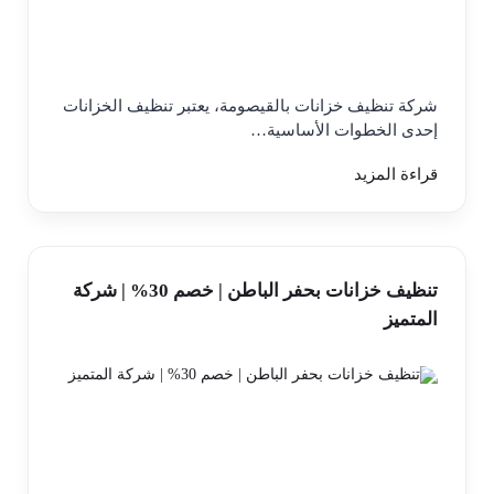
شركة تنظيف خزانات بالقيصومة، يعتبر تنظيف الخزانات
إحدى الخطوات الأساسية…
قراءة المزيد
تنظيف خزانات بحفر الباطن | خصم 30% | شركة
المتميز