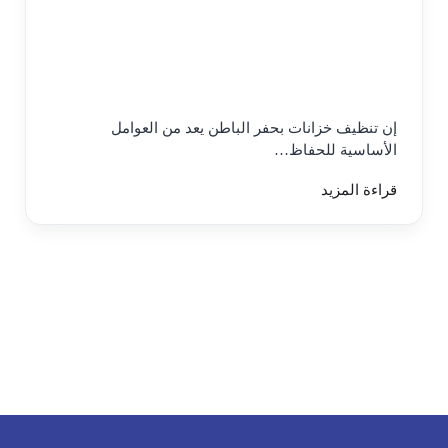
إن تنظيف خزانات بحفر الباطن يعد من العوامل
الأساسية للحفاظ…
قراءة المزيد