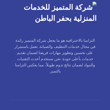
التزامنا بالاحترافية هو ما يجعل شركة المتميز رائدة
في مجال خدمات التنظيف والصيانة. نعمل باستمرار
على تحسين وتطوير مهارات فريقنا لضمان تقديم
خدمات بأعلى جودة. نحن نستخدم أحدث التقنيات
والمواد لضمان نتائج تدوم طويلاً، مما يعكس التزامنا
بالتميز.