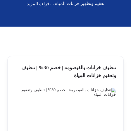
تعقيم وتطهير خزانات المياه ...
قراءة المزيد
تنظيف خزانات بالقيصومة | خصم 30% | تنظيف
وتعقيم خزانات المياة