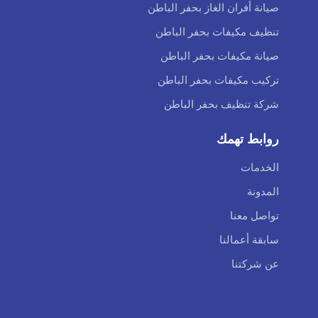
صيانة أفران الغاز بحفر الباطن
تنظيف مكيفات بحفر الباطن
صيانة مكيفات بحفر الباطن
تركيب مكيفات بحفر الباطن
شركة تنظيف بحفر الباطن
روابط تهمك
الخدمات
المدونة
تواصل معنا
سابقة أعمالنا
عن شركتنا