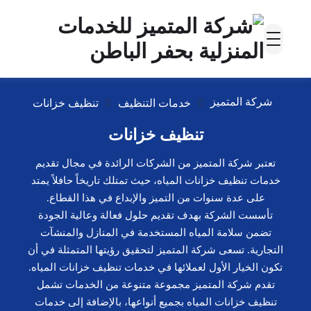
شركة المتميز
خدمات التنظيف
تنظيف خزانات
تنظيف خزانات
تعتبر شركة المتميز من الشركات الرائدة في مجال تقديم
خدمات تنظيف خزانات المياه، حيث تمتلك تاريخاً حافلاً يمتد
على عدة سنوات من التميز والإبداع في هذا القطاع.
تأسست الشركة بهدف تقديم حلول فعالة وعالية الجودة
تضمن سلامة المياه المستخدمة في المنازل والمنشآت
التجارية. تسعى شركة المتميز لتحقيق رؤيتها المتمثلة في أن
تكون الخيار الأول لعملائها في خدمات تنظيف خزانات المياه.
تقدم شركة المتميز مجموعة متنوعة من الخدمات تشمل
تنظيف خزانات المياه بجميع أنواعها، بالإضافة إلى خدمات