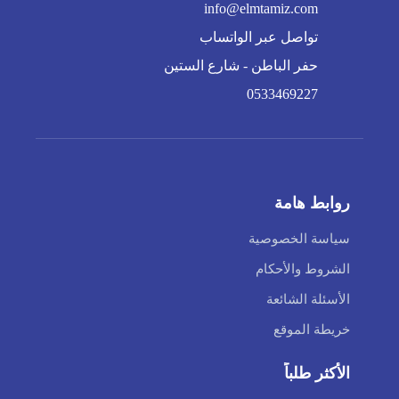
info@elmtamiz.com
تواصل عبر الواتساب
حفر الباطن - شارع الستين
0533469227
روابط هامة
سياسة الخصوصية
الشروط والأحكام
الأسئلة الشائعة
خريطة الموقع
الأكثر طلباً