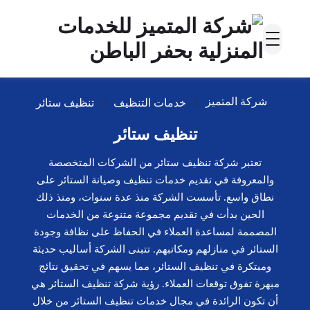
شركة المتميز
خدمات التنظيف
تنظيف ستائر
تنظيف ستائر
تعتبر شركة تنظيف ستائر من الشركات المتخصصة
والمعروفة في تقديم خدمات تنظيف وصيانة الستائر على
نطاق واسع. تأسست الشركة منذ عدة سنوات، ومنذ ذلك
الحين بدأت في تقديم مجموعة متنوعة من الخدمات
المصممة لمساعدة العملاء في الحفاظ على نظافة وجودة
الستائر في منازلهم ومكاتبهم. تتبنى الشركة أساليب حديثة
ومبتكرة في تنظيف الستائر، مما يسهم في تحقيق نتائج
مبهرة تفوق توقعات العملاء. رؤية شركة تنظيف الستائر هي
أن تكون الرائدة في مجال خدمات تنظيف الستائر من خلال