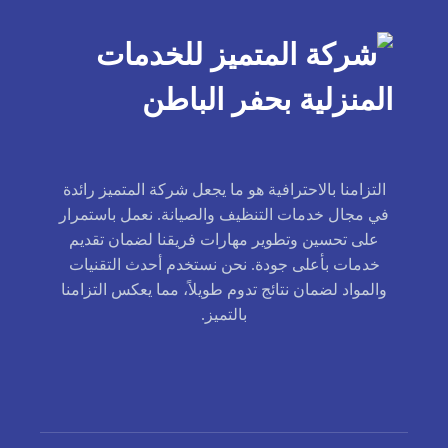
التزامنا بالاحترافية هو ما يجعل شركة المتميز رائدة
في مجال خدمات التنظيف والصيانة. نعمل باستمرار
على تحسين وتطوير مهارات فريقنا لضمان تقديم
خدمات بأعلى جودة. نحن نستخدم أحدث التقنيات
والمواد لضمان نتائج تدوم طويلاً، مما يعكس التزامنا
بالتميز.