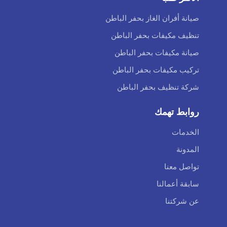
صيانة أفران الغاز بحفر الباطن
تنظيف مكيفات بحفر الباطن
صيانة مكيفات بحفر الباطن
تركيب مكيفات بحفر الباطن
شركة تنظيف بحفر الباطن
روابط تهمك
الخدمات
المدونة
تواصل معنا
سابقة أعمالنا
عن شركتنا