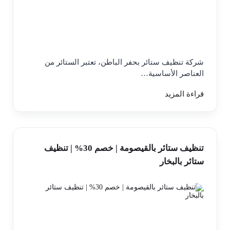
شركة تنظيف ستائر بحفر الباطن، تعتبر الستائر من
العناصر الأساسية…
قراءة المزيد
تنظيف ستائر بالقيصومة | خصم 30% | تنظيف
ستائر بالبخار