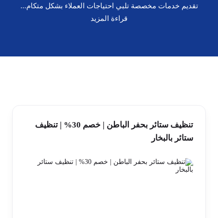
تقديم خدمات مخصصة تلبي احتياجات العملاء بشكل متكام...
قراءة المزيد
تنظيف ستائر بحفر الباطن | خصم 30% | تنظيف
ستائر بالبخار