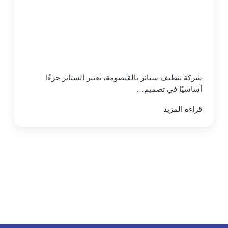
شركة تنظيف ستائر بالقيصومة، تعتبر الستائر جزءًا
أساسيًا في تصميم…
قراءة المزيد