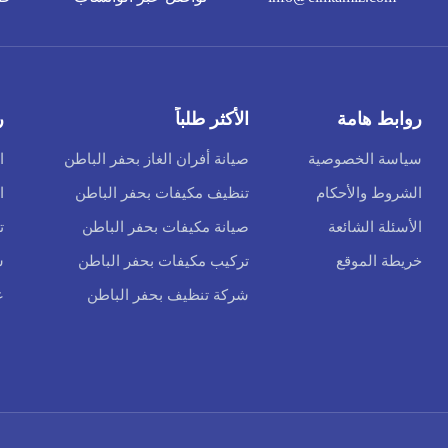
روابط هامة
الأكثر طلباً
ر
سياسة الخصوصية
صيانة أفران الغاز بحفر الباطن
ا
الشروط والأحكام
تنظيف مكيفات بحفر الباطن
ا
الأسئلة الشائعة
صيانة مكيفات بحفر الباطن
ت
خريطة الموقع
تركيب مكيفات بحفر الباطن
س
شركة تنظيف بحفر الباطن
ع