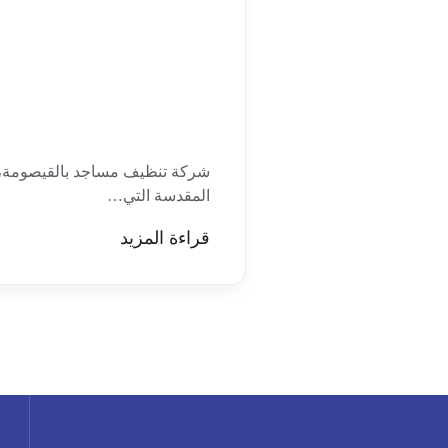
شركة تنظيف مساجد بالقيصومة، ت
المقدسة التي…
قراءة المزيد