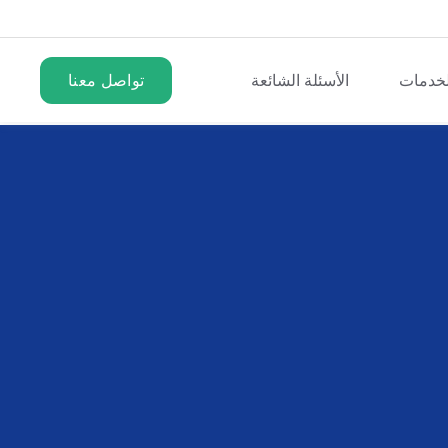
لخدمات
الأسئلة الشائعة
تواصل معنا