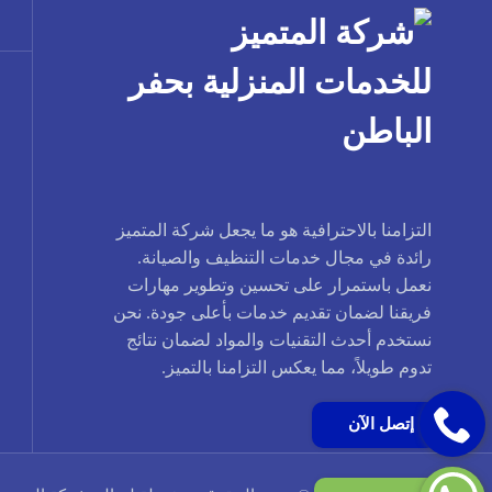
التزامنا بالاحترافية هو ما يجعل شركة المتميز
رائدة في مجال خدمات التنظيف والصيانة.
نعمل باستمرار على تحسين وتطوير مهارات
فريقنا لضمان تقديم خدمات بأعلى جودة. نحن
نستخدم أحدث التقنيات والمواد لضمان نتائج
تدوم طويلاً، مما يعكس التزامنا بالتميز.
إتصل الآن