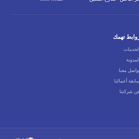
وابط تهمك
لخدمات
لمدونة
واصل معنا
ابقة أعمالنا
ن شركتنا