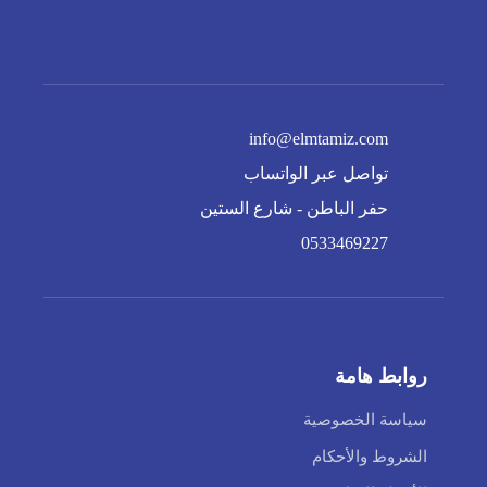
info@elmtamiz.com
تواصل عبر الواتساب
حفر الباطن - شارع الستين
0533469227
روابط هامة
سياسة الخصوصية
الشروط والأحكام