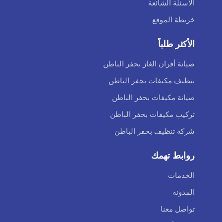
الأسئلة الشائعة
خريطة الموقع
الأكثر طلباً
صيانة أفران الغاز بحفر الباطن
تنظيف مكيفات بحفر الباطن
صيانة مكيفات بحفر الباطن
تركيب مكيفات بحفر الباطن
شركة تنظيف بحفر الباطن
روابط تهمك
الخدمات
المدونة
تواصل معنا