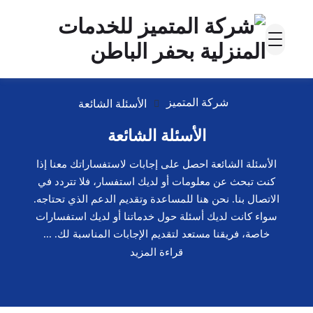
شركة المتميز
الأسئلة الشائعة
الأسئلة الشائعة
الأسئلة الشائعة احصل على إجابات لاستفساراتك معنا إذا
كنت تبحث عن معلومات أو لديك استفسار، فلا تتردد في
الاتصال بنا. نحن هنا للمساعدة وتقديم الدعم الذي تحتاجه.
سواء كانت لديك أسئلة حول خدماتنا أو لديك استفسارات
خاصة، فريقنا مستعد لتقديم الإجابات المناسبة لك. ...
قراءة المزيد