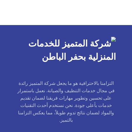
التزامنا بالاحترافية هو ما يجعل شركة المتميز رائدة
في مجال خدمات التنظيف والصيانة. نعمل باستمرار
على تحسين وتطوير مهارات فريقنا لضمان تقديم
خدمات بأعلى جودة. نحن نستخدم أحدث التقنيات
والمواد لضمان نتائج تدوم طويلاً، مما يعكس التزامنا
بالتميز.