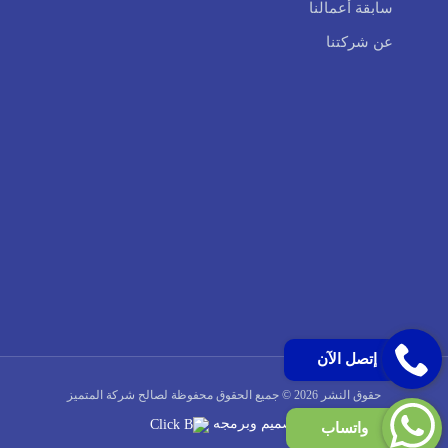
سابقة أعمالنا
عن شركتنا
إتصل الآن
حقوق النشر 2026 © جميع الحقوق محفوظة لصالح شركة المتميز
تصميم وبرمجه
واتساب