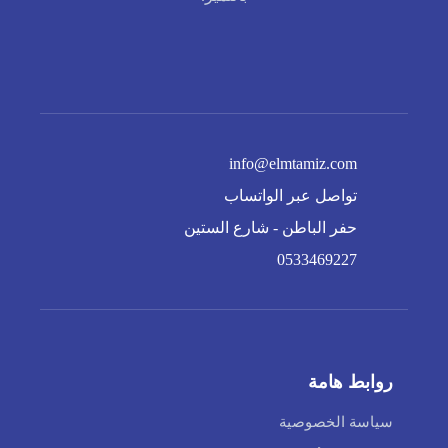
info@elmtamiz.com
تواصل عبر الواتساب
حفر الباطن - شارع الستين
0533469227
روابط هامة
سياسة الخصوصية