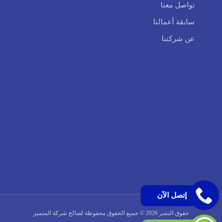
تواصل معنا
سابقة أعمالنا
عن شركتنا
إتصل الآن
حقوق النشر 2026 © جميع الحقوق محفوظة لصالح شركة المتميز