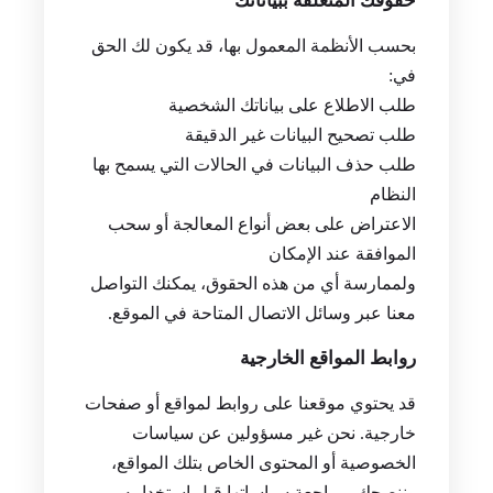
حقوقك المتعلقة ببياناتك
بحسب الأنظمة المعمول بها، قد يكون لك الحق
في:
طلب الاطلاع على بياناتك الشخصية
طلب تصحيح البيانات غير الدقيقة
طلب حذف البيانات في الحالات التي يسمح بها
النظام
الاعتراض على بعض أنواع المعالجة أو سحب
الموافقة عند الإمكان
ولممارسة أي من هذه الحقوق، يمكنك التواصل
معنا عبر وسائل الاتصال المتاحة في الموقع.
روابط المواقع الخارجية
قد يحتوي موقعنا على روابط لمواقع أو صفحات
خارجية. نحن غير مسؤولين عن سياسات
الخصوصية أو المحتوى الخاص بتلك المواقع،
وننصحك بمراجعة سياساتها قبل استخدامه.