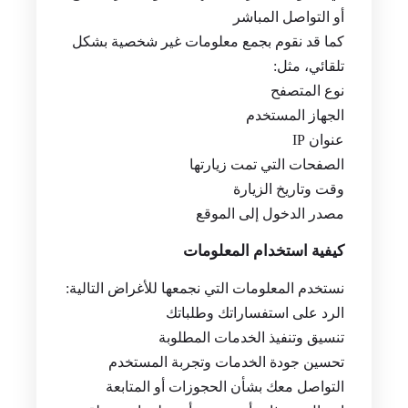
أو التواصل المباشر
كما قد نقوم بجمع معلومات غير شخصية بشكل
تلقائي، مثل:
نوع المتصفح
الجهاز المستخدم
عنوان IP
الصفحات التي تمت زيارتها
وقت وتاريخ الزيارة
مصدر الدخول إلى الموقع
كيفية استخدام المعلومات
نستخدم المعلومات التي نجمعها للأغراض التالية:
الرد على استفساراتك وطلباتك
تنسيق وتنفيذ الخدمات المطلوبة
تحسين جودة الخدمات وتجربة المستخدم
التواصل معك بشأن الحجوزات أو المتابعة