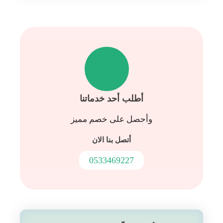
أطلب أحد خدماتنا
وأحصل على خصم مميز
أتصل بنا الان
0533469227