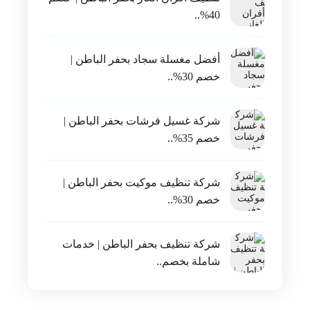
40%..
أفضل مغسلة سجاد بحفر الباطن |
خصم 30%..
شركة غسيل فرشات بحفر الباطن |
خصم 35%..
شركة تنظيف موكيت بحفر الباطن |
خصم 30%..
شركة تنظيف بحفر الباطن | خدمات
شاملة بخصم..