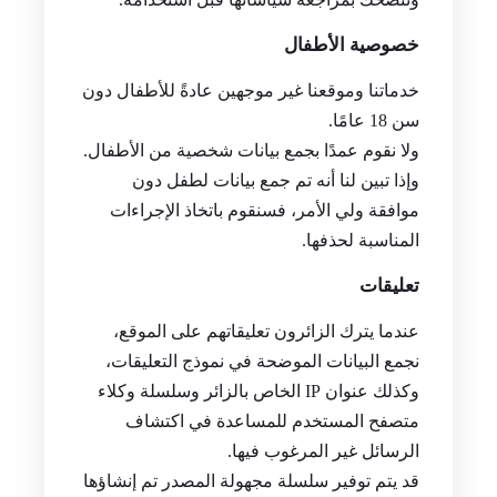
خصوصية الأطفال
خدماتنا وموقعنا غير موجهين عادةً للأطفال دون
سن 18 عامًا.
ولا نقوم عمدًا بجمع بيانات شخصية من الأطفال.
وإذا تبين لنا أنه تم جمع بيانات لطفل دون
موافقة ولي الأمر، فسنقوم باتخاذ الإجراءات
المناسبة لحذفها.
تعليقات
عندما يترك الزائرون تعليقاتهم على الموقع،
نجمع البيانات الموضحة في نموذج التعليقات،
وكذلك عنوان IP الخاص بالزائر وسلسلة وكلاء
متصفح المستخدم للمساعدة في اكتشاف
الرسائل غير المرغوب فيها.
قد يتم توفير سلسلة مجهولة المصدر تم إنشاؤها