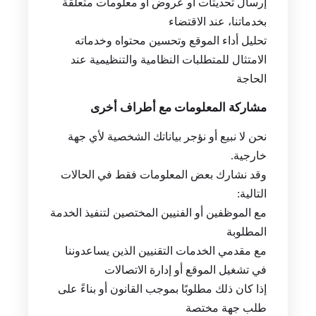
إرسال تحديثات أو عروض أو معلومات متعلقة
بخدماتنا، عند الاقتضاء
تحليل أداء الموقع وتحسين محتواه وخدماته
الامتثال للمتطلبات النظامية والتنظيمية عند
الحاجة
مشاركة المعلومات مع أطراف أخرى
نحن لا نبيع أو نؤجر بياناتك الشخصية لأي جهة
خارجية.
وقد نشارك بعض المعلومات فقط في الحالات
التالية:
مع الموظفين أو الفنيين المختصين لتنفيذ الخدمة
المطلوبة
مع مقدمي الخدمات التقنيين الذين يساعدوننا
في تشغيل الموقع أو إدارة الاتصالات
إذا كان ذلك مطلوبًا بموجب القانون أو بناءً على
طلب جهة مختصة