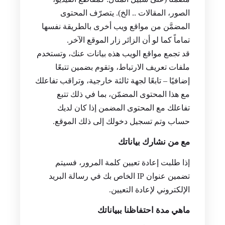
الصور، المقالات .. الخ). يتصرّف المحتوى
المضمَّن من مواقع ويب أخرى بالطريقة نفسها
تماماً كما لو أن الزائر زار الموقع الآخر.
قد تجمع مواقع الويب هذه بيانات عنك، وتستخدم
ملفات تعريف الارتباط، وتقوم بضمين تتبعًا
إضافيًا – تابعًا لجهة ثالثة خارجية، وتراقب تفاعلك
مع هذا المحتوى المضمّن، بما في ذلك تتبع
تفاعلك مع المحتوى المضمن إذا كان لديك
حساب وتم تسجيل دخولك إلى ذلك الموقع.
مع من نشارك بياناتك
إذا طلبت إعادة تعيين كلمة المرور، فسيتم
تضمين عنوان IP الخاص بك في رسالة البريد
الإلكتروني لإعادة التعيين.
ماهي مدة احتفاظنا ببياناتك