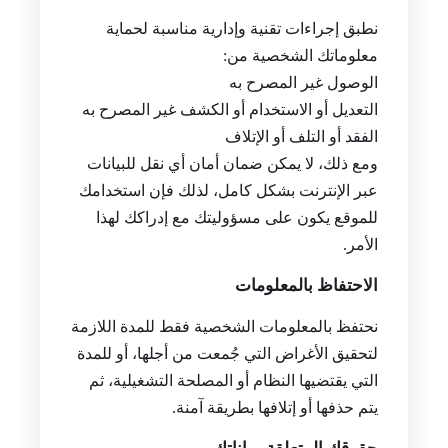
نطبق إجراءات تقنية وإدارية مناسبة لحماية
معلوماتك الشخصية من:
الوصول غير المصرح به
التعديل أو الاستخدام أو الكشف غير المصرح به
الفقد أو التلف أو الإتلاف
ومع ذلك، لا يمكن ضمان أمان أي نقل للبيانات
عبر الإنترنت بشكل كامل، لذلك فإن استخدامك
للموقع يكون على مسؤوليتك مع إدراكك لهذا
الأمر.
الاحتفاظ بالمعلومات
نحتفظ بالمعلومات الشخصية فقط للمدة اللازمة
لتحقيق الأغراض التي جُمعت من أجلها، أو للمدة
التي يقتضيها النظام أو المصلحة التشغيلية، ثم
يتم حذفها أو إتلافها بطريقة آمنة.