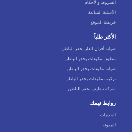
الشروط والأحكام
الأسئلة الشائعة
خريطة الموقع
الأكثر طلباً
صيانة أفران الغاز بحفر الباطن
تنظيف مكيفات بحفر الباطن
صيانة مكيفات بحفر الباطن
تركيب مكيفات بحفر الباطن
شركة تنظيف بحفر الباطن
روابط تهمك
الخدمات
المدونة