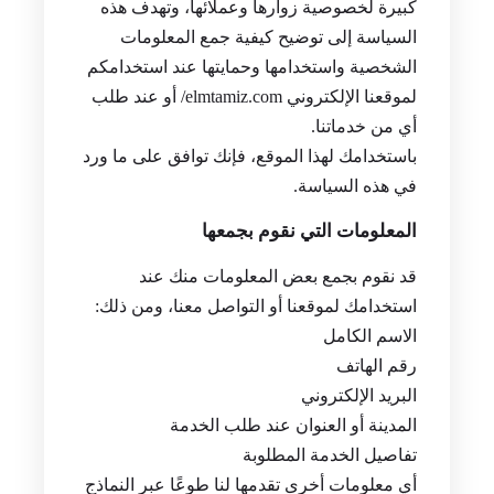
كبيرة لخصوصية زوارها وعملائها، وتهدف هذه
السياسة إلى توضيح كيفية جمع المعلومات
الشخصية واستخدامها وحمايتها عند استخدامكم
لموقعنا الإلكتروني elmtamiz.com/ أو عند طلب
أي من خدماتنا.
باستخدامك لهذا الموقع، فإنك توافق على ما ورد
في هذه السياسة.
المعلومات التي نقوم بجمعها
قد نقوم بجمع بعض المعلومات منك عند
استخدامك لموقعنا أو التواصل معنا، ومن ذلك:
الاسم الكامل
رقم الهاتف
البريد الإلكتروني
المدينة أو العنوان عند طلب الخدمة
تفاصيل الخدمة المطلوبة
أي معلومات أخرى تقدمها لنا طوعًا عبر النماذج