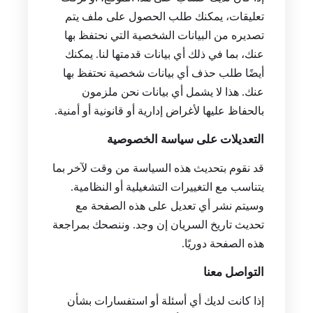
تعليقات، يمكنك طلب الحصول على ملف يتم
تصديره من البيانات الشخصية التي نحتفظ بها
عنك، بما في ذلك أي بيانات قدمتها لنا. يمكنك
أيضًا طلب حذف أي بيانات شخصية نحتفظ بها
عنك. هذا لا يشمل أي بيانات نحن ملزمون
بالحفاظ عليها لأغراض إدارية أو قانونية أو أمنية.
التعديلات على سياسة الخصوصية
قد نقوم بتحديث هذه السياسة من وقت لآخر بما
يتناسب مع التغييرات التشغيلية أو النظامية.
وسيتم نشر أي تعديل على هذه الصفحة مع
تحديث تاريخ السريان إن وجد. وننصحك بمراجعة
هذه الصفحة دوريًا.
التواصل معنا
إذا كانت لديك أي أسئلة أو استفسارات بشأن