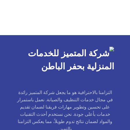
التزامنا بالاحترافية هو ما يجعل شركة المتميز رائدة
في مجال خدمات التنظيف والصيانة. نعمل باستمرار
على تحسين وتطوير مهارات فريقنا لضمان تقديم
خدمات بأعلى جودة. نحن نستخدم أحدث التقنيات
والمواد لضمان نتائج تدوم طويلاً، مما يعكس التزامنا
بالتميز.