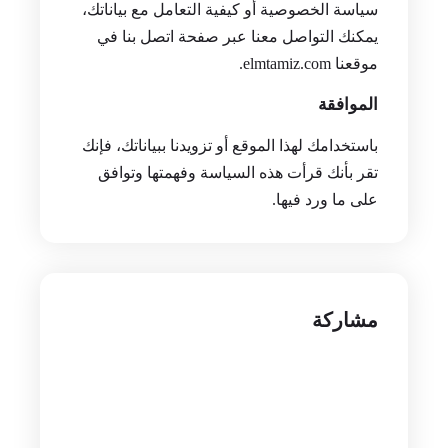
سياسة الخصوصية أو كيفية التعامل مع بياناتك،
يمكنك التواصل معنا عبر صفحة اتصل بنا في
موقعنا elmtamiz.com.
الموافقة
باستخدامك لهذا الموقع أو تزويدنا ببياناتك، فإنك
تقر بأنك قرأت هذه السياسة وفهمتها وتوافق
على ما ورد فيها.
مشاركة
facebook
messenger
whatsapp
telegram
twitter