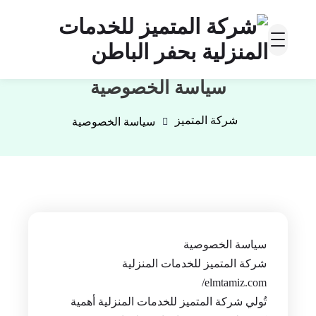
سياسة الخصوصية
شركة المتميز
سياسة الخصوصية
سياسة الخصوصية
شركة المتميز للخدمات المنزلية
elmtamiz.com/
تُولي شركة المتميز للخدمات المنزلية أهمية