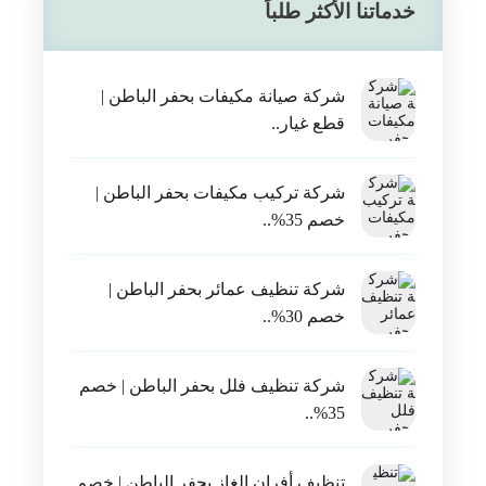
خدماتنا الأكثر طلباً
شركة صيانة مكيفات بحفر الباطن |
قطع غيار..
شركة تركيب مكيفات بحفر الباطن |
خصم 35%..
شركة تنظيف عمائر بحفر الباطن |
خصم 30%..
شركة تنظيف فلل بحفر الباطن | خصم
35%..
تنظيف أفران الغاز بحفر الباطن | خصم