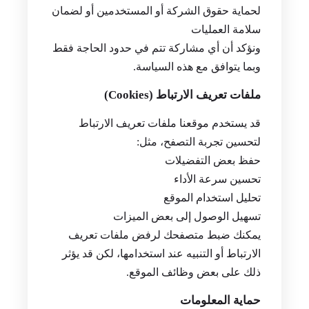
لحماية حقوق الشركة أو المستخدمين أو لضمان
سلامة العمليات
ونؤكد أن أي مشاركة تتم في حدود الحاجة فقط
وبما يتوافق مع هذه السياسة.
ملفات تعريف الارتباط (Cookies)
قد يستخدم موقعنا ملفات تعريف الارتباط
لتحسين تجربة التصفح، مثل:
حفظ بعض التفضيلات
تحسين سرعة الأداء
تحليل استخدام الموقع
تسهيل الوصول إلى بعض الميزات
يمكنك ضبط متصفحك لرفض ملفات تعريف
الارتباط أو التنبيه عند استخدامها، لكن قد يؤثر
ذلك على بعض وظائف الموقع.
حماية المعلومات