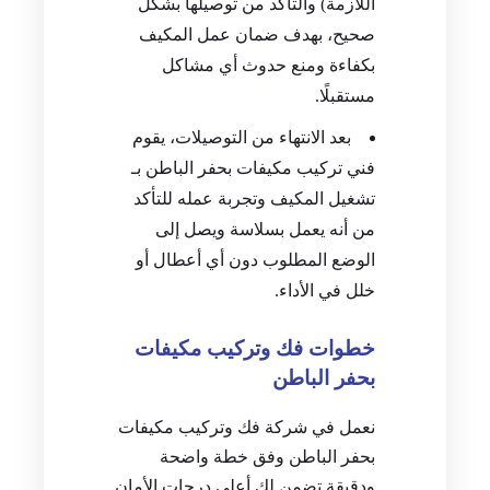
اللازمة) والتأكد من توصيلها بشكل
صحيح، بهدف ضمان عمل المكيف
بكفاءة ومنع حدوث أي مشاكل
مستقبلًا.
بعد الانتهاء من التوصيلات، يقوم
فني تركيب مكيفات بحفر الباطن بـ
تشغيل المكيف وتجربة عمله للتأكد
من أنه يعمل بسلاسة ويصل إلى
الوضع المطلوب دون أي أعطال أو
خلل في الأداء.
خطوات فك وتركيب مكيفات
بحفر الباطن
نعمل في شركة فك وتركيب مكيفات
بحفر الباطن وفق خطة واضحة
ودقيقة تضمن لك أعلى درجات الأمان