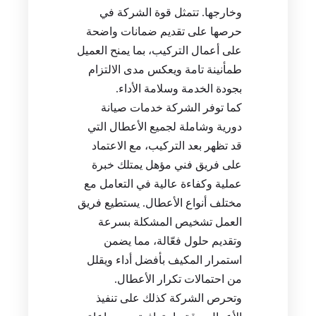
وخارجها. تتمثل قوة الشركة في
حرصها على تقديم ضمانات واضحة
على أعمال التركيب، بما يمنح العميل
طمأنينة تامة ويعكس مدى الالتزام
بجودة الخدمة وسلامة الأداء.
كما توفر الشركة خدمات صيانة
دورية وشاملة لجميع الأعطال التي
قد تظهر بعد التركيب، مع الاعتماد
على فريق فني مؤهل يمتلك خبرة
عملية وكفاءة عالية في التعامل مع
مختلف أنواع الأعطال. يستطيع فريق
العمل تشخيص المشكلة بسرعة
وتقديم حلول فعّالة، مما يضمن
استمرار المكيف بأفضل أداء ويقلل
من احتمالات تكرار الأعطال.
وتحرص الشركة كذلك على تنفيذ