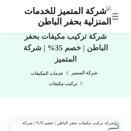
شركة تركيب مكيفات بحفر
الباطن | خصم 35% | شركة
المتميز
شركة المتميز
خدمات المكيفات
تركيب مكيفات