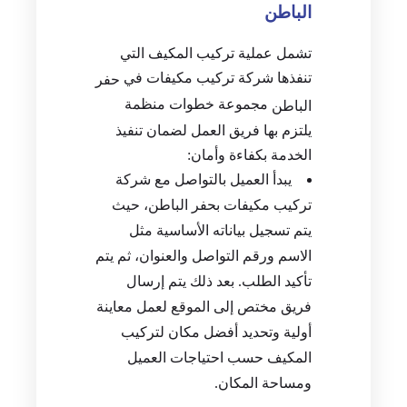
الباطن
تشمل عملية تركيب المكيف التي
تنفذها شركة تركيب مكيفات في
حفر
مجموعة خطوات منظمة
الباطن
يلتزم بها فريق العمل لضمان تنفيذ
الخدمة بكفاءة وأمان:
يبدأ العميل بالتواصل مع شركة
تركيب مكيفات بحفر الباطن، حيث
يتم تسجيل بياناته الأساسية مثل
الاسم ورقم التواصل والعنوان، ثم يتم
تأكيد الطلب. بعد ذلك يتم إرسال
فريق مختص إلى الموقع لعمل معاينة
أولية وتحديد أفضل مكان لتركيب
المكيف حسب احتياجات العميل
ومساحة المكان.