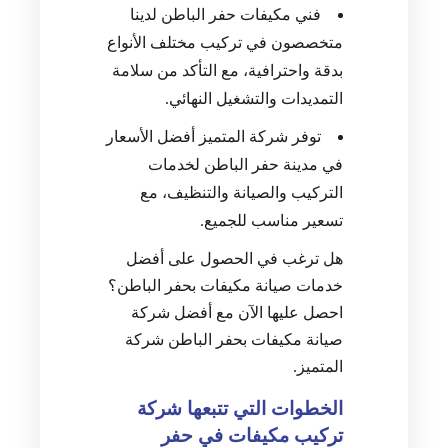
فني مكيفات حفر الباطن لدينا
متخصصون في تركيب مختلف الأنواع
بدقة واحترافية، مع التأكد من سلامة
التمديدات والتشغيل النهائي.
توفر شركة المتميز أفضل الأسعار
في مدينة حفر الباطن لخدمات
التركيب والصيانة والتنظيف، مع
تسعير مناسب للجميع.
هل ترغب في الحصول على أفضل
خدمات صيانة مكيفات بحفر الباطن؟
احصل عليها الآن مع أفضل شركة
صيانة مكيفات بحفر الباطن شركة
المتميز.
الخطوات التي تتبعها شركة
تركيب مكيفات في حفر