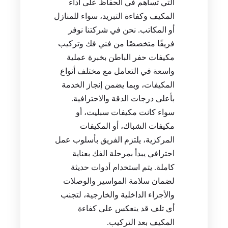
التي تساهم في الحفاظ على أداء
المكيف وكفاءة التبريد، سواء للمنازل
أو المكاتب. نحن في شركتنا نوفر
فريقًا متخصصًا من فني فك وتركيب
مكيفات حفر الباطن بخبرة عملية
واسعة في التعامل مع مختلف أنواع
المكيفات، وبما يضمن إنجاز الخدمة
بأعلى درجات الدقة والاحترافية.
سواء كانت مكيفات سبليت، أو
مكيفات الشباك، أو المكيفات
المركزية، يلتزم الفريق بأسلوب عمل
احترافي يبدأ بمرحلة الفك بعناية
كاملة. يتم استخدام أدوات حديثة
لضمان سلامة المواسير والوصلات
والأجزاء الداخلية والخارجية، لتجنب
أي تلف قد ينعكس على كفاءة
المكيف بعد التركيب.