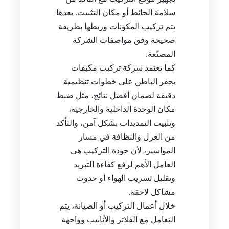
سلامة الحائط أو مكان التثبيت. بعدها
يتم تركيب المكونات وربطها بطريقة
صحيحة وفق مواصفات الشركة
المصنّعة.
كما تعتمد شركة تركيب مكيفات
بحفر الباطن على خطوات تنظيمية
دقيقة لضمان أفضل نتائج، مثل ضبط
مكان الوحدة الداخلية والخارجية،
وتثبيت التمديدات بشكل آمن، والتأكد
من العزل والنظافة في مسار
المواسير، لأن جودة التركيب هي
العامل الأهم لرفع كفاءة التبريد
وتقليل تسريب الهواء أو حدوث
مشاكل لاحقة.
خلال أعمال التركيب أو الصيانة، يتم
التعامل مع الفلاتر والأنابيب وواجهة