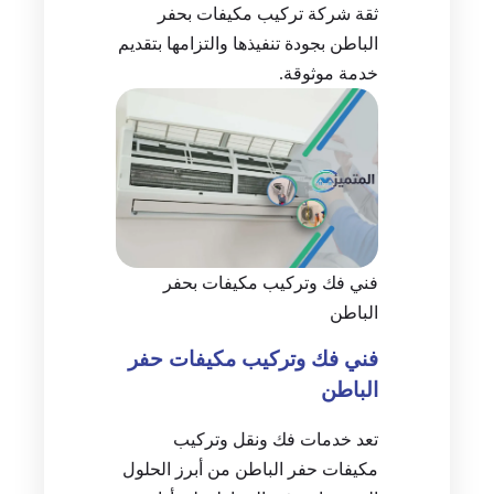
ثقة شركة تركيب مكيفات بحفر
الباطن بجودة تنفيذها والتزامها بتقديم
خدمة موثوقة.
فني فك وتركيب مكيفات بحفر
الباطن
فني فك وتركيب مكيفات حفر
الباطن
تعد خدمات فك ونقل وتركيب
مكيفات حفر الباطن من أبرز الحلول