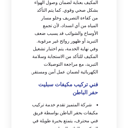
المكيف بعناية لضمان وصول الهواء
بشكل صحي وقوي. كما يتم التأكد
من كفاءة التصريف وخلو مسار
المياه من أي انسداد، لأن تجمع
الأوساخ والشوائب قد يسبب ضعف
التبريد أو ظهور روائح غير مرغوبة.
وفي نهاية الخدمة، يتم اختبار تشغيل
المكيف للتأكد من الاستجابة وسلامة
التبريد، مع مراجعة التوصيلات
الكهربائية لضمان عمل آمن ومستقر.
فني تركيب مكيفات سبليت
حفر الباطن
شركة المتميز تقدم خدمة تركيب
مكيفات بحفر الباطن بواسطة فريق
فني محترف، يتمتع بخبرة طويلة في