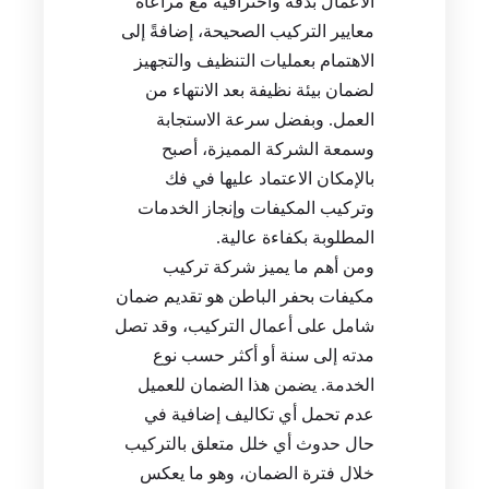
الأعمال بدقة واحترافية مع مراعاة
معايير التركيب الصحيحة، إضافةً إلى
الاهتمام بعمليات التنظيف والتجهيز
لضمان بيئة نظيفة بعد الانتهاء من
العمل. وبفضل سرعة الاستجابة
وسمعة الشركة المميزة، أصبح
بالإمكان الاعتماد عليها في فك
وتركيب المكيفات وإنجاز الخدمات
المطلوبة بكفاءة عالية.
ومن أهم ما يميز شركة تركيب
مكيفات بحفر الباطن هو تقديم ضمان
شامل على أعمال التركيب، وقد تصل
مدته إلى سنة أو أكثر حسب نوع
الخدمة. يضمن هذا الضمان للعميل
عدم تحمل أي تكاليف إضافية في
حال حدوث أي خلل متعلق بالتركيب
خلال فترة الضمان، وهو ما يعكس