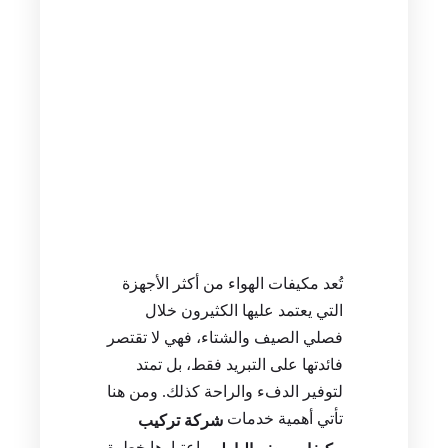
تُعد مكيفات الهواء من أكثر الأجهزة
التي يعتمد عليها الكثيرون خلال
فصلي الصيف والشتاء، فهي لا تقتصر
فائدتها على التبريد فقط، بل تمتد
لتوفير الدفء والراحة كذلك. ومن هنا
تأتي أهمية خدمات
شركة تركيب
باعتبارها خطوة