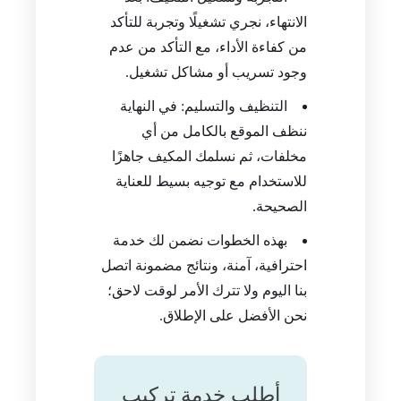
الانتهاء، نجري تشغيلًا وتجربة للتأكد
من كفاءة الأداء، مع التأكد من عدم
وجود تسريب أو مشاكل تشغيل.
التنظيف والتسليم: في النهاية
ننظف الموقع بالكامل من أي
مخلفات، ثم نسلمك المكيف جاهزًا
للاستخدام مع توجيه بسيط للعناية
الصحيحة.
بهذه الخطوات نضمن لك خدمة
احترافية، آمنة، ونتائج مضمونة اتصل
بنا اليوم ولا تترك الأمر لوقت لاحق؛
نحن الأفضل على الإطلاق.
أطلب خدمة تركيب