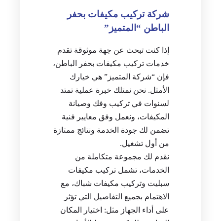
شركة تركيب مكيفات بحفر
الباطن “المتميز”
إذا كنت تبحث عن جهة موثوقة تقدم
خدمات تركيب مكيفات بحفر الباطن،
فإن “شركة المتميز” هي خيارك
الأمثل. نحن نمتلك خبرة عملية تمتد
لسنوات في تركيب وفك وصيانة
المكيفات، ونعمل وفق معايير فنية
تضمن لك جودة الخدمة ونتائج ممتازة
من أول تشغيل.
نقدم لك مجموعة متكاملة من
الخدمات، تشمل تركيب مكيفات
سبليت وتركيب مكيفات شباك، مع
الاهتمام بجميع التفاصيل التي تؤثر
على أداء الجهاز مثل: اختيار المكان