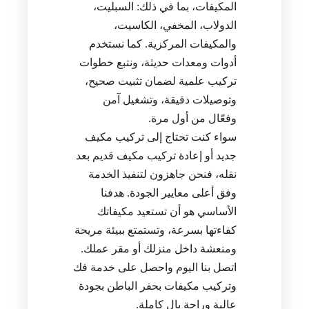
المكيفات، بما في ذلك: السبليت،
الدولاب، المخفي، الكاسيت،
والمكيفات المركزية. كما نستخدم
أدوات ومعدات حديثة، ونتبع خطوات
تركيب علمية لضمان تثبيت صحيح،
وتوصيلات دقيقة، وتشغيل آمن
وفعّال من أول مرة.
سواء كنت تحتاج إلى تركيب مكيف
جديد أو إعادة تركيب مكيف قديم بعد
نقله، فنحن جاهزون لتنفيذ الخدمة
وفق أعلى معايير الجودة. هدفنا
الأساسي هو أن تستعيد مكيفاتك
كفاءتها بسرعة، وتستمتع ببيئة مريحة
ومنعشة داخل منزلك أو مقر عملك.
اتصل بنا اليوم واحصل على خدمة فك
وتركيب مكيفات بحفر الباطن بجودة
عالية وراحة بال كاملة.