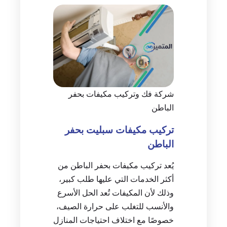
شركة فك وتركيب مكيفات بحفر
الباطن
تركيب مكيفات سبليت بحفر
الباطن
يُعد تركيب مكيفات بحفر الباطن من
أكثر الخدمات التي عليها طلب كبير،
وذلك لأن المكيفات تُعد الحل الأسرع
والأنسب للتغلب على حرارة الصيف،
خصوصًا مع اختلاف احتياجات المنازل