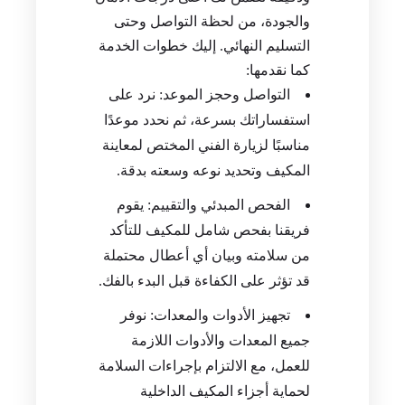
والجودة، من لحظة التواصل وحتى
التسليم النهائي. إليك خطوات الخدمة
كما نقدمها:
التواصل وحجز الموعد: نرد على
استفساراتك بسرعة، ثم نحدد موعدًا
مناسبًا لزيارة الفني المختص لمعاينة
المكيف وتحديد نوعه وسعته بدقة.
الفحص المبدئي والتقييم: يقوم
فريقنا بفحص شامل للمكيف للتأكد
من سلامته وبيان أي أعطال محتملة
قد تؤثر على الكفاءة قبل البدء بالفك.
تجهيز الأدوات والمعدات: نوفر
جميع المعدات والأدوات اللازمة
للعمل، مع الالتزام بإجراءات السلامة
لحماية أجزاء المكيف الداخلية