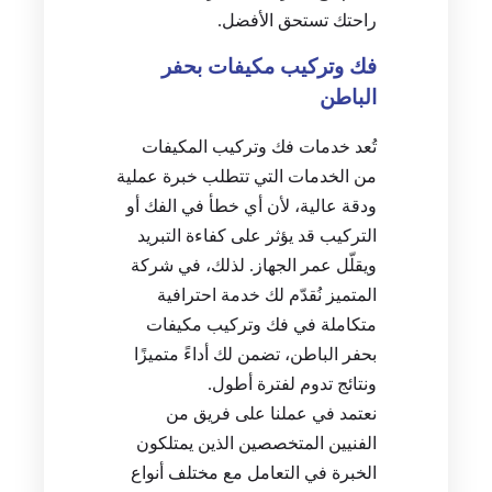
راحتك تستحق الأفضل.
فك وتركيب مكيفات بحفر
الباطن
تُعد خدمات فك وتركيب المكيفات
من الخدمات التي تتطلب خبرة عملية
ودقة عالية، لأن أي خطأ في الفك أو
التركيب قد يؤثر على كفاءة التبريد
ويقلّل عمر الجهاز. لذلك، في شركة
المتميز نُقدّم لك خدمة احترافية
متكاملة في فك وتركيب مكيفات
بحفر الباطن، تضمن لك أداءً متميزًا
ونتائج تدوم لفترة أطول.
نعتمد في عملنا على فريق من
الفنيين المتخصصين الذين يمتلكون
الخبرة في التعامل مع مختلف أنواع