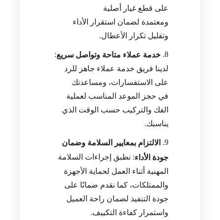
على قطع غيار أصلية
ومعتمدة لضمان استقرار الأداء
وتقليل تكرار الأعطال.
:
خدمة عملاء متاحة وتواصل سريع
لدينا فريق خدمة عملاء جاهز للرد
على الاستفسارات، ومساعدتك
في حجز الموعد المناسب لعملية
الفك والتركيب حسب الوقت الذي
يناسبك.
الالتزام بمعايير السلامة وضمان
: نطبق إجراءات السلامة
جودة الأداء
المهنية أثناء العمل لحماية الأجهزة
والممتلكات، كما نقدم ضمانًا على
جودة التنفيذ لضمان راحة العميل
واستمرار كفاءة التكييف.