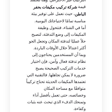
قيمة
شركة تركيب مكيفات بحفر
، حيث نعمل على توفير بيئة
الباطن
مناسبة تمامًا لاحتياجاتك اليومية.
أما في الشتاء، فتتحول وظيفة
المكيفات إلى وضع التدفئة، لتصبح
حلاً عمليًا لتدفئة المكان وتجعل الجو
أكثر اعتدالاً خلال الأوقات الباردة.
وبما أن المستخدمين يحتاجون إلى
نظام تدفئة فعال وآمن، فإن اختيار
خدمات التركيب الصحيحة يصبح
ضرورة لا يمكن تجاهلها. فالتقنية التي
تعتمدها المكيفات الحديثة تحتاج تركيباً
متوافقًا مع مساحة المكان
وخصائصه، حتى تعمل بأفضل أداء
وتمنحك الدفء الذي تبحث عنه بثبات
وكفاءة.