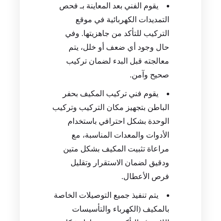
يقوم الفني بعد المعاينة بـ فحص
التمديدات الكهربائية في موقع
التركيب للتأكد من جاهزيتها. وفي
حال وجود أي ضعف أو خلل، يتم
معالجته قبل البدء لضمان تركيب
صحيح وآمن.
يقوم فني تركيب المكيف بحفر
الباطن بتجهيز مكان التركيب وتركيب
الوحدة بشكل احترافي باستخدام
الأدوات والمعدات المناسبة، مع
مراعاة تثبيت المكيف بشكل متين
ودقيق لضمان الاستقرار وتقليل
فرص الأعطال.
يتم تنفيذ جميع التوصيلات الخاصة
بالمكيف (الكهرباء والتأسيسات