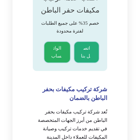
مكيفات حفر الباطن
خصم 35% على جميع الطلبات
لفترة محدودة
اتص
الوات
ل بنا
ساب
شركة تركيب مكيفات بحفر
الباطن بالضمان
تُعد شركة تركيب مكيفات بحفر
الباطن من أبرز الجهات المتخصصة
في تقديم خدمات تركيب وصيانة
المكيفات للعملاء داخل المدينة