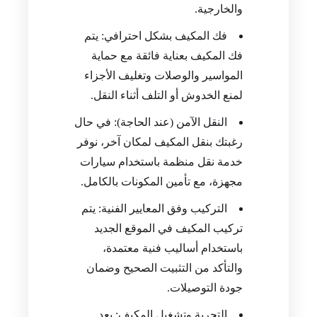
والخارجية.
فك المكيف بشكل احترافي: يتم
فك المكيف بعناية فائقة مع حماية
المواسير والوصلات وتغليف الأجزاء
لمنع الخدوش أو التلف أثناء النقل.
النقل الآمن (عند الحاجة): في حال
رغبتك بنقل المكيف لمكان آخر، نوفر
خدمة نقل منظمة باستخدام سيارات
مجهزة، مع تأمين المكونات بالكامل.
التركيب وفق المعايير الفنية: يتم
تركيب المكيف في الموقع الجديد
باستخدام أساليب فنية معتمدة،
والتأكد من التثبيت الصحيح وضمان
جودة التوصيلات.
التجربة وتشغيل المكيف: بعد