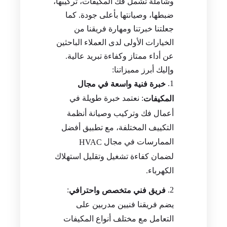
وشاملة تشمل فك المكيفات، تركيبها،
ضبطها، وصيانتها بأعلى جودة. كما
جعلتنا خبرتنا ومهارة فريقنا من
الخيارات الأولى لدى العملاء الباحثين
عن أداء ممتاز وكفاءة تبريد عالية.
وإليك أبرز مميزاتنا:
خبرة فنية واسعة في مجال
: نعتمد خبرة طويلة في
المكيفات
أعمال فك وتركيب وصيانة أنظمة
التكييف المختلفة، مع تطبيق أفضل
الممارسات في مجال
HVAC
لضمان كفاءة تشغيل وتقليل استهلاك
الكهرباء.
:
فريق فني متخصص واحترافي
يضم فريقنا فنيين مدربين على
التعامل مع مختلف أنواع المكيفات