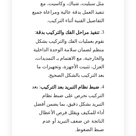
مثل سبليت، شباك، وكاسيت، مع
تنفيذ العمل بدقة عالية ومراعاة جميع
التفاصيل الفنية أثناء التركيب.
:
تنفيذ مراحل الفك والتركيب بدقة
نقوم بعمليات الفك والتركيب بشكل
منظم لضمان سلامة الوحدة الداخلية
والخارجية، مع الاهتمام بـ التمديدات،
العزل، تثبيت الأجهزة، وتجهيزات ما
بعد التركيب بالشكل الصحيح.
: بعد
ضبط نظام التبريد بعد التركيب
التركيب نحرص على ضبط نظام
التبريد بشكل دقيق، بما يضمن أفضل
أداء للمكيف ويقلل فرص الأعطال
الناتجة عن ضعف التبريد أو عدم
ضبط الضغوط.