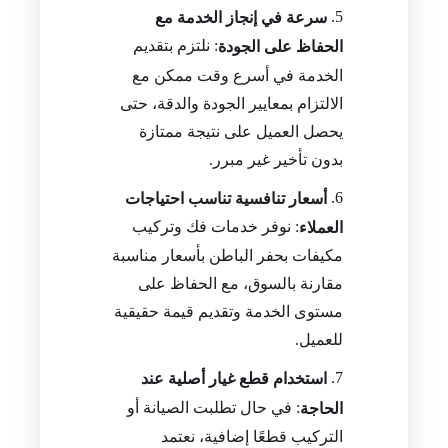
سرعة في إنجاز الخدمة مع
: نلتزم بتقديم
الحفاظ على الجودة
الخدمة في أسرع وقت ممكن مع
الالتزام بمعايير الجودة والدقة، حتى
يحصل العميل على نتيجة ممتازة
بدون تأخير غير مبرر.
أسعار تنافسية تناسب احتياجات
: نوفر خدمات فك وتركيب
العملاء
مكيفات بحفر الباطن بأسعار مناسبة
مقارنة بالسوق، مع الحفاظ على
مستوى الخدمة وتقديم قيمة حقيقية
للعميل.
استخدام قطع غيار أصلية عند
: في حال تطلبت الصيانة أو
الحاجة
التركيب قطعًا إضافية، نعتمد