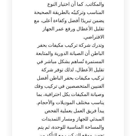
والمكاتب. كما أن اختيار النوع
المناسب وتركيبُه بالطريقة الصحيحة
يضمن تبريدًا أفضل وكفاءة أعلى، مع
تقليل الأعطال ورفع عمر الجهاز
الافتراضي.
وتدرك شركة تركيب مكيفات بحفر
الباطن أن الصيانة الدورية والمتابعة
المستمرة تُساهم بشكل مباشر في
تقليل الأعطال، لذلك توفر شركة
تركيب مكيفات بحفر الباطن أفضل
الفنيين المتخصصين في تركيب وفك
وصيانة المكيفات بكل احترافية، بما
يناسب مختلف الموديلات والأحجام.
يبدأ فريق العمل بعملية الفحص
المبدئي للجهاز ومسار التمديدات
والمساحة المناسبة للوحدة، ثم يتم
تجهيز موقع التركيب مع التأكد من