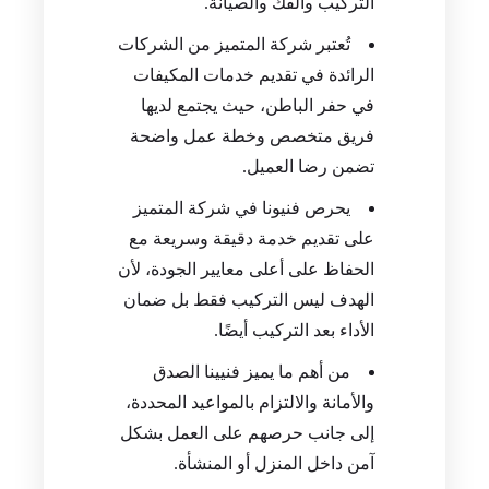
التركيب والفك والصيانة.
تُعتبر شركة المتميز من الشركات
الرائدة في تقديم خدمات المكيفات
في حفر الباطن، حيث يجتمع لديها
فريق متخصص وخطة عمل واضحة
تضمن رضا العميل.
يحرص فنيونا في شركة المتميز
على تقديم خدمة دقيقة وسريعة مع
الحفاظ على أعلى معايير الجودة، لأن
الهدف ليس التركيب فقط بل ضمان
الأداء بعد التركيب أيضًا.
من أهم ما يميز فنيينا الصدق
والأمانة والالتزام بالمواعيد المحددة،
إلى جانب حرصهم على العمل بشكل
آمن داخل المنزل أو المنشأة.