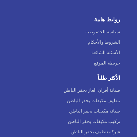
روابط هامة
سياسة الخصوصية
الشروط والأحكام
الأسئلة الشائعة
خريطة الموقع
الأكثر طلباً
صيانة أفران الغاز بحفر الباطن
تنظيف مكيفات بحفر الباطن
صيانة مكيفات بحفر الباطن
تركيب مكيفات بحفر الباطن
شركة تنظيف بحفر الباطن