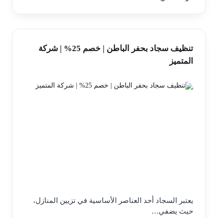
تنظيف سجاد بحفر الباطن | خصم 25% | شركة
المتميز
يعتبر السجاد أحد العناصر الأساسية في تزيين المنازل،
حيث يضفي…