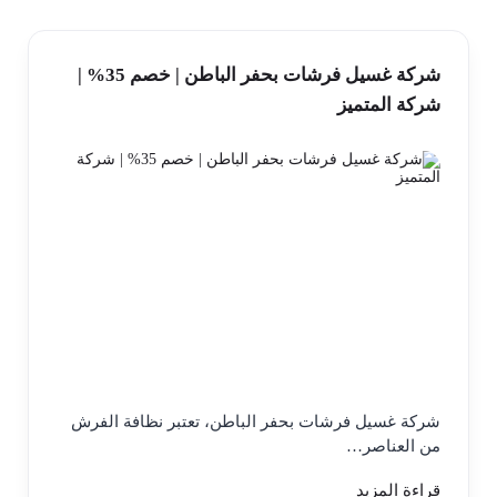
شركة غسيل فرشات بحفر الباطن | خصم 35% |
شركة المتميز
شركة غسيل فرشات بحفر الباطن، تعتبر نظافة الفرش
من العناصر…
قراءة المزيد