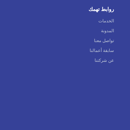
روابط تهمك
الخدمات
المدونة
تواصل معنا
سابقة أعمالنا
عن شركتنا