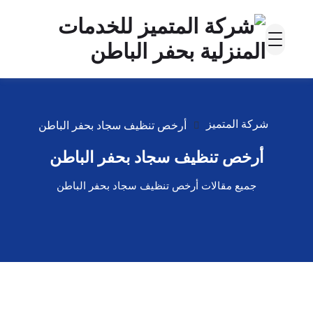
شركة المتميز
أرخص تنظيف سجاد بحفر الباطن
أرخص تنظيف سجاد بحفر الباطن
جميع مقالات أرخص تنظيف سجاد بحفر الباطن