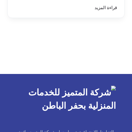
قراءة المزيد