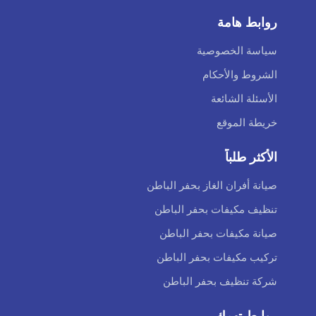
روابط هامة
سياسة الخصوصية
الشروط والأحكام
الأسئلة الشائعة
خريطة الموقع
الأكثر طلباً
صيانة أفران الغاز بحفر الباطن
تنظيف مكيفات بحفر الباطن
صيانة مكيفات بحفر الباطن
تركيب مكيفات بحفر الباطن
شركة تنظيف بحفر الباطن
روابط تهمك