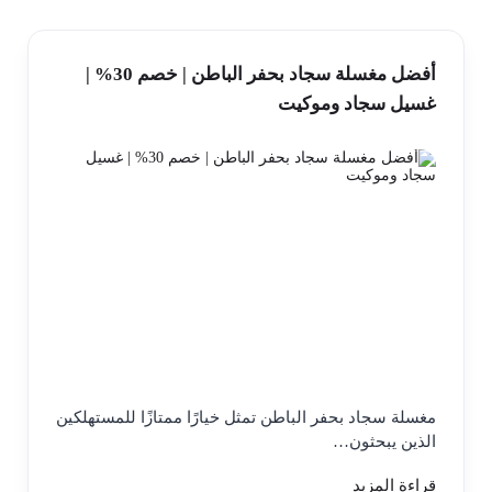
أفضل مغسلة سجاد بحفر الباطن | خصم 30% |
غسيل سجاد وموكيت
مغسلة سجاد بحفر الباطن تمثل خيارًا ممتازًا للمستهلكين
الذين يبحثون…
قراءة المزيد