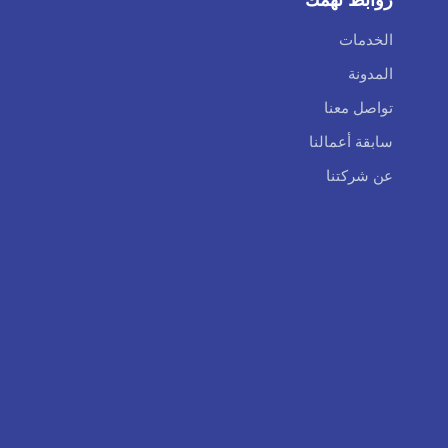
الخدمات
المدونة
تواصل معنا
سابقة أعمالنا
عن شركتنا