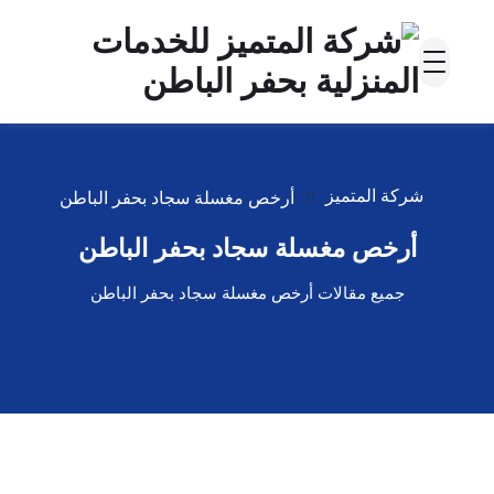
شركة المتميز
أرخص مغسلة سجاد بحفر الباطن
أرخص مغسلة سجاد بحفر الباطن
جميع مقالات أرخص مغسلة سجاد بحفر الباطن