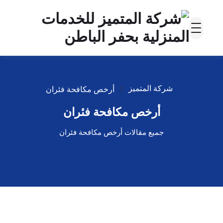
شركة المتميز
أرخص مكافحة فئران
أرخص مكافحة فئران
جميع مقالات أرخص مكافحة فئران