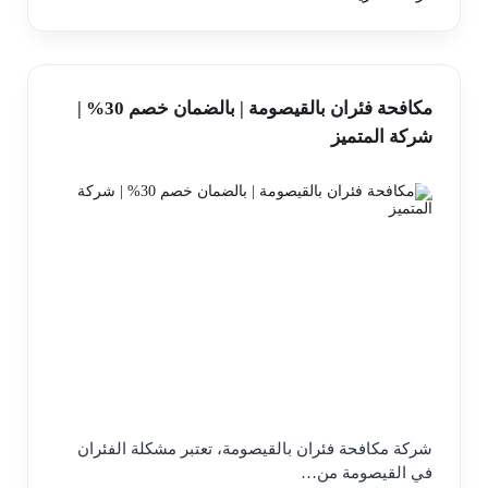
مكافحة فئران بالقيصومة | بالضمان خصم 30% |
شركة المتميز
شركة مكافحة فئران بالقيصومة، تعتبر مشكلة الفئران
في القيصومة من…