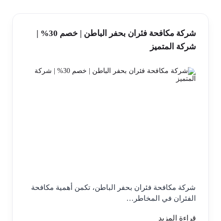
شركة مكافحة فئران بحفر الباطن | خصم 30% |
شركة المتميز
شركة مكافحة فئران بحفر الباطن، تكمن أهمية مكافحة
الفئران في المخاطر…
قراءة المزيد