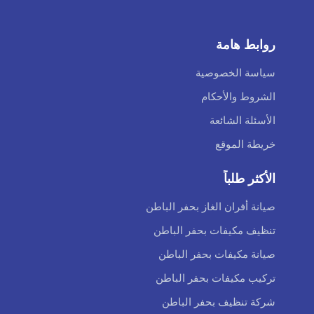
روابط هامة
سياسة الخصوصية
الشروط والأحكام
الأسئلة الشائعة
خريطة الموقع
الأكثر طلباً
صيانة أفران الغاز بحفر الباطن
تنظيف مكيفات بحفر الباطن
صيانة مكيفات بحفر الباطن
تركيب مكيفات بحفر الباطن
شركة تنظيف بحفر الباطن