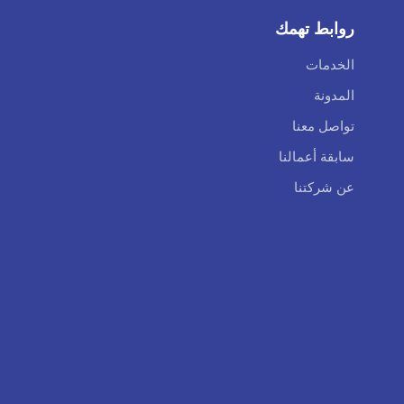
روابط تهمك
الخدمات
المدونة
تواصل معنا
سابقة أعمالنا
عن شركتنا