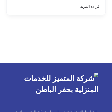
قراءة المزيد