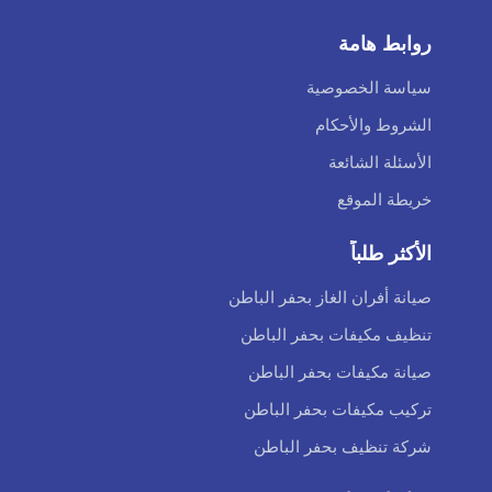
روابط هامة
سياسة الخصوصية
الشروط والأحكام
الأسئلة الشائعة
خريطة الموقع
الأكثر طلباً
صيانة أفران الغاز بحفر الباطن
تنظيف مكيفات بحفر الباطن
صيانة مكيفات بحفر الباطن
تركيب مكيفات بحفر الباطن
شركة تنظيف بحفر الباطن