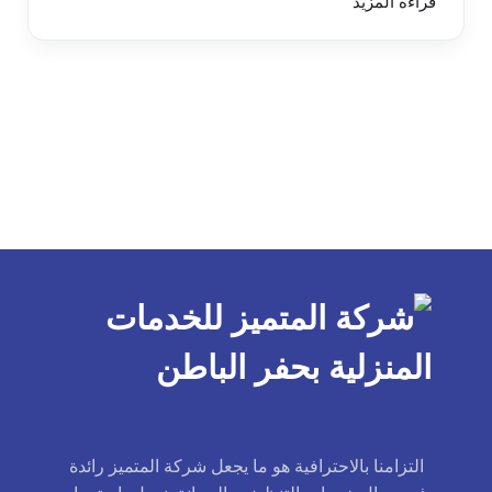
قراءة المزيد
التزامنا بالاحترافية هو ما يجعل شركة المتميز رائدة