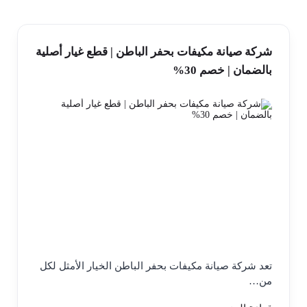
شركة صيانة مكيفات بحفر الباطن | قطع غيار أصلية
بالضمان | خصم 30%
تعد شركة صيانة مكيفات بحفر الباطن الخيار الأمثل لكل
من…