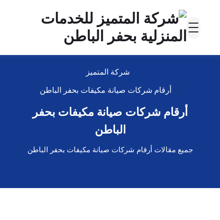
شركة المتميز
أرقام شركات صيانة مكيفات بحفر الباطن
أرقام شركات صيانة مكيفات بحفر
الباطن
جميع مقالات أرقام شركات صيانة مكيفات بحفر الباطن