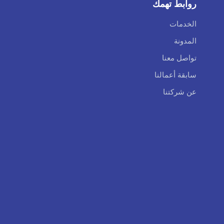
روابط تهمك
الخدمات
المدونة
تواصل معنا
سابقة أعمالنا
عن شركتنا