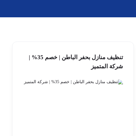
تنظيف منازل بحفر الباطن | خصم 35% |
شركة المتميز