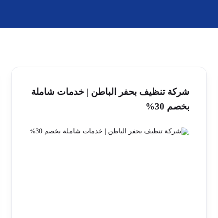
شركة تنظيف بحفر الباطن | خدمات شاملة
بخصم 30%