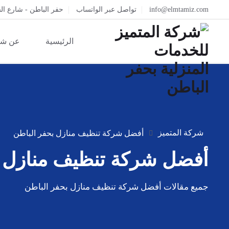
info@elmtamiz.com
تواصل عبر الواتساب
حفر الباطن - شارع ال
الرئيسية
عن شر
شركة المتميز
أفضل شركة تنظيف منازل بحفر الباطن
أفضل شركة تنظيف منازل ب
جميع مقالات أفضل شركة تنظيف منازل بحفر الباطن