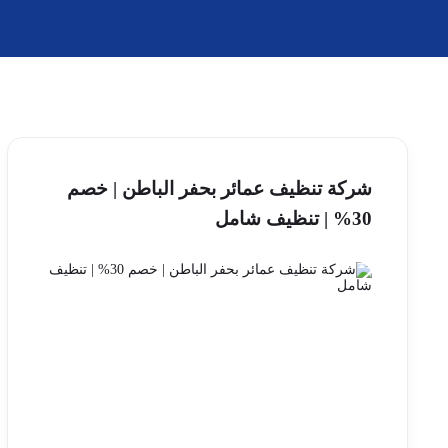
شركة تنظيف عمائر بحفر الباطن | خصم
30% | تنظيف شامل