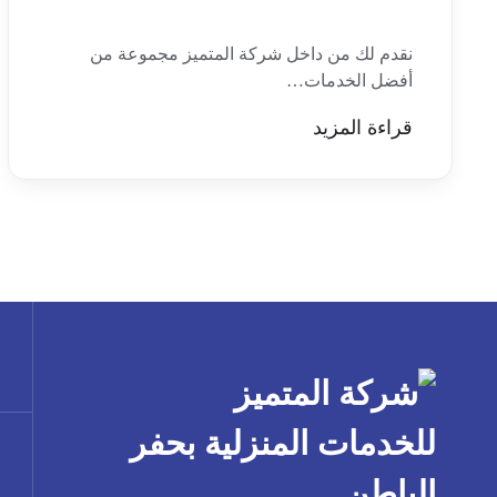
نقدم لك من داخل شركة المتميز مجموعة من
أفضل الخدمات…
قراءة المزيد