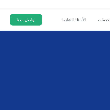
لخدمات
الأسئلة الشائعة
تواصل معنا