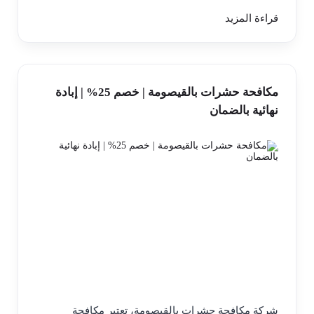
قراءة المزيد
مكافحة حشرات بالقيصومة | خصم 25% | إبادة
نهائية بالضمان
شركة مكافحة حشرات بالقيصومة، تعتبر مكافحة