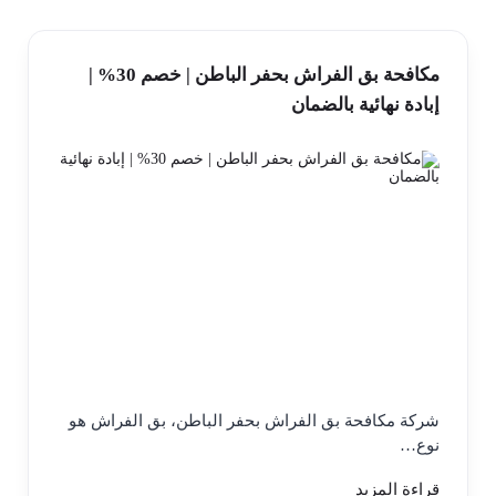
مكافحة بق الفراش بحفر الباطن | خصم 30% |
إبادة نهائية بالضمان
شركة مكافحة بق الفراش بحفر الباطن، بق الفراش هو
نوع…
قراءة المزيد