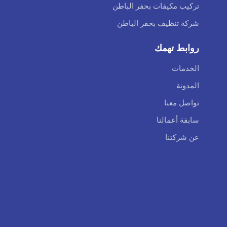
تركيب مكيفات بحفر الباطن
شركة تنظيف بحفر الباطن
روابط تهمك
الخدمات
المدونة
تواصل معنا
سابقة أعمالنا
عن شركتنا