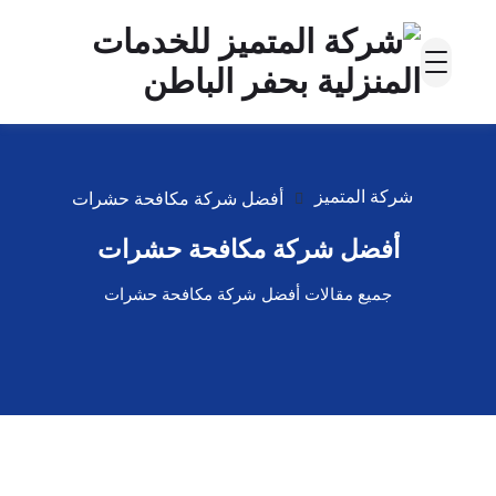
شركة المتميز
أفضل شركة مكافحة حشرات
أفضل شركة مكافحة حشرات
جميع مقالات أفضل شركة مكافحة حشرات