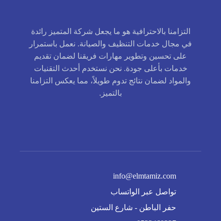
التزامنا بالاحترافية هو ما يجعل شركة المتميز رائدة
في مجال خدمات التنظيف والصيانة. نعمل باستمرار
على تحسين وتطوير مهارات فريقنا لضمان تقديم
خدمات بأعلى جودة. نحن نستخدم أحدث التقنيات
والمواد لضمان نتائج تدوم طويلاً، مما يعكس التزامنا
بالتميز.
info@elmtamiz.com
تواصل عبر الواتساب
حفر الباطن - شارع الستين