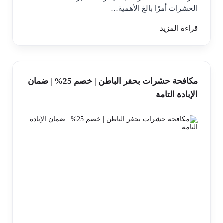
الحشرات أمرًا بالغ الأهمية…
قراءة المزيد
مكافحة حشرات بحفر الباطن | خصم 25% | ضمان
الإبادة التامة