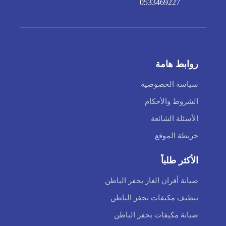
0533469227
روابط هامة
سياسة الخصوصية
الشروط والأحكام
الأسئلة الشائعة
خريطة الموقع
الأكثر طلباً
صيانة أفران الغاز بحفر الباطن
تنظيف مكيفات بحفر الباطن
صيانة مكيفات بحفر الباطن