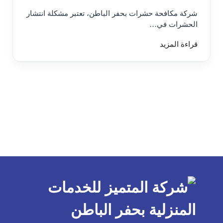
شركة مكافحة حشرات بحفر الباطن، تعتبر مشكلة انتشار
الحشرات في…
قراءة المزيد