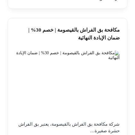
مكافحة بق الفراش بالقيصومة | خصم 30% |
ضمان الإبادة النهائية
شركة مكافحة بق الفراش بالقيصومة، يعتبر بق الفراش
حشرة صغيرة…