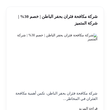
شركة مكافحة فئران بحفر الباطن | خصم 30% |
شركة المتميز
شركة مكافحة فئران بحفر الباطن، تكمن أهمية مكافحة
الفئران في المخاطر…
قراءة المزيد