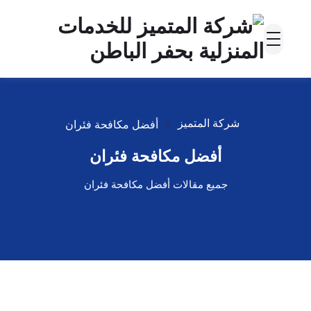
شركة المتميز
أفضل مكافحة فئران
أفضل مكافحة فئران
جميع مقالات أفضل مكافحة فئران