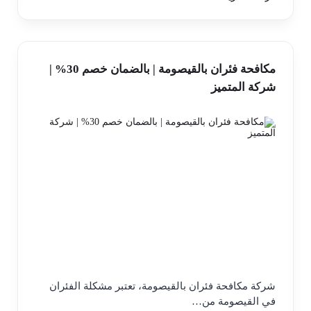
مكافحة فئران بالقيصومة | بالضمان خصم 30% |
شركة المتميز
شركة مكافحة فئران بالقيصومة، تعتبر مشكلة الفئران
في القيصومة من…