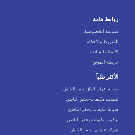
روابط هامة
سياسة الخصوصية
الشروط والأحكام
الأسئلة الشائعة
خريطة الموقع
الأكثر طلباً
صيانة أفران الغاز بحفر الباطن
تنظيف مكيفات بحفر الباطن
صيانة مكيفات بحفر الباطن
تركيب مكيفات بحفر الباطن
شركة تنظيف بحفر الباطن