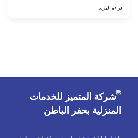
قراءة المزيد