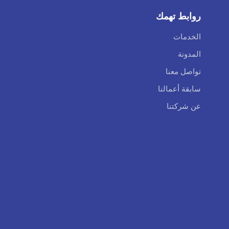
روابط تهمك
الخدمات
المدونة
تواصل معنا
سابقة أعمالنا
عن شركتنا