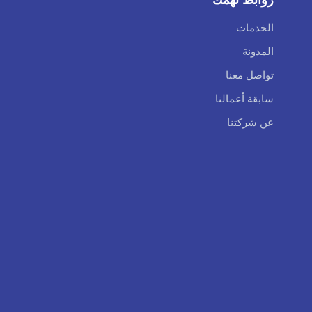
الخدمات
المدونة
تواصل معنا
سابقة أعمالنا
عن شركتنا