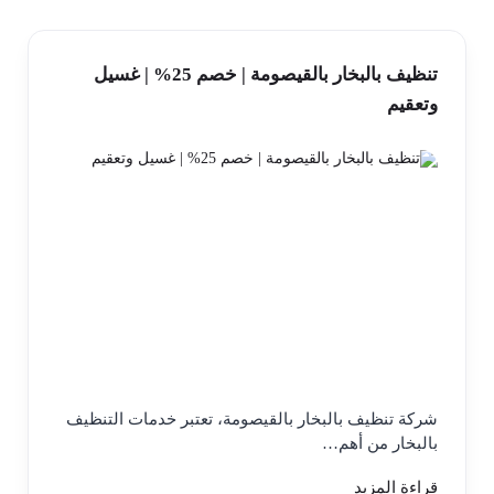
تنظيف بالبخار بالقيصومة | خصم 25% | غسيل
وتعقيم
شركة تنظيف بالبخار بالقيصومة، تعتبر خدمات التنظيف
بالبخار من أهم…
قراءة المزيد