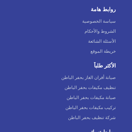
روابط هامة
سياسة الخصوصية
الشروط والأحكام
الأسئلة الشائعة
خريطة الموقع
الأكثر طلباً
صيانة أفران الغاز بحفر الباطن
تنظيف مكيفات بحفر الباطن
صيانة مكيفات بحفر الباطن
تركيب مكيفات بحفر الباطن
شركة تنظيف بحفر الباطن
روابط تهمك