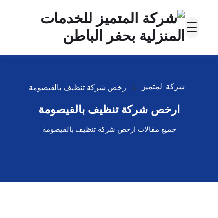
شركة المتميز
ارخص شركة تنظيف بالقيصومة
ارخص شركة تنظيف بالقيصومة
جميع مقالات ارخص شركة تنظيف بالقيصومة