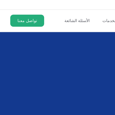
لخدمات
الأسئلة الشائعة
تواصل معنا