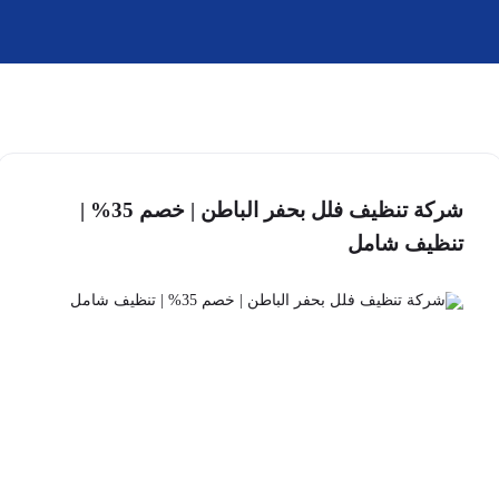
شركة تنظيف فلل بحفر الباطن | خصم 35% |
تنظيف شامل