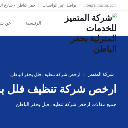
info@elmtamiz.com
تواصل عبر الواتساب
حفر الباطن - شارع ال
الرئيسية
عن شر
شركة المتميز
ارخص شركة تنظيف فلل بحفر الباطن
ارخص شركة تنظيف فلل بح
جميع مقالات ارخص شركة تنظيف فلل بحفر الباطن