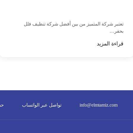
تعتبر شركة المتميز من بين أفضل شركة تنظيف فلل
بحفر…
قراءة المزيد
info@elmtamiz.com
تواصل عبر الواتساب
حف