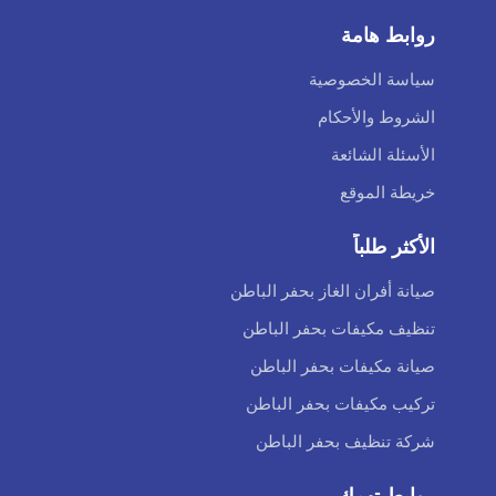
روابط هامة
سياسة الخصوصية
الشروط والأحكام
الأسئلة الشائعة
خريطة الموقع
الأكثر طلباً
صيانة أفران الغاز بحفر الباطن
تنظيف مكيفات بحفر الباطن
صيانة مكيفات بحفر الباطن
تركيب مكيفات بحفر الباطن
شركة تنظيف بحفر الباطن
روابط تهمك