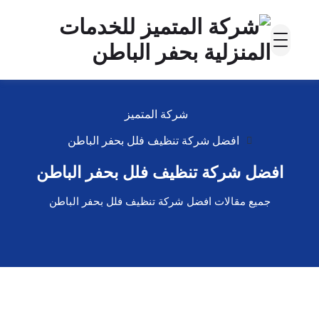
شركة المتميز
افضل شركة تنظيف فلل بحفر الباطن
افضل شركة تنظيف فلل بحفر الباطن
جميع مقالات افضل شركة تنظيف فلل بحفر الباطن