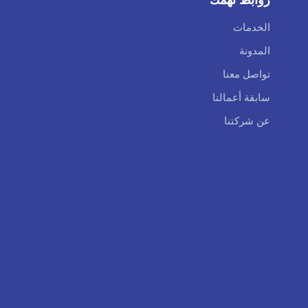
الخدمات
المدونة
تواصل معنا
سابقة أعمالنا
عن شركتنا