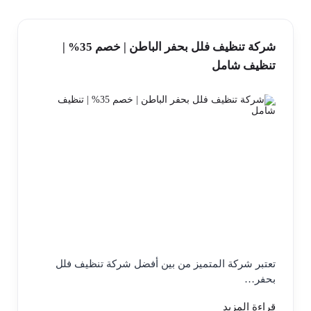
شركة تنظيف فلل بحفر الباطن | خصم 35% |
تنظيف شامل
تعتبر شركة المتميز من بين أفضل شركة تنظيف فلل
بحفر…
قراءة المزيد