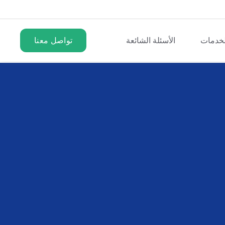
لخدمات
الأسئلة الشائعة
تواصل معنا