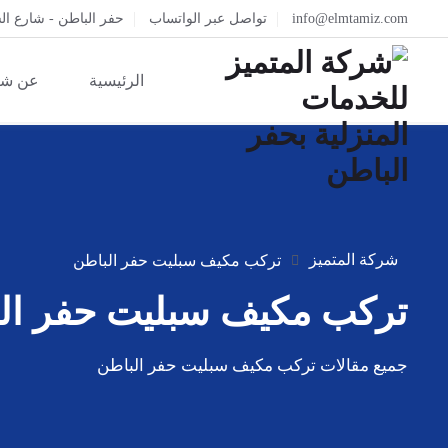
info@elmtamiz.com
تواصل عبر الواتساب
حفر الباطن - شارع ال
الرئيسية
عن شر
شركة المتميز
تركب مكيف سبليت حفر الباطن
تركب مكيف سبليت حفر ال
جميع مقالات تركب مكيف سبليت حفر الباطن