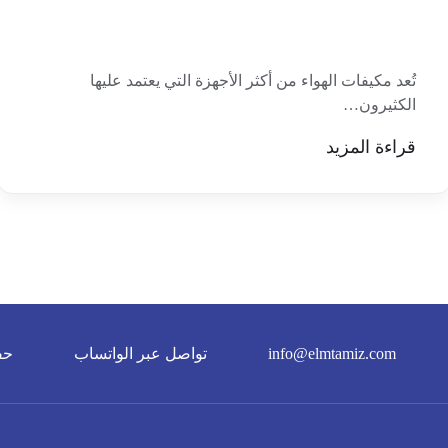
تُعد مكيفات الهواء من أكثر الأجهزة التي يعتمد عليها
الكثيرون…
قراءة المزيد
info@elmtamiz.com
تواصل عبر الواتساب
حف