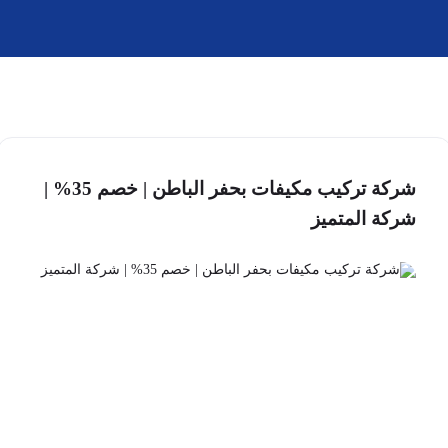
شركة تركيب مكيفات بحفر الباطن | خصم 35% |
شركة المتميز