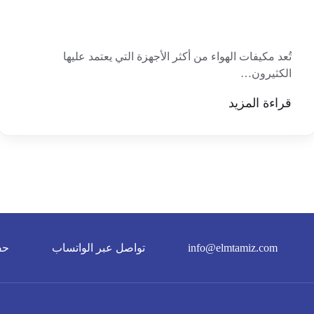
تُعد مكيفات الهواء من أكثر الأجهزة التي يعتمد عليها
الكثيرون…
قراءة المزيد
info@elmtamiz.com
تواصل عبر الواتساب
حف