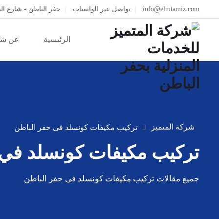
info@elmtamiz.com
تواصل عبر الواتساب
حفر الباطن - شارع ال
الرئيسية
عن شر
شركة المتميز
تركيب مكيفات كونسلد في حفر الباطن
تركيب مكيفات كونسلد في 
جميع مقالات تركيب مكيفات كونسلد في حفر الباطن