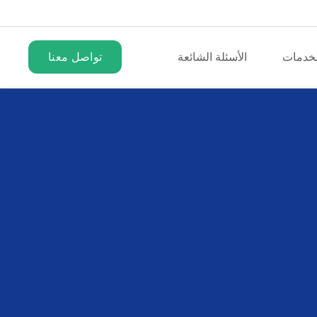
لخدمات
الأسئلة الشائعة
تواصل معنا