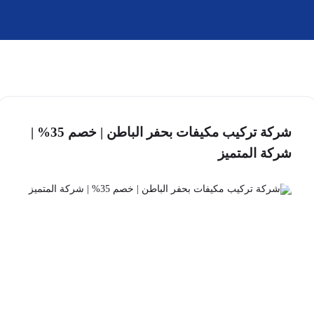
شركة تركيب مكيفات بحفر الباطن | خصم 35% |
شركة المتميز