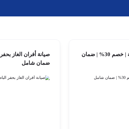
صيانة أفران الغاز بالقيصومة | خصم 30% | ضمان
ضمان شامل