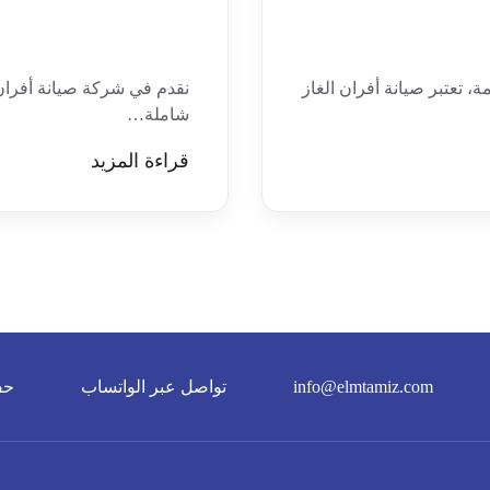
، تعتبر صيانة أفران الغاز
نقدم في شركة صيانة أفران
شاملة…
قراءة المزيد
info@elmtamiz.com
تواصل عبر الواتساب
حف