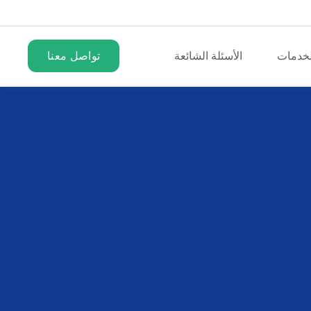
لخدمات
الأسئلة الشائعة
تواصل معنا