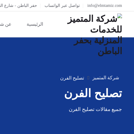
info@elmtamiz.com
تواصل عبر الواتساب
حفر الباطن - شارع ال
الرئيسية
عن شر
شركة المتميز
تصليح الفرن
تصليح الفرن
جميع مقالات تصليح الفرن