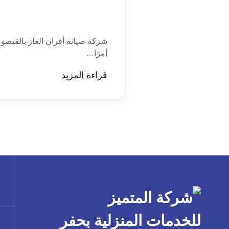
شركة صيانة أفران الغاز بالقيصومة
أمرًا…
قراءة المزيد