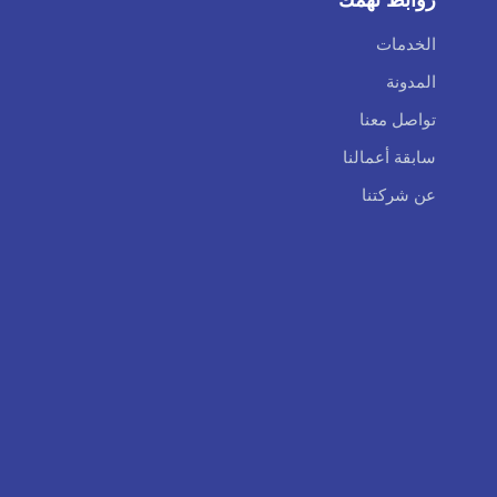
الخدمات
المدونة
تواصل معنا
سابقة أعمالنا
عن شركتنا