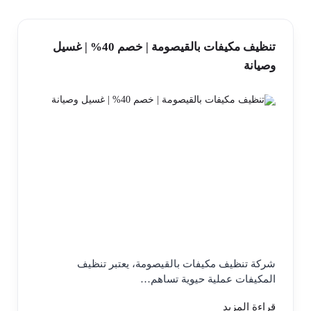
تنظيف مكيفات بالقيصومة | خصم 40% | غسيل
وصيانة
شركة تنظيف مكيفات بالقيصومة، يعتبر تنظيف
المكيفات عملية حيوية تساهم…
قراءة المزيد