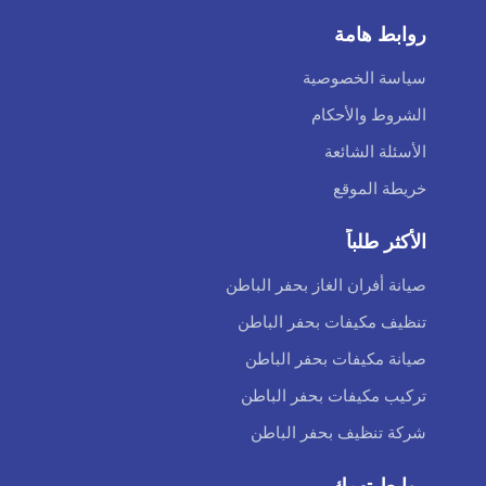
روابط هامة
سياسة الخصوصية
الشروط والأحكام
الأسئلة الشائعة
خريطة الموقع
الأكثر طلباً
صيانة أفران الغاز بحفر الباطن
تنظيف مكيفات بحفر الباطن
صيانة مكيفات بحفر الباطن
تركيب مكيفات بحفر الباطن
شركة تنظيف بحفر الباطن
روابط تهمك