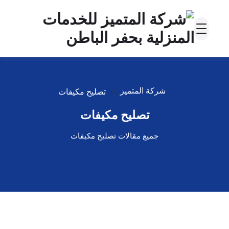
شركة المتميز
تصليح مكيفات
تصليح مكيفات
جميع مقالات تصليح مكيفات