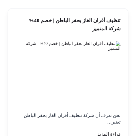
تنظيف أفران الغاز بحفر الباطن | خصم 40% |
شركة المتميز
نحن نعرف أن شركة تنظيف أفران الغاز بحفر الباطن
تعتبر…
قراءة المزيد