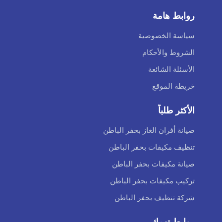
روابط هامة
سياسة الخصوصية
الشروط والأحكام
الأسئلة الشائعة
خريطة الموقع
الأكثر طلباً
صيانة أفران الغاز بحفر الباطن
تنظيف مكيفات بحفر الباطن
صيانة مكيفات بحفر الباطن
تركيب مكيفات بحفر الباطن
شركة تنظيف بحفر الباطن
روابط تهمك