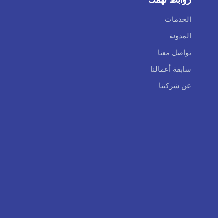
الخدمات
المدونة
تواصل معنا
سابقة أعمالنا
عن شركتنا