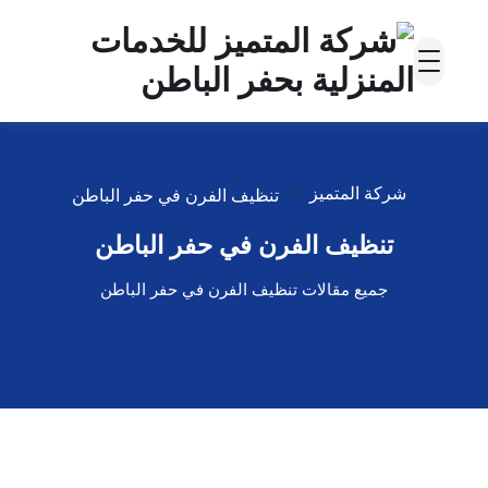
شركة المتميز
تنظيف الفرن في حفر الباطن
تنظيف الفرن في حفر الباطن
جميع مقالات تنظيف الفرن في حفر الباطن