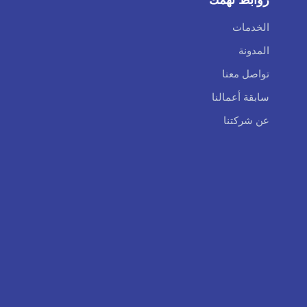
الخدمات
المدونة
تواصل معنا
سابقة أعمالنا
عن شركتنا