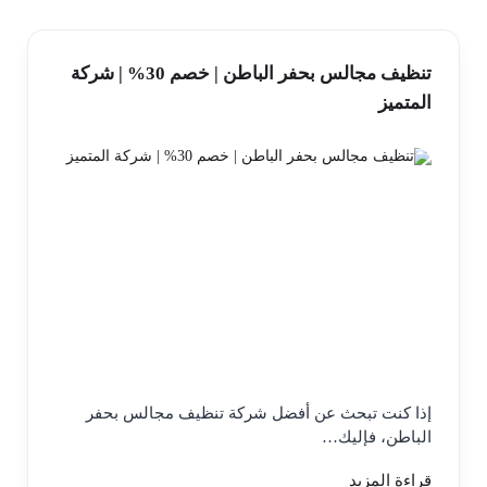
تنظيف مجالس بحفر الباطن | خصم 30% | شركة
المتميز
إذا كنت تبحث عن أفضل شركة تنظيف مجالس بحفر
الباطن، فإليك…
قراءة المزيد