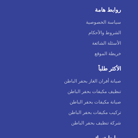
روابط هامة
سياسة الخصوصية
الشروط والأحكام
الأسئلة الشائعة
خريطة الموقع
الأكثر طلباً
صيانة أفران الغاز بحفر الباطن
تنظيف مكيفات بحفر الباطن
صيانة مكيفات بحفر الباطن
تركيب مكيفات بحفر الباطن
شركة تنظيف بحفر الباطن
روابط تهمك