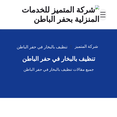
شركة المتميز
تنظيف بالبخار في حفر الباطن
تنظيف بالبخار في حفر الباطن
جميع مقالات تنظيف بالبخار في حفر الباطن