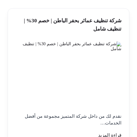
شركة تنظيف عمائر بحفر الباطن | خصم 30% |
تنظيف شامل
نقدم لك من داخل شركة المتميز مجموعة من أفضل
الخدمات…
قراءة المزيد