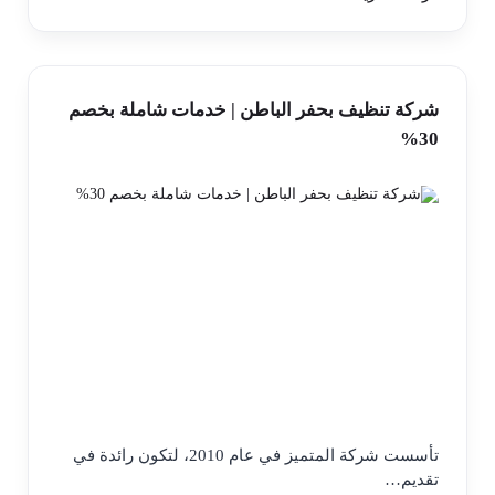
شركة تنظيف بحفر الباطن | خدمات شاملة بخصم
30%
تأسست شركة المتميز في عام 2010، لتكون رائدة في
تقديم…