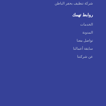
شركة تنظيف بحفر الباطن
روابط تهمك
الخدمات
المدونة
تواصل معنا
سابقة أعمالنا
عن شركتنا