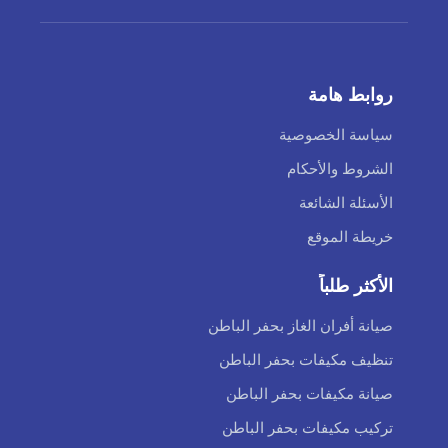
روابط هامة
سياسة الخصوصية
الشروط والأحكام
الأسئلة الشائعة
خريطة الموقع
الأكثر طلباً
صيانة أفران الغاز بحفر الباطن
تنظيف مكيفات بحفر الباطن
صيانة مكيفات بحفر الباطن
تركيب مكيفات بحفر الباطن