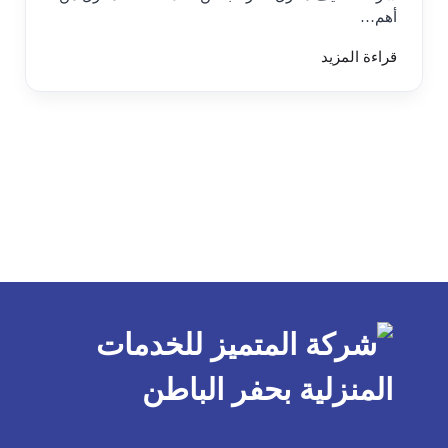
أهم…
قراءة المزيد