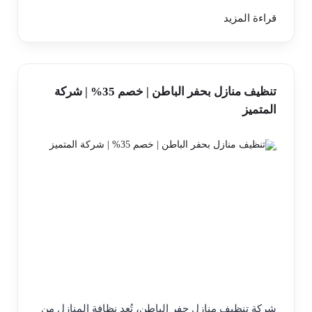
قراءة المزيد
تنظيف منازل بحفر الباطن | خصم 35% | شركة
المتميز
شركة تنظيف منازل حفر الباطن، تُعد نظافة المنازل من