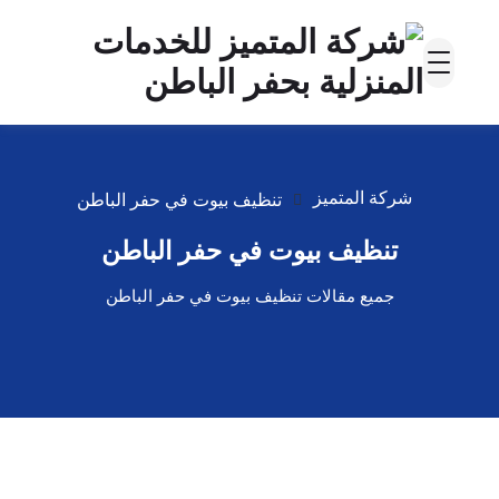
شركة المتميز
تنظيف بيوت في حفر الباطن
تنظيف بيوت في حفر الباطن
جميع مقالات تنظيف بيوت في حفر الباطن