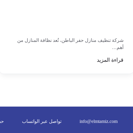
شركة تنظيف منازل حفر الباطن، تُعد نظافة المنازل من
أهم…
قراءة المزيد
info@elmtamiz.com
تواصل عبر الواتساب
حف