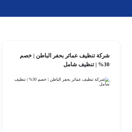
شركة تنظيف عمائر بحفر الباطن | خصم
30% | تنظيف شامل