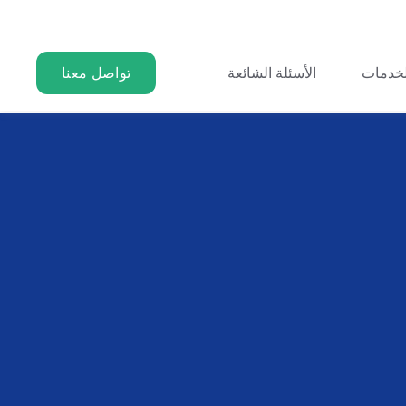
لخدمات
الأسئلة الشائعة
تواصل معنا