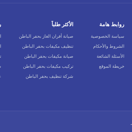
روابط هامة
الأكثر طلباً
ر
سياسة الخصوصية
صيانة أفران الغاز بحفر الباطن
ا
الشروط والأحكام
تنظيف مكيفات بحفر الباطن
ا
الأسئلة الشائعة
صيانة مكيفات بحفر الباطن
ت
خريطة الموقع
تركيب مكيفات بحفر الباطن
س
شركة تنظيف بحفر الباطن
ع