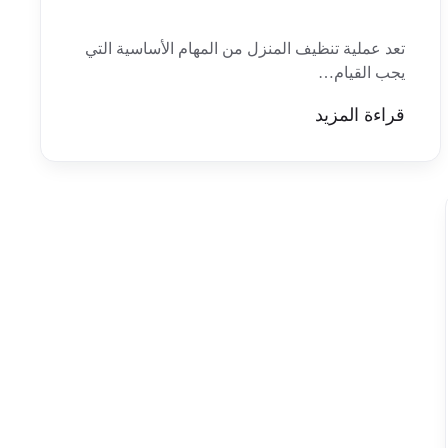
تعد عملية تنظيف المنزل من المهام الأساسية التي
يجب القيام…
قراءة المزيد