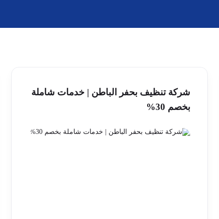
شركة تنظيف بحفر الباطن | خدمات شاملة
بخصم 30%