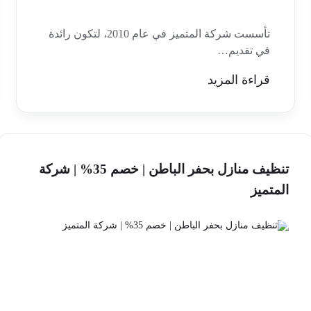
تأسست شركة المتميز في عام 2010، لتكون رائدة
في تقديم…
قراءة المزيد
تنظيف منازل بحفر الباطن | خصم 35% | شركة
المتميز