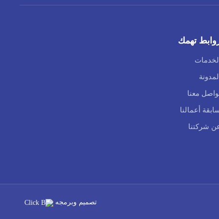
وابط تهمك
لخدمات
لمدونة
واصل معنا
ابقة أعمالنا
ن شركتنا
تصميم وبرمجه