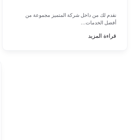
نقدم لك من داخل شركة المتميز مجموعة من
أفضل الخدمات…
قراءة المزيد