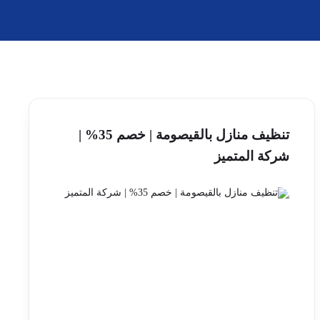
تنظيف منازل بالقيصومة | خصم 35% |
شركة المتميز