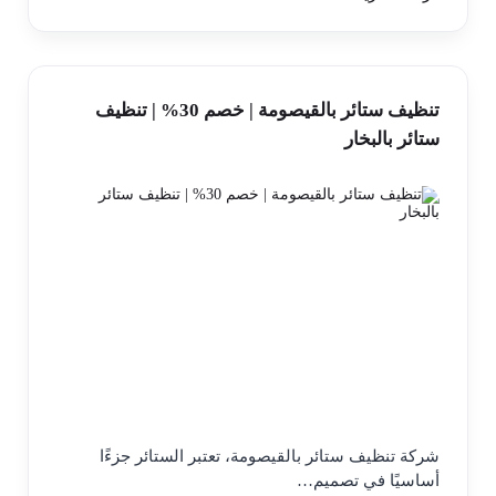
تنظيف ستائر بالقيصومة | خصم 30% | تنظيف
ستائر بالبخار
شركة تنظيف ستائر بالقيصومة، تعتبر الستائر جزءًا
أساسيًا في تصميم…