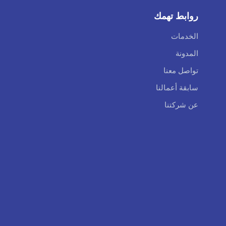
روابط تهمك
الخدمات
المدونة
تواصل معنا
سابقة أعمالنا
عن شركتنا