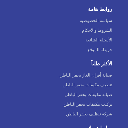
روابط هامة
سياسة الخصوصية
الشروط والأحكام
الأسئلة الشائعة
خريطة الموقع
الأكثر طلباً
صيانة أفران الغاز بحفر الباطن
تنظيف مكيفات بحفر الباطن
صيانة مكيفات بحفر الباطن
تركيب مكيفات بحفر الباطن
شركة تنظيف بحفر الباطن
روابط تهمك