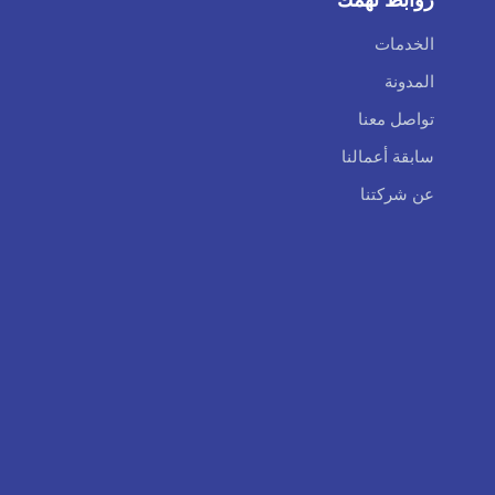
الخدمات
المدونة
تواصل معنا
سابقة أعمالنا
عن شركتنا