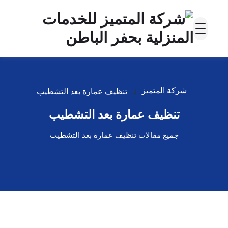
شركة المتميز
تنظيف عمارة بعد التشطيب
تنظيف عمارة بعد التشطيب
جميع مقالات تنظيف عمارة بعد التشطيب