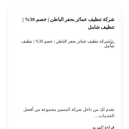
شركة تنظيف عمائر بحفر الباطن | خصم 30% |
تنظيف شامل
نقدم لك من داخل شركة المتميز مجموعة من أفضل
الخدمات…
قراءة المزيد