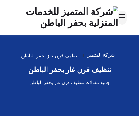
شركة المتميز
تنظيف فرن غاز بحفر الباطن
تنظيف فرن غاز بحفر الباطن
جميع مقالات تنظيف فرن غاز بحفر الباطن