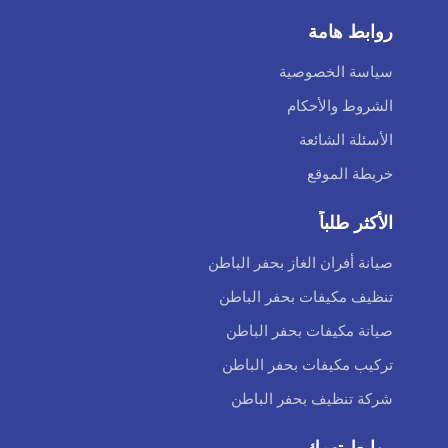
روابط هامة
سياسة الخصوصية
الشروط والأحكام
الأسئلة الشائعة
خريطة الموقع
الأكثر طلباً
صيانة أفران الغاز بحفر الباطن
تنظيف مكيفات بحفر الباطن
صيانة مكيفات بحفر الباطن
تركيب مكيفات بحفر الباطن
شركة تنظيف بحفر الباطن
روابط تهمك