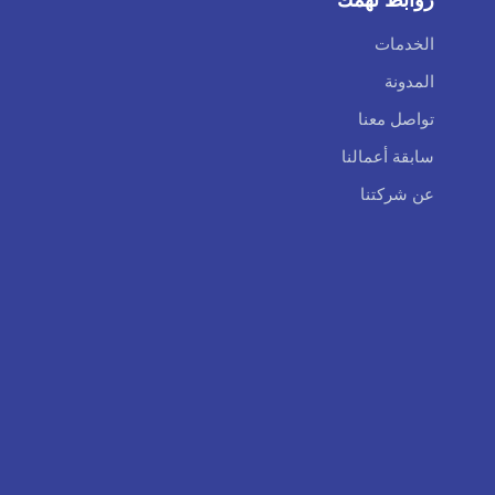
الخدمات
المدونة
تواصل معنا
سابقة أعمالنا
عن شركتنا