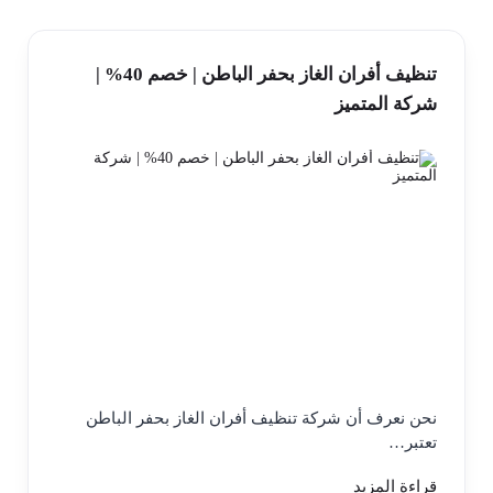
تنظيف أفران الغاز بحفر الباطن | خصم 40% |
شركة المتميز
نحن نعرف أن شركة تنظيف أفران الغاز بحفر الباطن
تعتبر…
قراءة المزيد