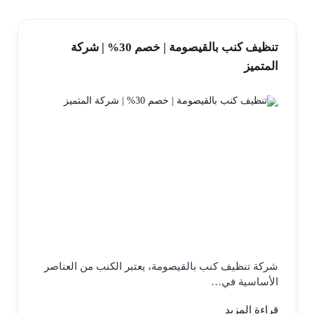
تنظيف كنب بالقيصومة | خصم 30% | شركة
المتميز
شركة تنظيف كنب بالقيصومة، يعتبر الكنب من العناصر
الأساسية في…
قراءة المزيد