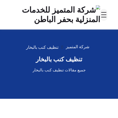
شركة المتميز
تنظيف كنب بالبخار
تنظيف كنب بالبخار
جميع مقالات تنظيف كنب بالبخار