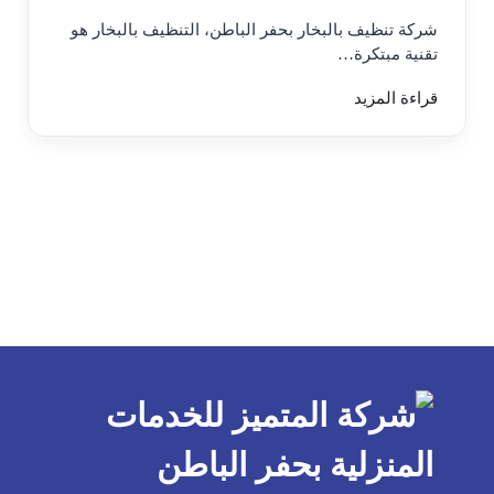
شركة تنظيف بالبخار بحفر الباطن، التنظيف بالبخار هو
تقنية مبتكرة…
قراءة المزيد