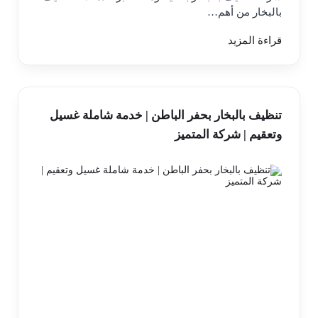
بالبخار من أهم…
قراءة المزيد
تنظيف بالبخار بحفر الباطن | خدمة شاملة غسيل
وتعقيم | شركة المتميز