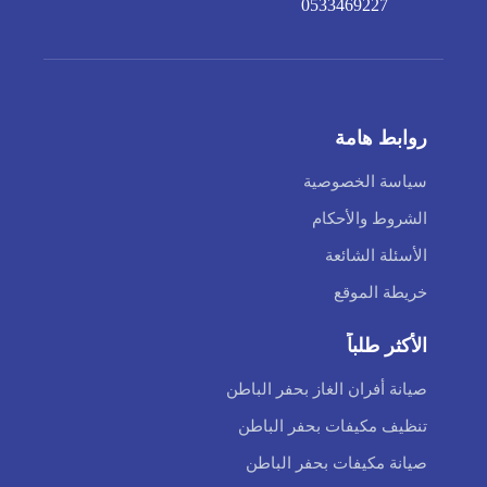
0533469227
روابط هامة
سياسة الخصوصية
الشروط والأحكام
الأسئلة الشائعة
خريطة الموقع
الأكثر طلباً
صيانة أفران الغاز بحفر الباطن
تنظيف مكيفات بحفر الباطن
صيانة مكيفات بحفر الباطن