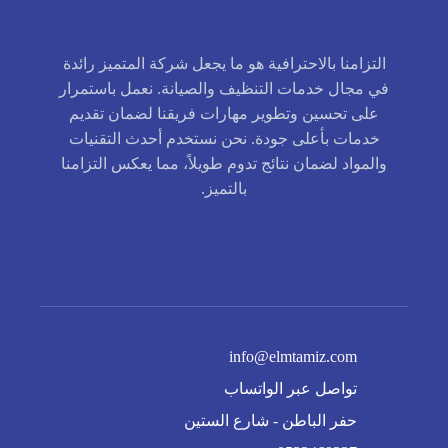
التزامنا بالاحترافية هو ما يجعل شركة المتميز رائدة
في مجال خدمات التنظيف والصيانة. نعمل باستمرار
على تحسين وتطوير مهارات فريقنا لضمان تقديم
خدمات بأعلى جودة. نحن نستخدم أحدث التقنيات
والمواد لضمان نتائج تدوم طويلاً، مما يعكس التزامنا
بالتميز.
info@elmtamiz.com
تواصل عبر الواتساب
حفر الباطن - شارع الستين