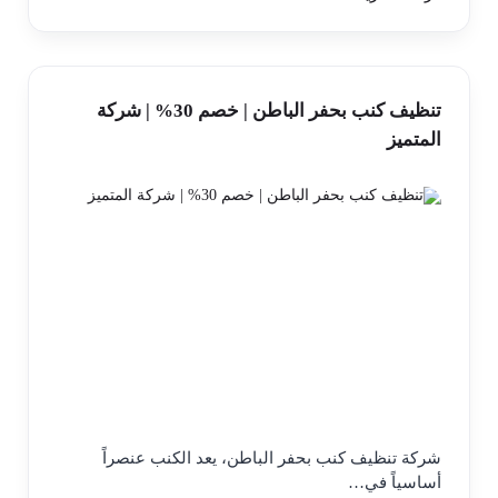
تنظيف كنب بحفر الباطن | خصم 30% | شركة
المتميز
شركة تنظيف كنب بحفر الباطن، يعد الكنب عنصراً
أساسياً في…