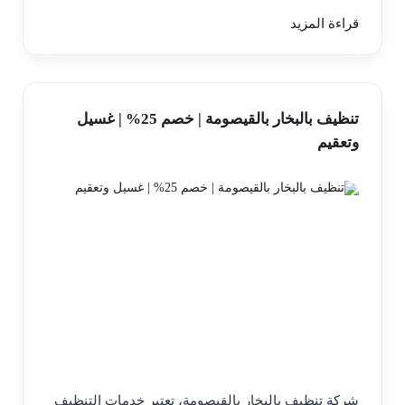
قراءة المزيد
تنظيف بالبخار بالقيصومة | خصم 25% | غسيل
وتعقيم
شركة تنظيف بالبخار بالقيصومة، تعتبر خدمات التنظيف