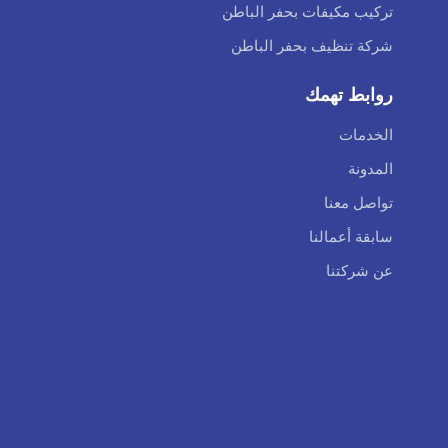
تركيب مكيفات بحفر الباطن
شركة تنظيف بحفر الباطن
روابط تهمك
الخدمات
المدونة
تواصل معنا
سابقة أعمالنا
عن شركتنا