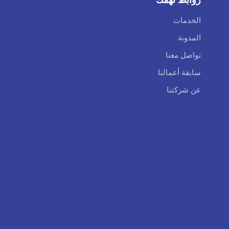
الخدمات
المدونة
تواصل معنا
سابقة أعمالنا
عن شركتنا