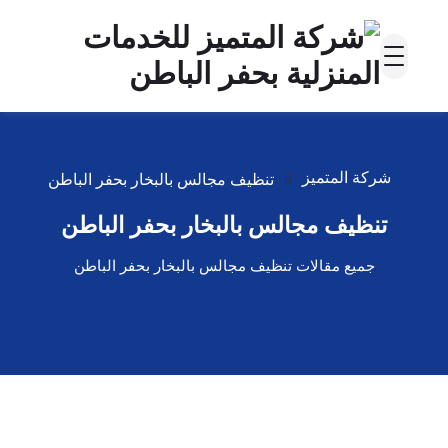
شركة المتميز
تنظيف مجالس بالبخار بحفر الباطن
تنظيف مجالس بالبخار بحفر الباطن
جميع مقالات تنظيف مجالس بالبخار بحفر الباطن