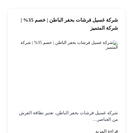
شركة غسيل فرشات بحفر الباطن | خصم 35% |
شركة المتميز
شركة غسيل فرشات بحفر الباطن، تعتبر نظافة الفرش
من العناصر…
قراءة المزيد