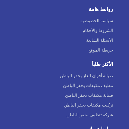
روابط هامة
سياسة الخصوصية
الشروط والأحكام
الأسئلة الشائعة
خريطة الموقع
الأكثر طلباً
صيانة أفران الغاز بحفر الباطن
تنظيف مكيفات بحفر الباطن
صيانة مكيفات بحفر الباطن
تركيب مكيفات بحفر الباطن
شركة تنظيف بحفر الباطن
روابط تهمك