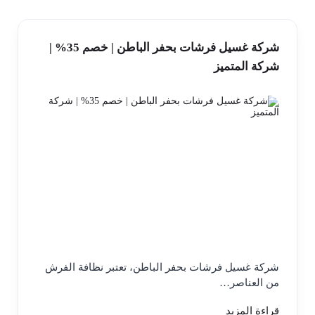
شركة غسيل فرشات بحفر الباطن | خصم 35% |
شركة المتميز
شركة غسيل فرشات بحفر الباطن، تعتبر نظافة الفرش
من العناصر…
قراءة المزيد