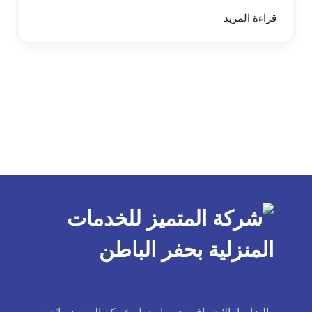
قراءة المزيد