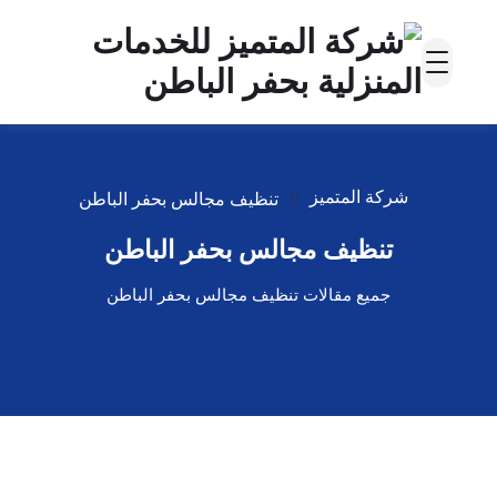
شركة المتميز
تنظيف مجالس بحفر الباطن
تنظيف مجالس بحفر الباطن
جميع مقالات تنظيف مجالس بحفر الباطن