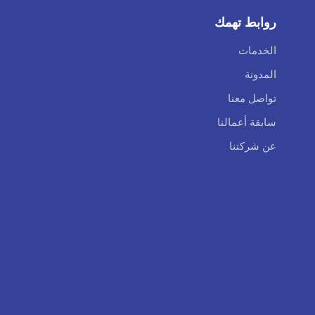
روابط تهمك
الخدمات
المدونة
تواصل معنا
سابقة أعمالنا
عن شركتنا