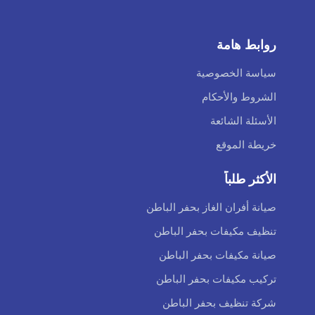
روابط هامة
سياسة الخصوصية
الشروط والأحكام
الأسئلة الشائعة
خريطة الموقع
الأكثر طلباً
صيانة أفران الغاز بحفر الباطن
تنظيف مكيفات بحفر الباطن
صيانة مكيفات بحفر الباطن
تركيب مكيفات بحفر الباطن
شركة تنظيف بحفر الباطن