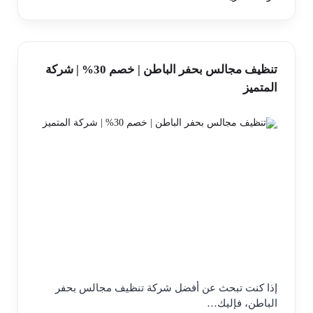
تنظيف مجالس بحفر الباطن | خصم 30% | شركة
المتميز
إذا كنت تبحث عن أفضل شركة تنظيف مجالس بحفر
الباطن، فإليك…