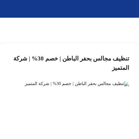
تنظيف مجالس بحفر الباطن | خصم 30% | شركة
المتميز