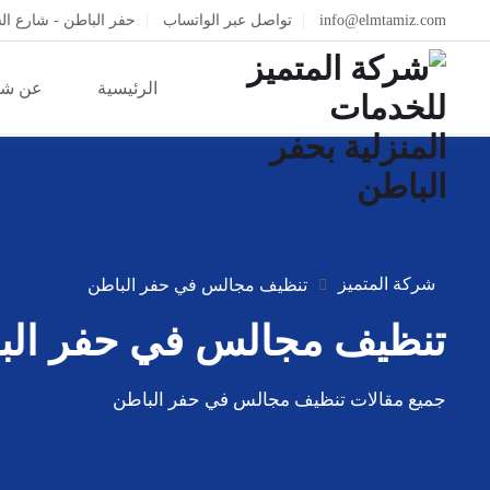
info@elmtamiz.com
تواصل عبر الواتساب
حفر الباطن - شارع ال
الرئيسية
عن شر
شركة المتميز
تنظيف مجالس في حفر الباطن
تنظيف مجالس في حفر الب
جميع مقالات تنظيف مجالس في حفر الباطن