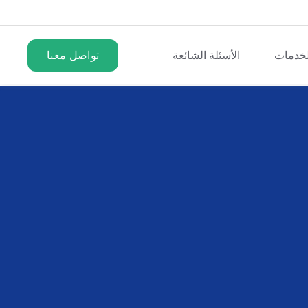
لخدمات
الأسئلة الشائعة
تواصل معنا