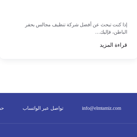
إذا كنت تبحث عن أفضل شركة تنظيف مجالس بحفر
الباطن، فإليك…
قراءة المزيد
info@elmtamiz.com
تواصل عبر الواتساب
حف