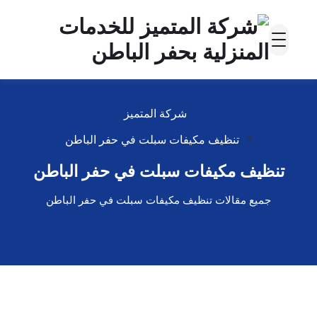
شركة المتميز
تنظيف مكيفات سبلت في حفر الباطن
تنظيف مكيفات سبلت في حفر الباطن
جميع مقالات تنظيف مكيفات سبلت في حفر الباطن