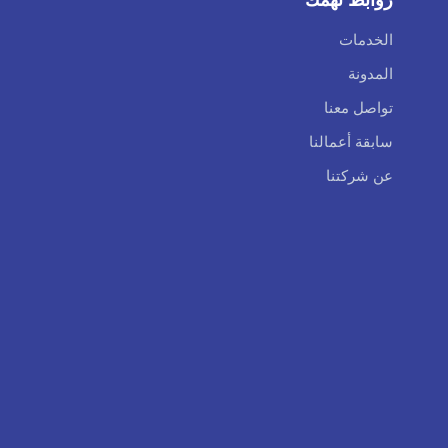
الخدمات
المدونة
تواصل معنا
سابقة أعمالنا
عن شركتنا