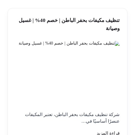
تنظيف مكيفات بحفر الباطن | خصم 40% | غسيل
وصيانة
شركة تنظيف مكيفات بحفر الباطن، تعتبر المكيفات
عنصرًا أساسيًا في…
قراءة المزيد