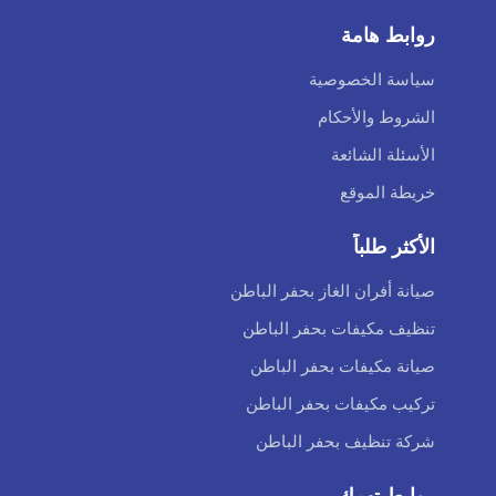
روابط هامة
سياسة الخصوصية
الشروط والأحكام
الأسئلة الشائعة
خريطة الموقع
الأكثر طلباً
صيانة أفران الغاز بحفر الباطن
تنظيف مكيفات بحفر الباطن
صيانة مكيفات بحفر الباطن
تركيب مكيفات بحفر الباطن
شركة تنظيف بحفر الباطن
روابط تهمك