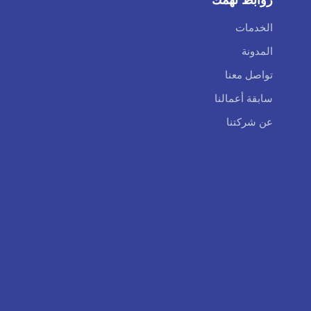
الخدمات
المدونة
تواصل معنا
سابقة أعمالنا
عن شركتنا