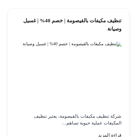
تنظيف مكيفات بالقيصومة | خصم 40% | غسيل
وصيانة
شركة تنظيف مكيفات بالقيصومة، يعتبر تنظيف
المكيفات عملية حيوية تساهم…
قراءة المزيد