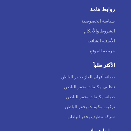
روابط هامة
سياسة الخصوصية
الشروط والأحكام
الأسئلة الشائعة
خريطة الموقع
الأكثر طلباً
صيانة أفران الغاز بحفر الباطن
تنظيف مكيفات بحفر الباطن
صيانة مكيفات بحفر الباطن
تركيب مكيفات بحفر الباطن
شركة تنظيف بحفر الباطن
روابط تهمك