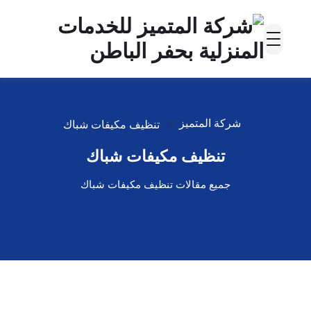
شركة المتميز
تنظيف مكيفات شباك
تنظيف مكيفات شباك
جميع مقالات تنظيف مكيفات شباك