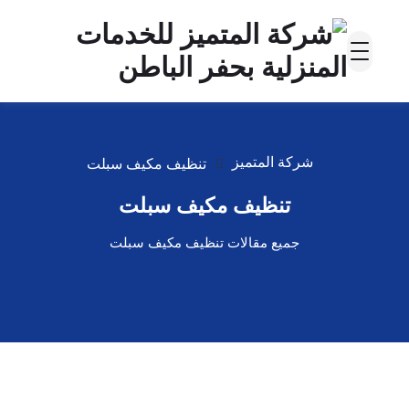
شركة المتميز
تنظيف مكيف سبلت
تنظيف مكيف سبلت
جميع مقالات تنظيف مكيف سبلت