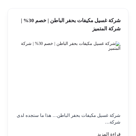
شركة غسيل مكيفات بحفر الباطن | خصم 30% |
شركة المتميز
شركة غسيل مكيفات بحفر الباطن… هذا ما ستجده لدى
شركة…
قراءة المزيد