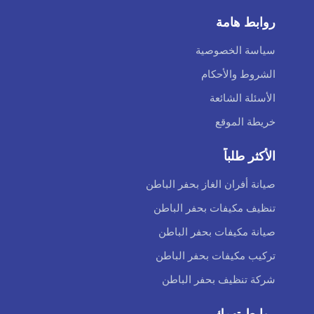
روابط هامة
سياسة الخصوصية
الشروط والأحكام
الأسئلة الشائعة
خريطة الموقع
الأكثر طلباً
صيانة أفران الغاز بحفر الباطن
تنظيف مكيفات بحفر الباطن
صيانة مكيفات بحفر الباطن
تركيب مكيفات بحفر الباطن
شركة تنظيف بحفر الباطن
روابط تهمك