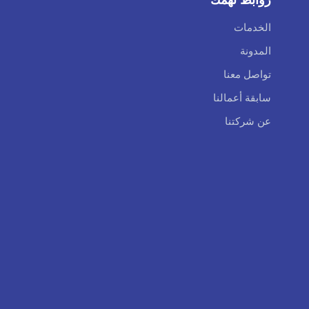
الخدمات
المدونة
تواصل معنا
سابقة أعمالنا
عن شركتنا