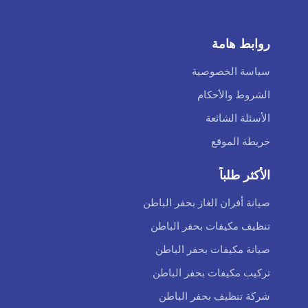
روابط هامة
سياسة الخصوصية
الشروط والأحكام
الأسئلة الشائعة
خريطة الموقع
الأكثر طلباً
صيانة أفران الغاز بحفر الباطن
تنظيف مكيفات بحفر الباطن
صيانة مكيفات بحفر الباطن
تركيب مكيفات بحفر الباطن
شركة تنظيف بحفر الباطن