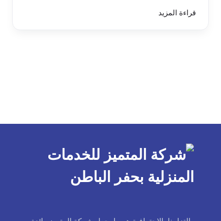
قراءة المزيد