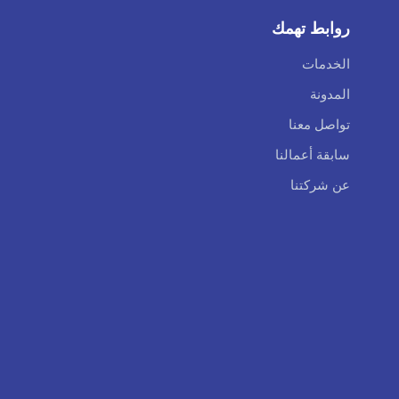
روابط تهمك
الخدمات
المدونة
تواصل معنا
سابقة أعمالنا
عن شركتنا