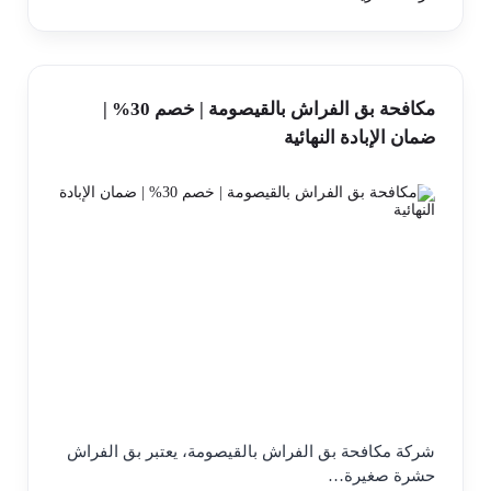
مكافحة بق الفراش بالقيصومة | خصم 30% |
ضمان الإبادة النهائية
شركة مكافحة بق الفراش بالقيصومة، يعتبر بق الفراش
حشرة صغيرة…