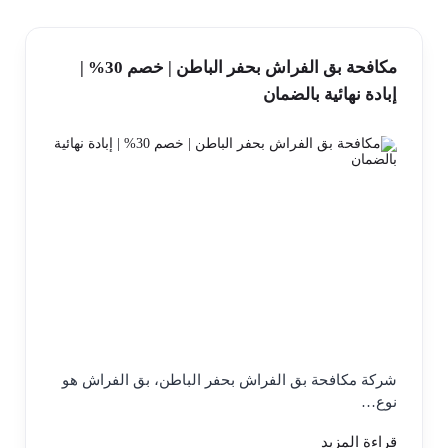
مكافحة بق الفراش بحفر الباطن | خصم 30% |
إبادة نهائية بالضمان
شركة مكافحة بق الفراش بحفر الباطن، بق الفراش هو
نوع…
قراءة المزيد