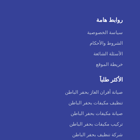
روابط هامة
سياسة الخصوصية
الشروط والأحكام
الأسئلة الشائعة
خريطة الموقع
الأكثر طلباً
صيانة أفران الغاز بحفر الباطن
تنظيف مكيفات بحفر الباطن
صيانة مكيفات بحفر الباطن
تركيب مكيفات بحفر الباطن
شركة تنظيف بحفر الباطن