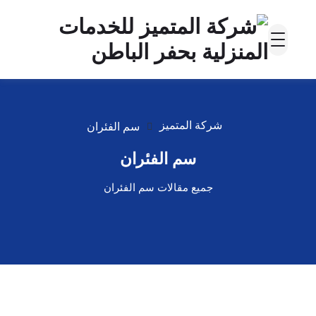
شركة المتميز
سم الفئران
سم الفئران
جميع مقالات سم الفئران