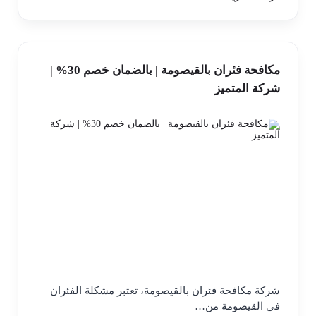
مكافحة فئران بالقيصومة | بالضمان خصم 30% |
شركة المتميز
شركة مكافحة فئران بالقيصومة، تعتبر مشكلة الفئران
في القيصومة من…