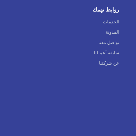
روابط تهمك
الخدمات
المدونة
تواصل معنا
سابقة أعمالنا
عن شركتنا