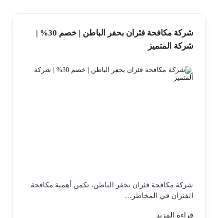
شركة مكافحة فئران بحفر الباطن | خصم 30% |
شركة المتميز
شركة مكافحة فئران بحفر الباطن، تكمن أهمية مكافحة
الفئران في المخاطر…
قراءة المزيد