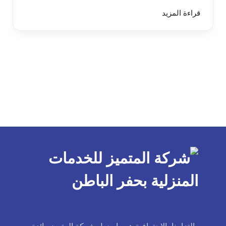
قراءة المزيد