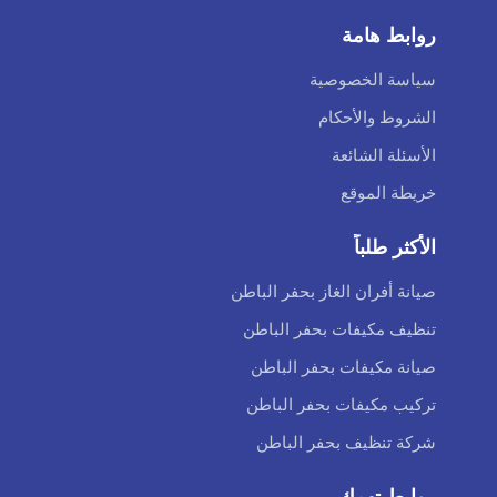
روابط هامة
سياسة الخصوصية
الشروط والأحكام
الأسئلة الشائعة
خريطة الموقع
الأكثر طلباً
صيانة أفران الغاز بحفر الباطن
تنظيف مكيفات بحفر الباطن
صيانة مكيفات بحفر الباطن
تركيب مكيفات بحفر الباطن
شركة تنظيف بحفر الباطن
روابط تهمك