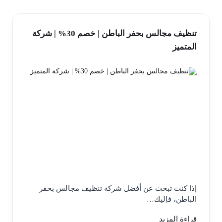
تنظيف مجالس بحفر الباطن | خصم 30% | شركة
المتميز
إذا كنت تبحث عن أفضل شركة تنظيف مجالس بحفر
الباطن، فإليك…
قراءة المزيد