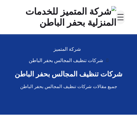
شركة المتميز
شركات تنظيف المجالس بحفر الباطن
شركات تنظيف المجالس بحفر الباطن
جميع مقالات شركات تنظيف المجالس بحفر الباطن