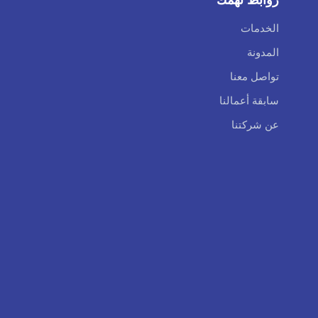
الخدمات
المدونة
تواصل معنا
سابقة أعمالنا
عن شركتنا