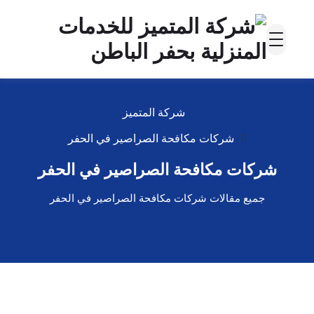
شركة المتميز
شركات مكافحة الصراصير في الحفر
شركات مكافحة الصراصير في الحفر
جميع مقالات شركات مكافحة الصراصير في الحفر