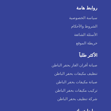
روابط هامة
سياسة الخصوصية
الشروط والأحكام
الأسئلة الشائعة
خريطة الموقع
الأكثر طلباً
صيانة أفران الغاز بحفر الباطن
تنظيف مكيفات بحفر الباطن
صيانة مكيفات بحفر الباطن
تركيب مكيفات بحفر الباطن
شركة تنظيف بحفر الباطن
روابط تهمك