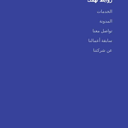
الخدمات
المدونة
تواصل معنا
سابقة أعمالنا
عن شركتنا