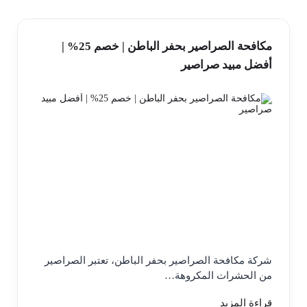
مكافحة الصراصير بحفر الباطن | خصم 25% |
أفضل مبيد صراصير
شركة مكافحة الصراصير بحفر الباطن، تعتبر الصراصير
من الحشرات المكروهة…
قراءة المزيد