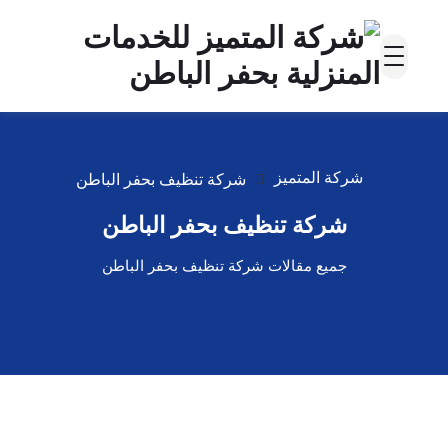
شركة المتميز
شركة تنظيف بحفر الباطن
شركة تنظيف بحفر الباطن
جميع مقالات شركة تنظيف بحفر الباطن