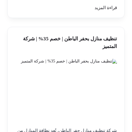
قراءة المزيد
تنظيف منازل بحفر الباطن | خصم 35% | شركة
المتميز
شركة تنظيف منازل حفر الباطن، تُعد نظافة المنازل من