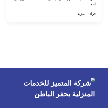
أهم…
قراءة المزيد