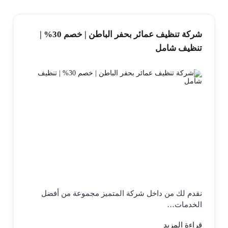
شركة تنظيف عمائر بحفر الباطن | خصم 30% |
تنظيف شامل
نقدم لك من داخل شركة المتميز مجموعة من أفضل
الخدمات…
قراءة المزيد