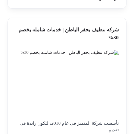
شركة تنظيف بحفر الباطن | خدمات شاملة بخصم
30%
تأسست شركة المتميز في عام 2010، لتكون رائدة في
تقديم…