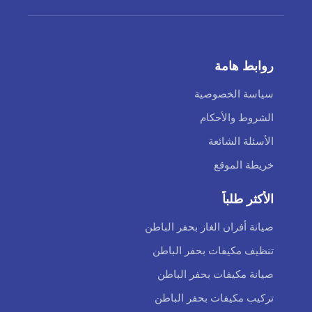
روابط هامة
سياسة الخصوصية
الشروط والأحكام
الأسئلة الشائعة
خريطة الموقع
الأكثر طلباً
صيانة أفران الغاز بحفر الباطن
تنظيف مكيفات بحفر الباطن
صيانة مكيفات بحفر الباطن
تركيب مكيفات بحفر الباطن