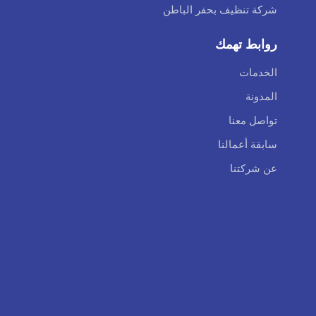
شركة تنظيف بحفر الباطن
روابط تهمك
الخدمات
المدونة
تواصل معنا
سابقة أعمالنا
عن شركتنا