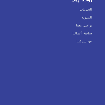
الخدمات
المدونة
تواصل معنا
سابقة أعمالنا
عن شركتنا