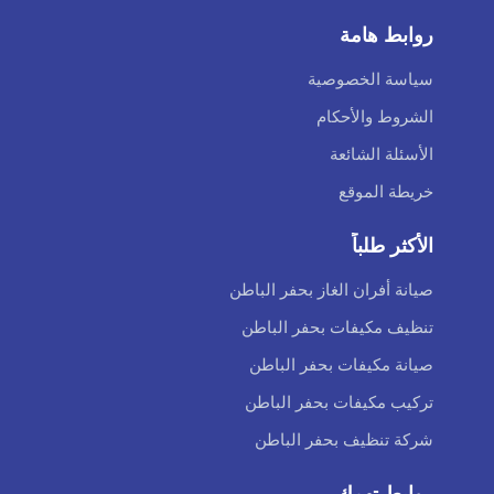
روابط هامة
سياسة الخصوصية
الشروط والأحكام
الأسئلة الشائعة
خريطة الموقع
الأكثر طلباً
صيانة أفران الغاز بحفر الباطن
تنظيف مكيفات بحفر الباطن
صيانة مكيفات بحفر الباطن
تركيب مكيفات بحفر الباطن
شركة تنظيف بحفر الباطن
روابط تهمك