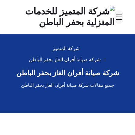
شركة المتميز
شركة صيانة أفران الغاز بحفر الباطن
شركة صيانة أفران الغاز بحفر الباطن
جميع مقالات شركة صيانة أفران الغاز بحفر الباطن