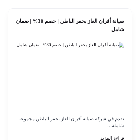
صيانة أفران الغاز بحفر الباطن | خصم 30% | ضمان
شامل
نقدم في شركة صيانة أفران الغاز بحفر الباطن مجموعة
شاملة…
قراءة المزيد