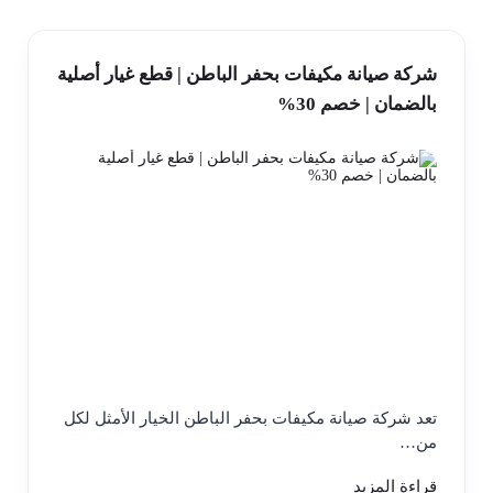
شركة صيانة مكيفات بحفر الباطن | قطع غيار أصلية
بالضمان | خصم 30%
تعد شركة صيانة مكيفات بحفر الباطن الخيار الأمثل لكل
من…
قراءة المزيد