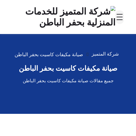
شركة المتميز
صيانة مكيفات كاسيت بحفر الباطن
صيانة مكيفات كاسيت بحفر الباطن
جميع مقالات صيانة مكيفات كاسيت بحفر الباطن