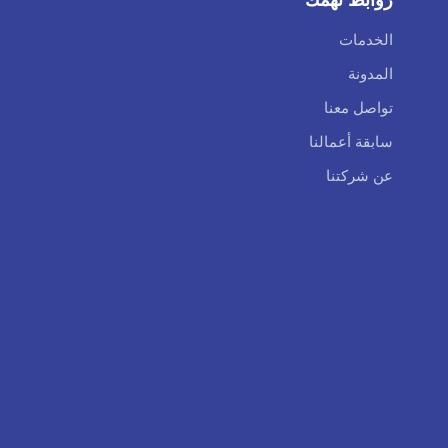
الخدمات
المدونة
تواصل معنا
سابقة أعمالنا
عن شركتنا