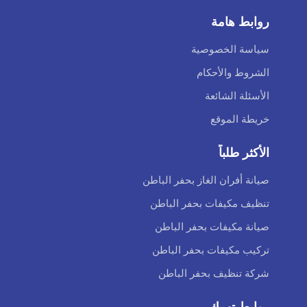
روابط هامة
سياسة الخصوصية
الشروط والأحكام
الأسئلة الشائعة
خريطة الموقع
الأكثر طلباً
صيانة أفران الغاز بحفر الباطن
تنظيف مكيفات بحفر الباطن
صيانة مكيفات بحفر الباطن
تركيب مكيفات بحفر الباطن
شركة تنظيف بحفر الباطن
روابط تهمك