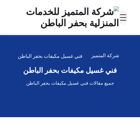
شركة المتميز
فني غسيل مكيفات بحفر الباطن
فني غسيل مكيفات بحفر الباطن
جميع مقالات فني غسيل مكيفات بحفر الباطن