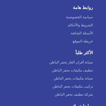
روابط هامة
سياسة الخصوصية
الشروط والأحكام
الأسئلة الشائعة
خريطة الموقع
الأكثر طلباً
صيانة أفران الغاز بحفر الباطن
تنظيف مكيفات بحفر الباطن
صيانة مكيفات بحفر الباطن
تركيب مكيفات بحفر الباطن
شركة تنظيف بحفر الباطن
روابط تهمك