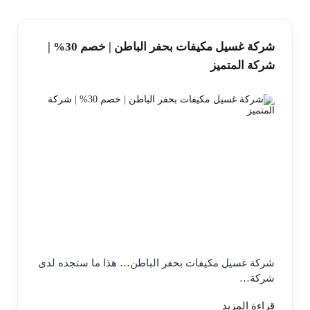
شركة غسيل مكيفات بحفر الباطن | خصم 30% |
شركة المتميز
شركة غسيل مكيفات بحفر الباطن… هذا ما ستجده لدى
شركة…
قراءة المزيد