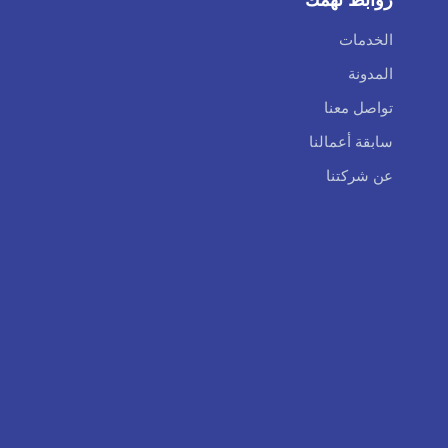
الخدمات
المدونة
تواصل معنا
سابقة أعمالنا
عن شركتنا