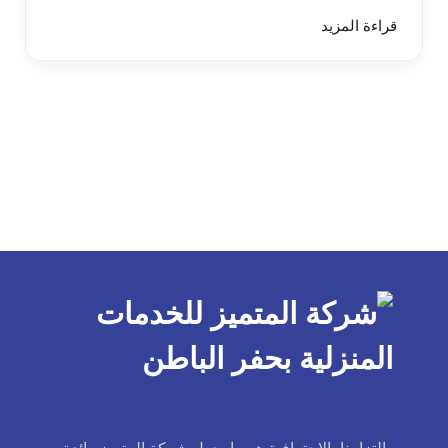
قراءة المزيد