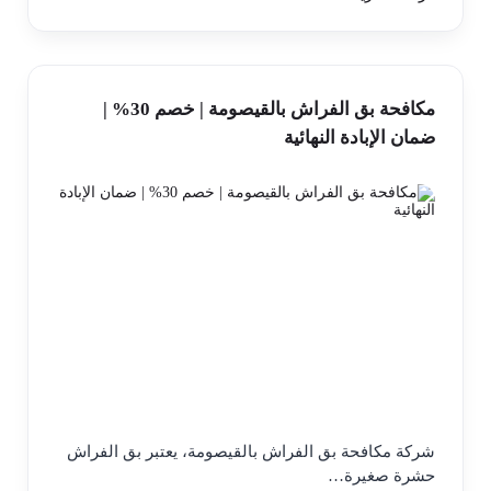
مكافحة بق الفراش بالقيصومة | خصم 30% |
ضمان الإبادة النهائية
شركة مكافحة بق الفراش بالقيصومة، يعتبر بق الفراش
حشرة صغيرة…