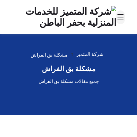
شركة المتميز
مشكلة بق الفراش
مشكلة بق الفراش
جميع مقالات مشكلة بق الفراش