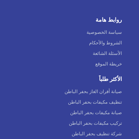
روابط هامة
سياسة الخصوصية
الشروط والأحكام
الأسئلة الشائعة
خريطة الموقع
الأكثر طلباً
صيانة أفران الغاز بحفر الباطن
تنظيف مكيفات بحفر الباطن
صيانة مكيفات بحفر الباطن
تركيب مكيفات بحفر الباطن
شركة تنظيف بحفر الباطن