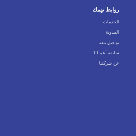
روابط تهمك
الخدمات
المدونة
تواصل معنا
سابقة أعمالنا
عن شركتنا