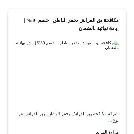
مكافحة بق الفراش بحفر الباطن | خصم 30% |
إبادة نهائية بالضمان
شركة مكافحة بق الفراش بحفر الباطن، بق الفراش هو
نوع…
قراءة المزيد