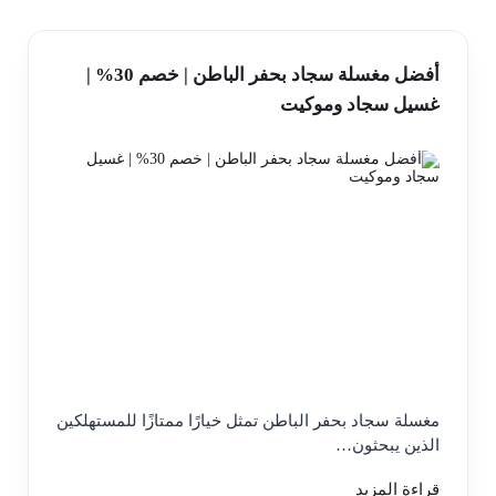
أفضل مغسلة سجاد بحفر الباطن | خصم 30% |
غسيل سجاد وموكيت
مغسلة سجاد بحفر الباطن تمثل خيارًا ممتازًا للمستهلكين
الذين يبحثون…
قراءة المزيد