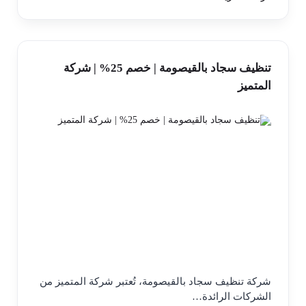
تنظيف سجاد بالقيصومة | خصم 25% | شركة
المتميز
شركة تنظيف سجاد بالقيصومة، تُعتبر شركة المتميز من
الشركات الرائدة…