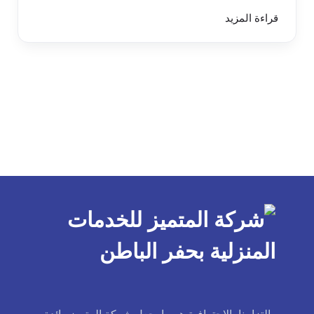
قراءة المزيد