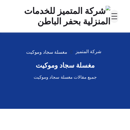
شركة المتميز
مغسلة سجاد وموكيت
مغسلة سجاد وموكيت
جميع مقالات مغسلة سجاد وموكيت