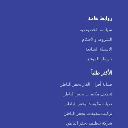
روابط هامة
سياسة الخصوصية
الشروط والأحكام
الأسئلة الشائعة
خريطة الموقع
الأكثر طلباً
صيانة أفران الغاز بحفر الباطن
تنظيف مكيفات بحفر الباطن
صيانة مكيفات بحفر الباطن
تركيب مكيفات بحفر الباطن
شركة تنظيف بحفر الباطن