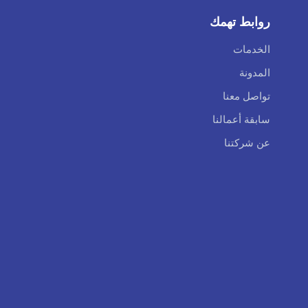
روابط تهمك
الخدمات
المدونة
تواصل معنا
سابقة أعمالنا
عن شركتنا