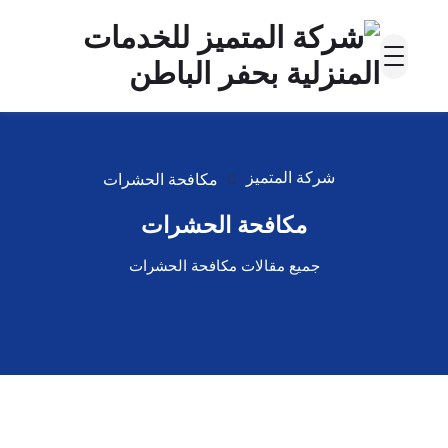
شركة المتميز
مكافحة الحشرات
مكافحة الحشرات
جميع مقالات مكافحة الحشرات