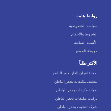
روابط هامة
سياسة الخصوصية
الشروط والأحكام
الأسئلة الشائعة
خريطة الموقع
الأكثر طلباً
صيانة أفران الغاز بحفر الباطن
تنظيف مكيفات بحفر الباطن
صيانة مكيفات بحفر الباطن
تركيب مكيفات بحفر الباطن
شركة تنظيف بحفر الباطن