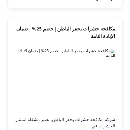
مكافحة حشرات بحفر الباطن | خصم 25% | ضمان
الإبادة التامة
شركة مكافحة حشرات بحفر الباطن، تعتبر مشكلة انتشار
الحشرات في…