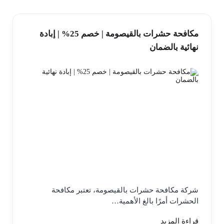
مكافحة حشرات بالقيصومة | خصم 25% | إبادة
نهائية بالضمان
شركة مكافحة حشرات بالقيصومة، تعتبر مكافحة
الحشرات أمرًا بالغ الأهمية…
قراءة المزيد