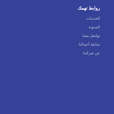
روابط تهمك
الخدمات
المدونة
تواصل معنا
سابقة أعمالنا
عن شركتنا