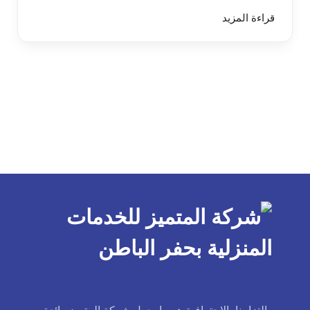
قراءة المزيد