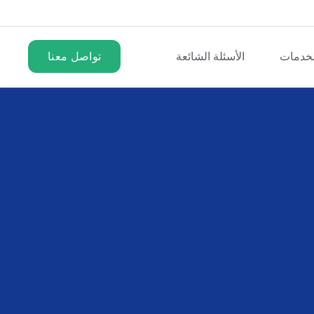
لخدمات
الأسئلة الشائعة
تواصل معنا