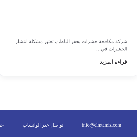
شركة مكافحة حشرات بحفر الباطن، تعتبر مشكلة انتشار
الحشرات في…
قراءة المزيد
info@elmtamiz.com
تواصل عبر الواتساب
حف