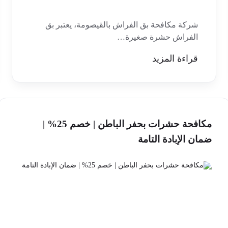
شركة مكافحة بق الفراش بالقيصومة، يعتبر بق
الفراش حشرة صغيرة…
قراءة المزيد
مكافحة حشرات بحفر الباطن | خصم 25% |
ضمان الإبادة التامة