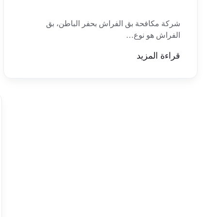
شركة مكافحة بق الفراش بحفر الباطن، بق
الفراش هو نوع…
قراءة المزيد