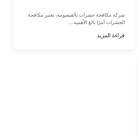
شركة مكافحة حشرات بالقيصومة، تعتبر مكافحة
الحشرات أمرًا بالغ الأهمية…
قراءة المزيد