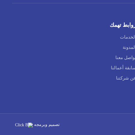
وابط تهمك
لخدمات
لمدونة
واصل معنا
ابقة أعمالنا
ن شركتنا
تصميم وبرمجه