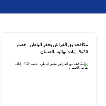
مكافحة بق الفراش بحفر الباطن | خصم
30% | إبادة نهائية بالضمان