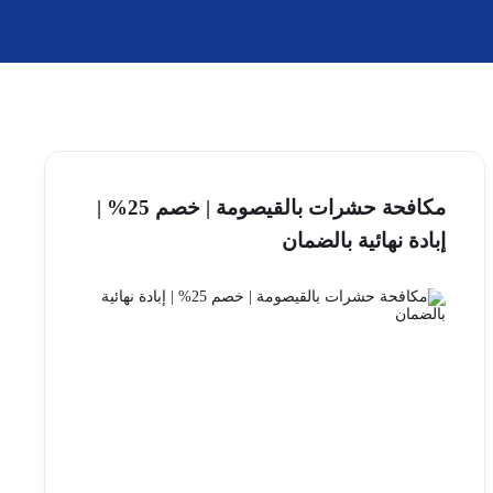
مكافحة حشرات بالقيصومة | خصم 25% |
إبادة نهائية بالضمان