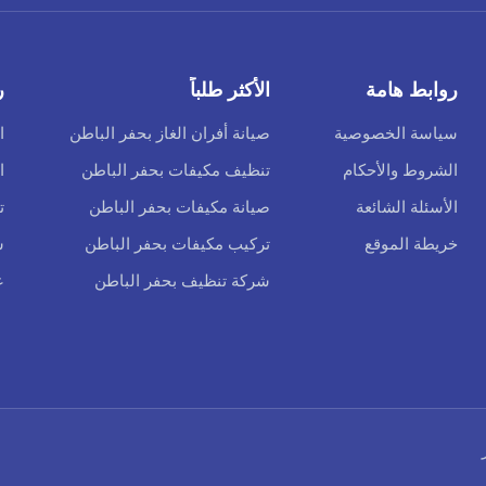
روابط هامة
الأكثر طلباً
ر
سياسة الخصوصية
صيانة أفران الغاز بحفر الباطن
ا
الشروط والأحكام
تنظيف مكيفات بحفر الباطن
ا
الأسئلة الشائعة
صيانة مكيفات بحفر الباطن
ت
خريطة الموقع
تركيب مكيفات بحفر الباطن
س
شركة تنظيف بحفر الباطن
ع