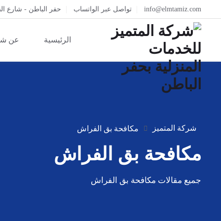
info@elmtamiz.com
تواصل عبر الواتساب
حفر الباطن - شارع ال
الرئيسية
عن شر
شركة المتميز
مكافحة بق الفراش
مكافحة بق الفراش
جميع مقالات مكافحة بق الفراش